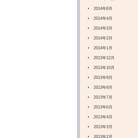
2014年8月
2014年4月
2014年3月
2014年2月
2014年1月
2013年12月
2013年10月
2013年9月
2013年8月
2013年7月
2013年6月
2013年4月
2013年3月
2013年2月