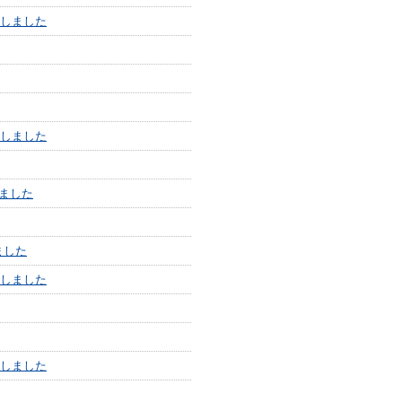
載しました
載しました
ました
ました
載しました
載しました