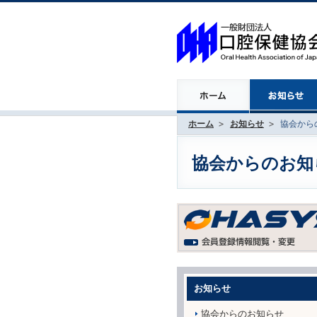
ホーム
お知らせ
協会から
協会からのお知
お知らせ
協会からのお知らせ