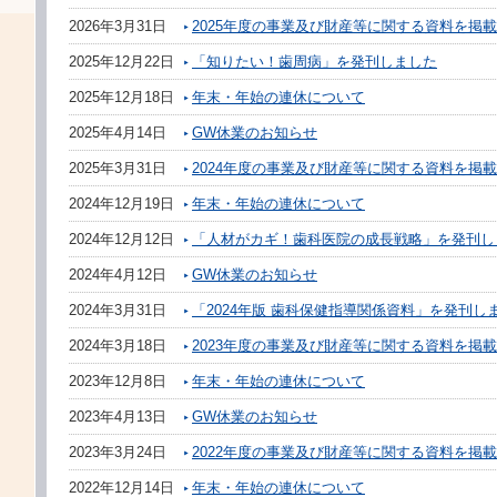
2026年3月31日
2025年度の事業及び財産等に関する資料を掲
2025年12月22日
「知りたい！歯周病」を発刊しました
2025年12月18日
年末・年始の連休について
2025年4月14日
GW休業のお知らせ
2025年3月31日
2024年度の事業及び財産等に関する資料を掲
2024年12月19日
年末・年始の連休について
2024年12月12日
「人材がカギ！歯科医院の成長戦略」を発刊し
2024年4月12日
GW休業のお知らせ
2024年3月31日
「2024年版 歯科保健指導関係資料」を発刊し
2024年3月18日
2023年度の事業及び財産等に関する資料を掲
2023年12月8日
年末・年始の連休について
2023年4月13日
GW休業のお知らせ
2023年3月24日
2022年度の事業及び財産等に関する資料を掲
2022年12月14日
年末・年始の連休について