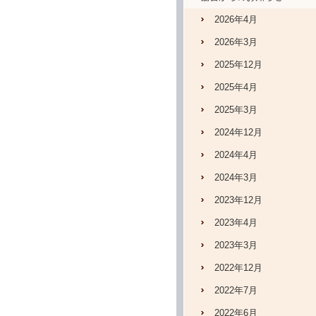
2026年4月
2026年3月
2025年12月
2025年4月
2025年3月
2024年12月
2024年4月
2024年3月
2023年12月
2023年4月
2023年3月
2022年12月
2022年7月
2022年6月