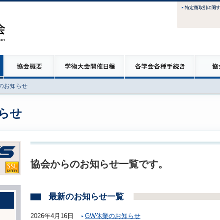
のお知らせ
らせ
協会からのお知らせ一覧です。
最新のお知らせ一覧
2026年4月16日
GW休業のお知らせ