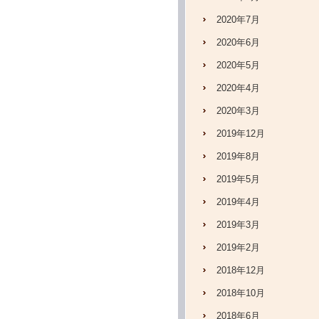
2020年7月
2020年6月
2020年5月
2020年4月
2020年3月
2019年12月
2019年8月
2019年5月
2019年4月
2019年3月
2019年2月
2018年12月
2018年10月
2018年6月