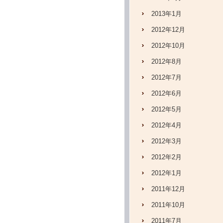
2013年1月
2012年12月
2012年10月
2012年8月
2012年7月
2012年6月
2012年5月
2012年4月
2012年3月
2012年2月
2012年1月
2011年12月
2011年10月
2011年7月