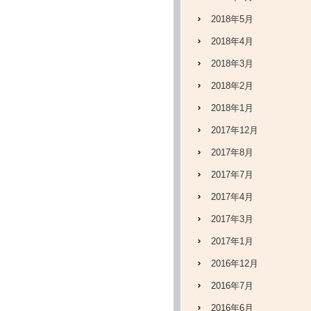
2018年5月
2018年4月
2018年3月
2018年2月
2018年1月
2017年12月
2017年8月
2017年7月
2017年4月
2017年3月
2017年1月
2016年12月
2016年7月
2016年6月