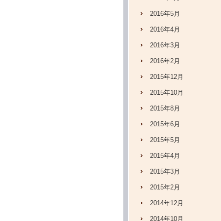
2016年5月
2016年4月
2016年3月
2016年2月
2015年12月
2015年10月
2015年8月
2015年6月
2015年5月
2015年4月
2015年3月
2015年2月
2014年12月
2014年10月