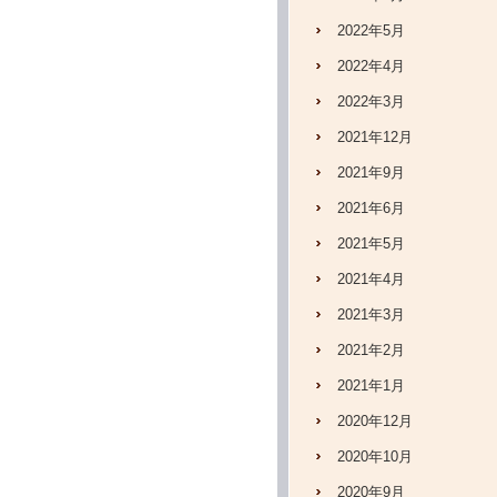
2022年5月
2022年4月
2022年3月
2021年12月
2021年9月
2021年6月
2021年5月
2021年4月
2021年3月
2021年2月
2021年1月
2020年12月
2020年10月
2020年9月