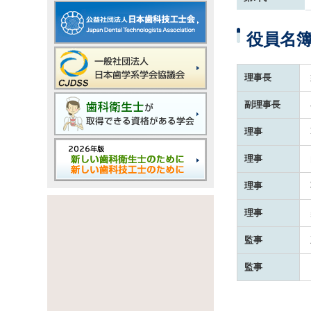
役員名
理事長
副理事長
理事
理事
理事
理事
監事
監事