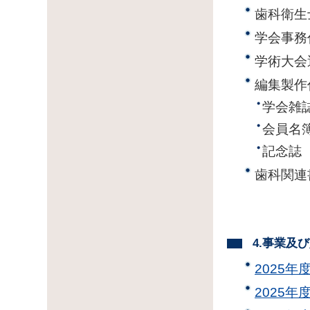
歯科衛生
学会事務
学術大会
編集製作
学会雑
会員名
記念誌
歯科関連
4.事業及
2025年
2025年