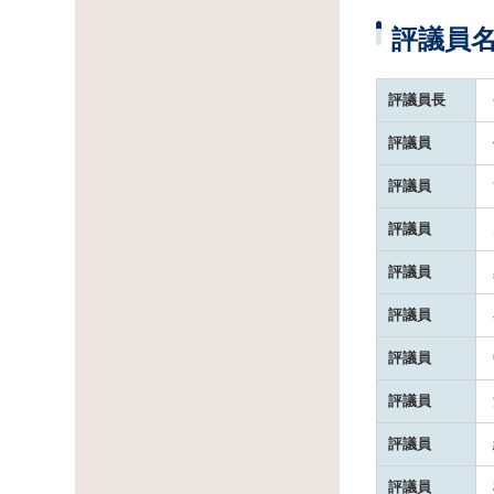
評議員
評議員長
評議員
評議員
評議員
評議員
評議員
評議員
評議員
評議員
評議員