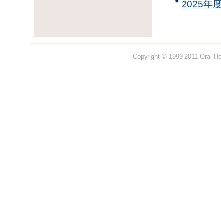
2025
Copyright © 1999-2011 Oral Hea