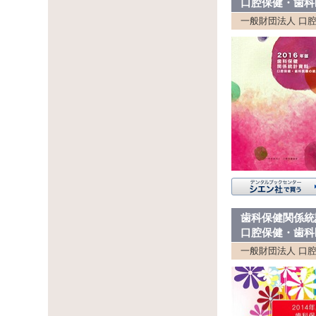
口腔保健・歯科
一般財団法人 口
歯科保健関係統
口腔保健・歯科
一般財団法人 口