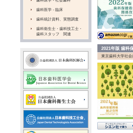
歯科医学 - 社会歯科
歯科医学 - 臨床
歯科統計資料、実態調査
歯科衛生士・歯科技工士・
歯科スタッフ 関連
2021年版 歯
東京歯科大学社会