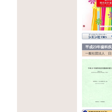
平成23年歯科
一般社団法人 日