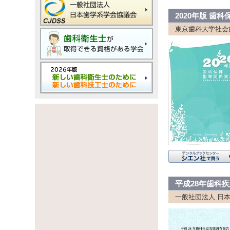
2020年版 歯
東京歯科大学社会
平成28年歯科
一般社団法人 日