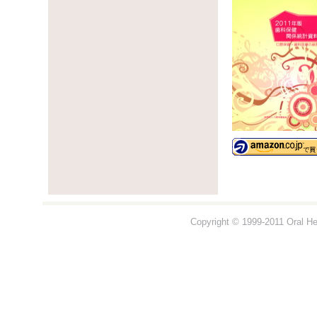
Copyright © 1999-2011 Oral Hea