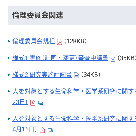
倫理委員会関連
倫理委員会規程
（128KB）
様式1 実施（計画・変更）審査申請書
（36KB
様式2 研究実施計画書
（34KB）
人を対象とする生命科学・医学系研究に関する
23日）
人を対象とする生命科学・医学系研究に関す
4月16日）