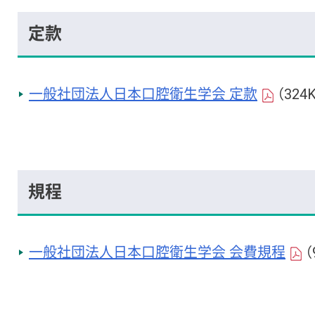
定款
一般社団法人日本口腔衛生学会 定款
（324
規程
一般社団法人日本口腔衛生学会 会費規程
（