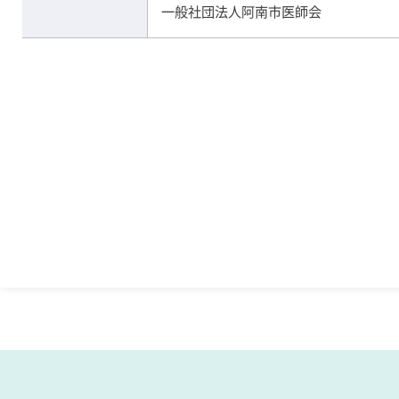
一般社団法人阿南市医師会