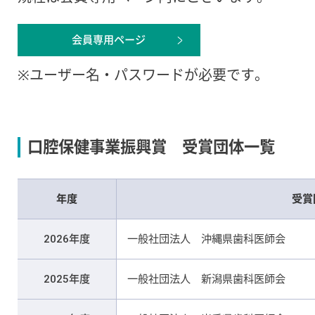
会員専用ページ
※ユーザー名・パスワードが必要です。
口腔保健事業振興賞 受賞団体一覧
年度
受賞
2026年度
一般社団法人 沖縄県歯科医師会
2025年度
一般社団法人 新潟県歯科医師会