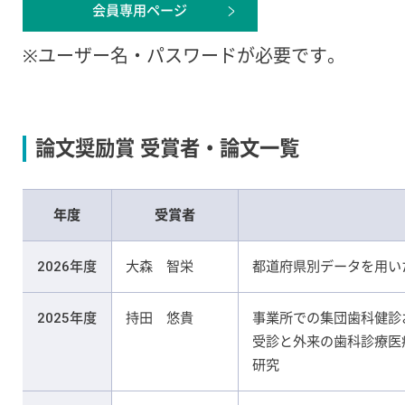
会員専用ページ
※ユーザー名・パスワードが必要です。
論文奨励賞 受賞者・論文一覧
年度
受賞者
2026年度
大森 智栄
都道府県別データを用い
2025年度
持田 悠貴
事業所での集団歯科健診
受診と外来の歯科診療医
研究