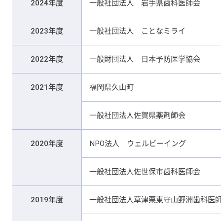
2024年度
一般社団法人 岩手県歯科医師会
2023年度
一般社団法人 ことなミライ
2022年度
一般財団法人 日本予防医学協会
2021年度
福岡県久山町
一般社団法人佐賀県薬剤師会
2020年度
NPO法人 ウェルビーイング
一般社団法人佐世保市歯科医師会
2019年度
一般社団法人草津栗東守山野洲歯科医