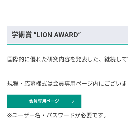
学術賞 “LION AWARD”
国際的に優れた研究内容を発表した、継続して
規程・応募様式は会員専用ページ内にございま
会員専用ページ
※ユーザー名・パスワードが必要です。