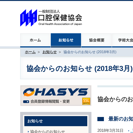
ホーム
お知らせ
協会からのお知らせ (2018年3月)
協会からのお知らせ (2018年3月)
協会からのお
最新のお
お知らせ
2018年3月31日
協会からのお知らせ