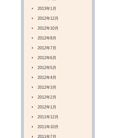
2013年1月
2012年12月
2012年10月
2012年8月
2012年7月
2012年6月
2012年5月
2012年4月
2012年3月
2012年2月
2012年1月
2011年12月
2011年10月
2011年7月