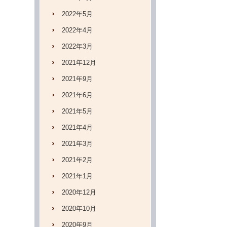
2022年5月
2022年4月
2022年3月
2021年12月
2021年9月
2021年6月
2021年5月
2021年4月
2021年3月
2021年2月
2021年1月
2020年12月
2020年10月
2020年9月