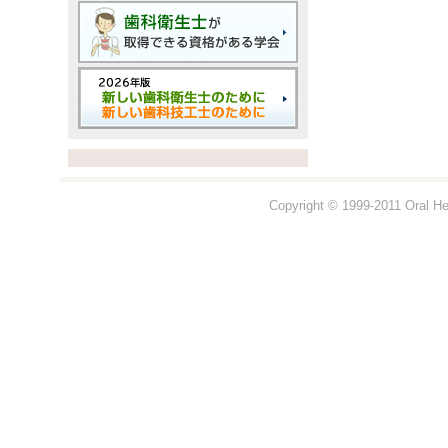
Copyright © 1999-2011 Oral Hea