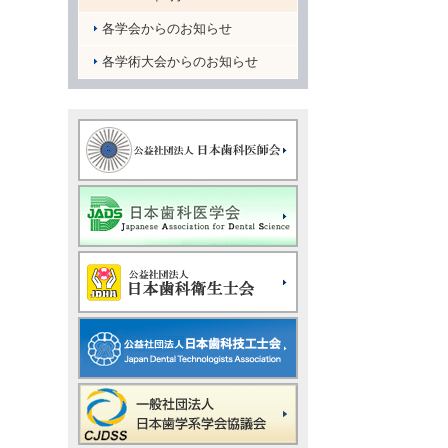
各学会からのお知らせ
各学術大会からのお知らせ