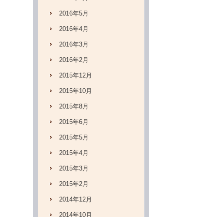
2016年5月
2016年4月
2016年3月
2016年2月
2015年12月
2015年10月
2015年8月
2015年6月
2015年5月
2015年4月
2015年3月
2015年2月
2014年12月
2014年10月