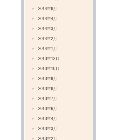
2014年8月
2014年4月
2014年3月
2014年2月
2014年1月
2013年12月
2013年10月
2013年9月
2013年8月
2013年7月
2013年6月
2013年4月
2013年3月
2013年2月