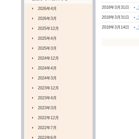
2018年3月31日
2026年4月
2018年3月31日
2026年3月
2018年3月14日
2025年12月
2025年4月
2025年3月
2024年12月
2024年4月
2024年3月
2023年12月
2023年4月
2023年3月
2022年12月
2022年7月
2022年6月