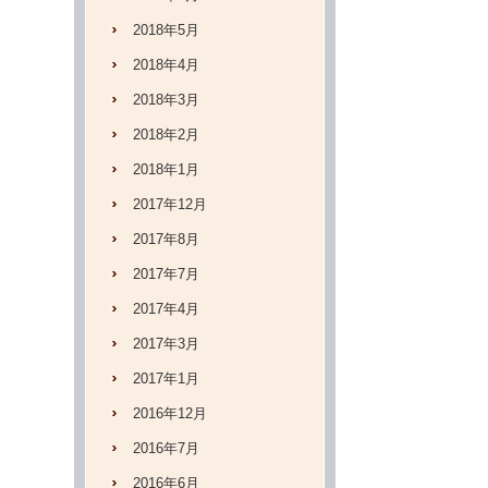
2018年5月
2018年4月
2018年3月
2018年2月
2018年1月
2017年12月
2017年8月
2017年7月
2017年4月
2017年3月
2017年1月
2016年12月
2016年7月
2016年6月