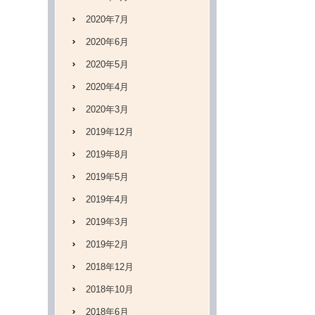
2020年7月
2020年6月
2020年5月
2020年4月
2020年3月
2019年12月
2019年8月
2019年5月
2019年4月
2019年3月
2019年2月
2018年12月
2018年10月
2018年6月