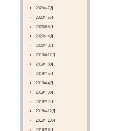
2020年7月
2020年6月
2020年5月
2020年4月
2020年3月
2019年12月
2019年8月
2019年5月
2019年4月
2019年3月
2019年2月
2018年12月
2018年10月
2018年6月