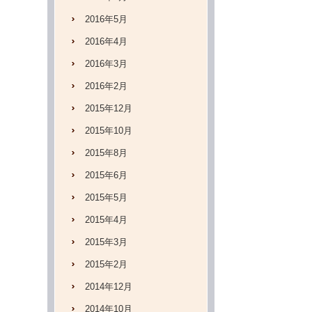
2016年5月
2016年4月
2016年3月
2016年2月
2015年12月
2015年10月
2015年8月
2015年6月
2015年5月
2015年4月
2015年3月
2015年2月
2014年12月
2014年10月