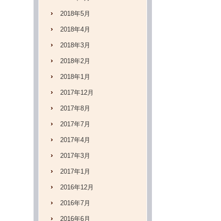
2018年5月
2018年4月
2018年3月
2018年2月
2018年1月
2017年12月
2017年8月
2017年7月
2017年4月
2017年3月
2017年1月
2016年12月
2016年7月
2016年6月