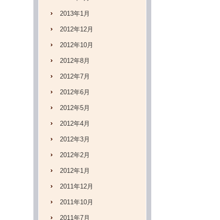
2013年1月
2012年12月
2012年10月
2012年8月
2012年7月
2012年6月
2012年5月
2012年4月
2012年3月
2012年2月
2012年1月
2011年12月
2011年10月
2011年7月