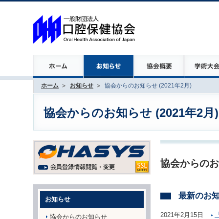
ホーム
お知らせ
協会からのお知らせ (2021年2月)
協会からのお知らせ (2021年2月)
協会からのお
最新のお
お知らせ
2021年2月15日
協会からのお知らせ