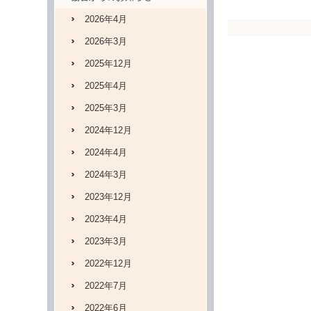
2026年4月
2026年3月
2025年12月
2025年4月
2025年3月
2024年12月
2024年4月
2024年3月
2023年12月
2023年4月
2023年3月
2022年12月
2022年7月
2022年6月