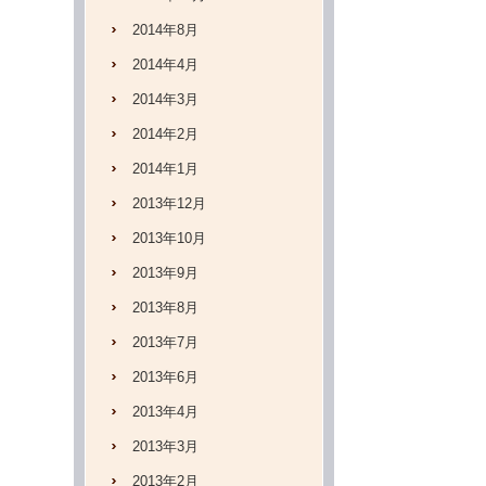
2014年8月
2014年4月
2014年3月
2014年2月
2014年1月
2013年12月
2013年10月
2013年9月
2013年8月
2013年7月
2013年6月
2013年4月
2013年3月
2013年2月