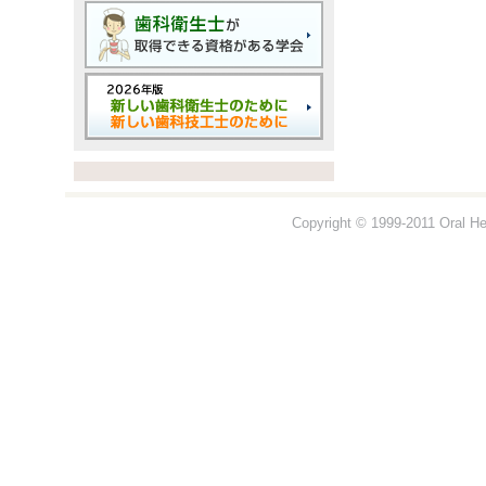
Copyright © 1999-2011 Oral Hea