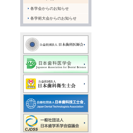
各学会からのお知らせ
各学術大会からのお知らせ