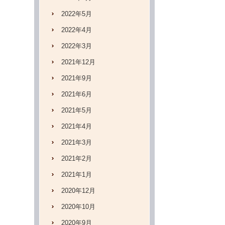
2022年5月
2022年4月
2022年3月
2021年12月
2021年9月
2021年6月
2021年5月
2021年4月
2021年3月
2021年2月
2021年1月
2020年12月
2020年10月
2020年9月