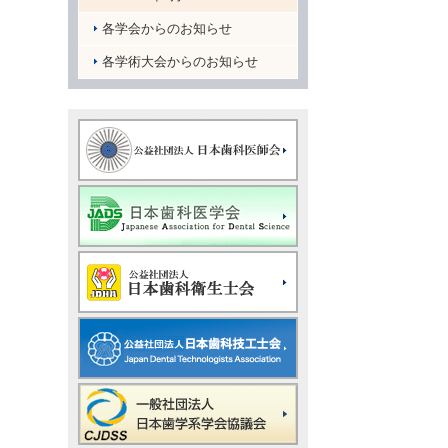
各学会からのお知らせ
各学術大会からのお知らせ