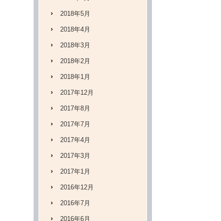
2018年5月
2018年4月
2018年3月
2018年2月
2018年1月
2017年12月
2017年8月
2017年7月
2017年4月
2017年3月
2017年1月
2016年12月
2016年7月
2016年6月