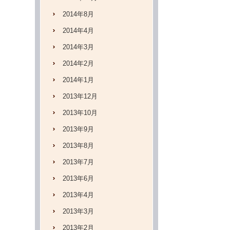
2014年8月
2014年4月
2014年3月
2014年2月
2014年1月
2013年12月
2013年10月
2013年9月
2013年8月
2013年7月
2013年6月
2013年4月
2013年3月
2013年2月