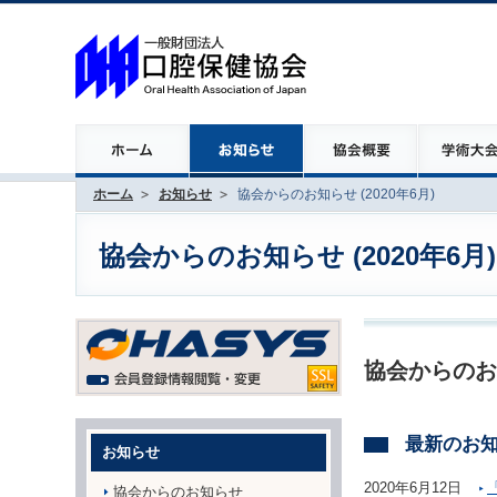
ホーム
お知らせ
協会からのお知らせ (2020年6月)
協会からのお知らせ (2020年6月)
協会からのお
最新のお
お知らせ
2020年6月12日
協会からのお知らせ