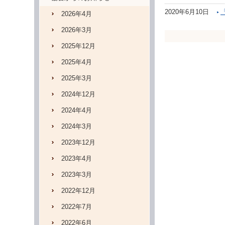
2020年6月10日
2026年4月
2026年3月
2025年12月
2025年4月
2025年3月
2024年12月
2024年4月
2024年3月
2023年12月
2023年4月
2023年3月
2022年12月
2022年7月
2022年6月