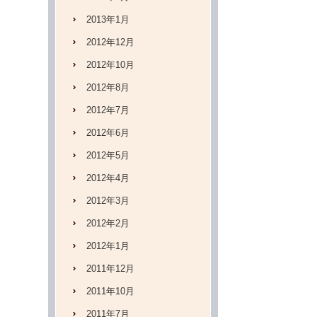
2013年1月
2012年12月
2012年10月
2012年8月
2012年7月
2012年6月
2012年5月
2012年4月
2012年3月
2012年2月
2012年1月
2011年12月
2011年10月
2011年7月