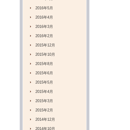
2016年5月
2016年4月
2016年3月
2016年2月
2015年12月
2015年10月
2015年8月
2015年6月
2015年5月
2015年4月
2015年3月
2015年2月
2014年12月
2014年10月