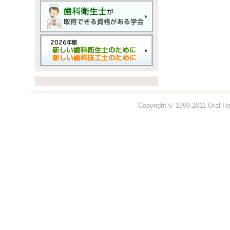
Copyright © 1999-2011 Oral Hea