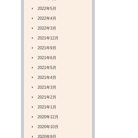
2022年5月
2022年4月
2022年3月
2021年12月
2021年9月
2021年6月
2021年5月
2021年4月
2021年3月
2021年2月
2021年1月
2020年12月
2020年10月
2020年9月