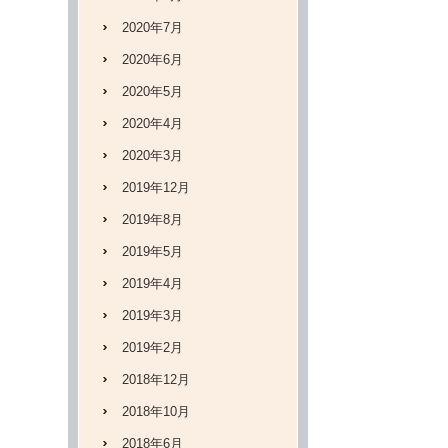
2020年7月
2020年6月
2020年5月
2020年4月
2020年3月
2019年12月
2019年8月
2019年5月
2019年4月
2019年3月
2019年2月
2018年12月
2018年10月
2018年6月