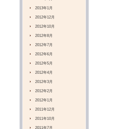
2013年1月
2012年12月
2012年10月
2012年8月
2012年7月
2012年6月
2012年5月
2012年4月
2012年3月
2012年2月
2012年1月
2011年12月
2011年10月
2011年7月