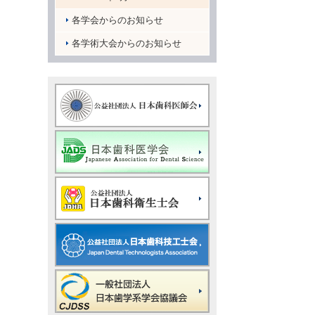
各学会からのお知らせ
各学術大会からのお知らせ