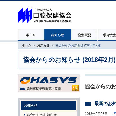
ホーム
お知らせ
協会からのお知らせ (2018年2月)
協会からのお知らせ (2018年2月)
協会からのお
最新のお
お知らせ
2018年2月23日
協会からのお知らせ