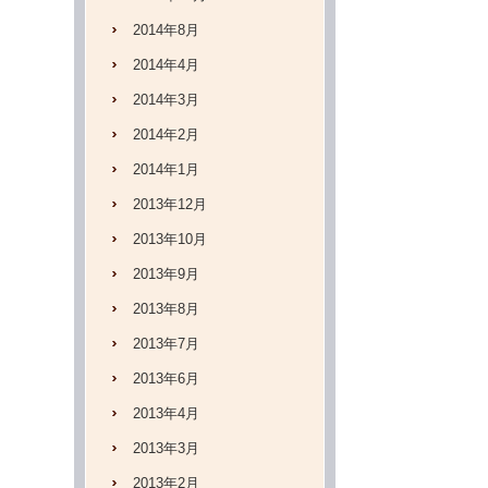
2014年8月
2014年4月
2014年3月
2014年2月
2014年1月
2013年12月
2013年10月
2013年9月
2013年8月
2013年7月
2013年6月
2013年4月
2013年3月
2013年2月