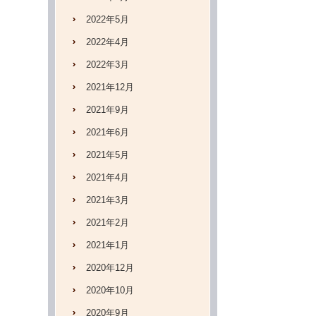
2022年5月
2022年4月
2022年3月
2021年12月
2021年9月
2021年6月
2021年5月
2021年4月
2021年3月
2021年2月
2021年1月
2020年12月
2020年10月
2020年9月