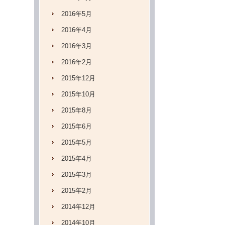
2016年5月
2016年4月
2016年3月
2016年2月
2015年12月
2015年10月
2015年8月
2015年6月
2015年5月
2015年4月
2015年3月
2015年2月
2014年12月
2014年10月