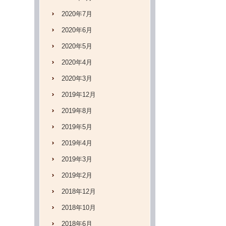
2020年7月
2020年6月
2020年5月
2020年4月
2020年3月
2019年12月
2019年8月
2019年5月
2019年4月
2019年3月
2019年2月
2018年12月
2018年10月
2018年6月