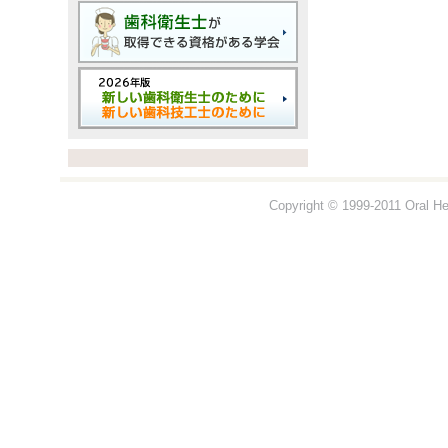
Copyright © 1999-2011 Oral Hea