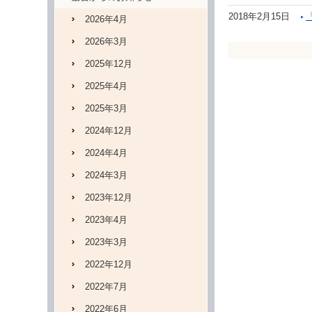
2018年2月15日
2026年4月
2026年3月
2025年12月
2025年4月
2025年3月
2024年12月
2024年4月
2024年3月
2023年12月
2023年4月
2023年3月
2022年12月
2022年7月
2022年6月