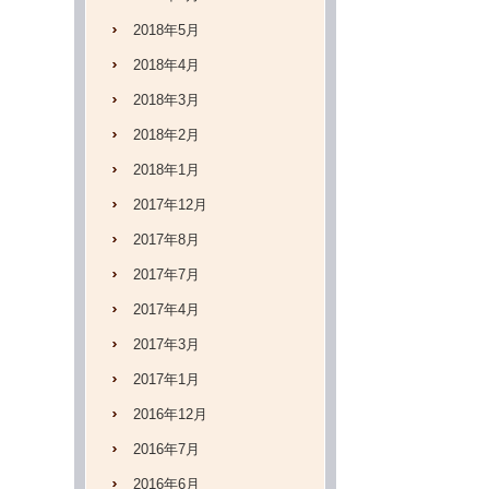
2018年5月
2018年4月
2018年3月
2018年2月
2018年1月
2017年12月
2017年8月
2017年7月
2017年4月
2017年3月
2017年1月
2016年12月
2016年7月
2016年6月