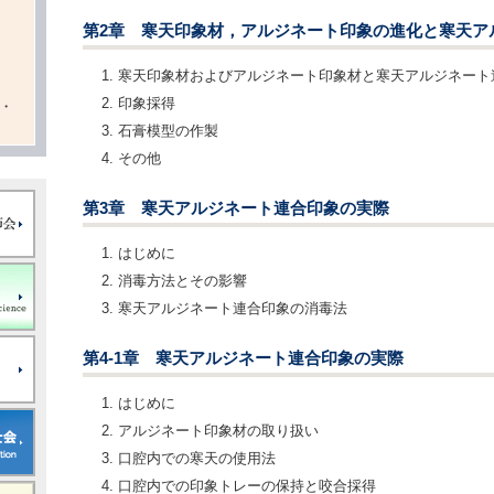
第2章 寒天印象材，アルジネート印象の進化と寒天ア
寒天印象材およびアルジネート印象材と寒天アルジネート
印象採得
・
石膏模型の作製
その他
第3章 寒天アルジネート連合印象の実際
はじめに
消毒方法とその影響
寒天アルジネート連合印象の消毒法
第4-1章 寒天アルジネート連合印象の実際
はじめに
アルジネート印象材の取り扱い
口腔内での寒天の使用法
口腔内での印象トレーの保持と咬合採得