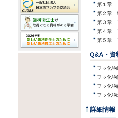
第１章 
第２章 
第３章 
第４章 
第５章 
Q&A・資
フッ化物
フッ化物
フッ化物
フッ化物
詳細情報