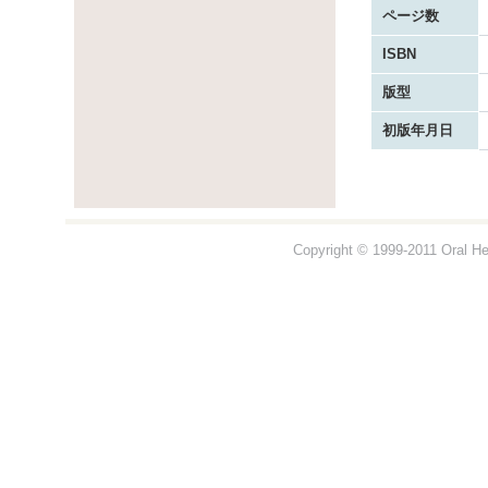
ページ数
ISBN
版型
初版年月日
Copyright © 1999-2011 Oral Hea