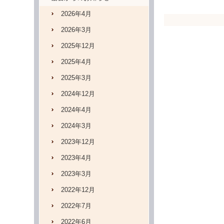
2026年4月
2026年3月
2025年12月
2025年4月
2025年3月
2024年12月
2024年4月
2024年3月
2023年12月
2023年4月
2023年3月
2022年12月
2022年7月
2022年6月