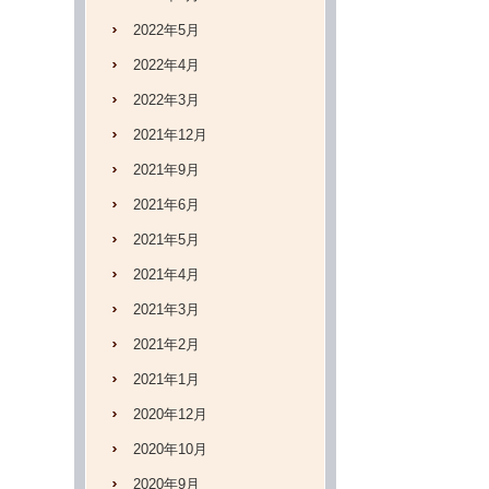
2022年5月
2022年4月
2022年3月
2021年12月
2021年9月
2021年6月
2021年5月
2021年4月
2021年3月
2021年2月
2021年1月
2020年12月
2020年10月
2020年9月