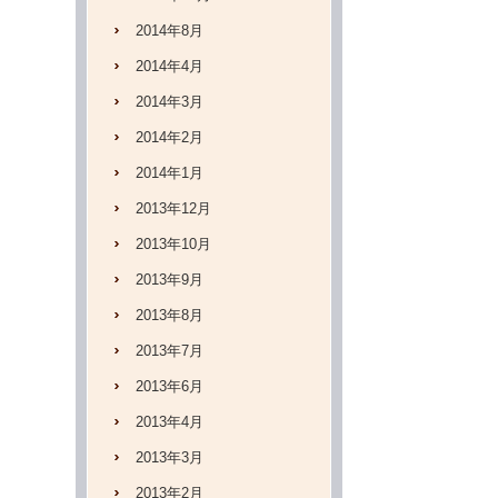
2014年8月
2014年4月
2014年3月
2014年2月
2014年1月
2013年12月
2013年10月
2013年9月
2013年8月
2013年7月
2013年6月
2013年4月
2013年3月
2013年2月