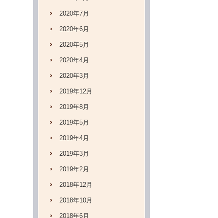
2020年7月
2020年6月
2020年5月
2020年4月
2020年3月
2019年12月
2019年8月
2019年5月
2019年4月
2019年3月
2019年2月
2018年12月
2018年10月
2018年6月