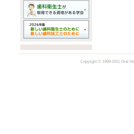
Copyright © 1999-2011 Oral Hea