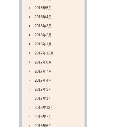
2018年5月
2018年4月
2018年3月
2018年2月
2018年1月
2017年12月
2017年8月
2017年7月
2017年4月
2017年3月
2017年1月
2016年12月
2016年7月
2016年6月