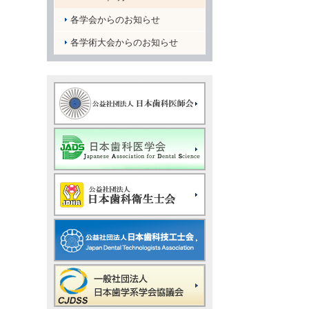
各学会からのお知らせ
各学術大会からのお知らせ