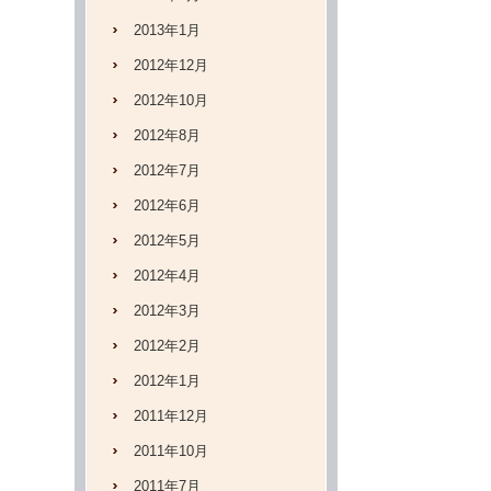
2013年1月
2012年12月
2012年10月
2012年8月
2012年7月
2012年6月
2012年5月
2012年4月
2012年3月
2012年2月
2012年1月
2011年12月
2011年10月
2011年7月