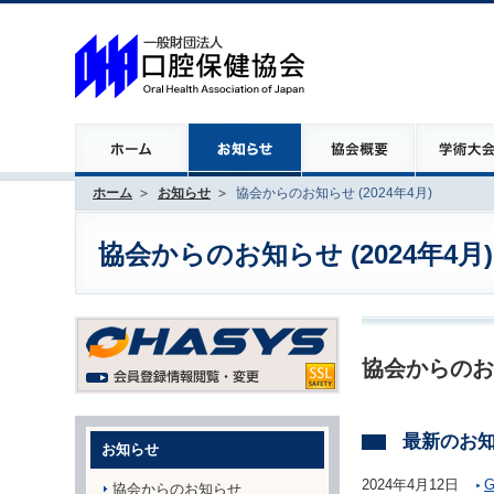
ホーム
お知らせ
協会からのお知らせ (2024年4月)
協会からのお知らせ (2024年4月)
協会からのお
最新のお
お知らせ
2024年4月12日
協会からのお知らせ