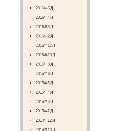
2016年5月
2016年4月
2016年3月
2016年2月
2015年12月
2015年10月
2015年8月
2015年6月
2015年5月
2015年4月
2015年3月
2015年2月
2014年12月
2014年10月