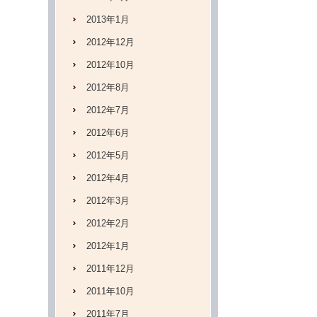
2013年1月
2012年12月
2012年10月
2012年8月
2012年7月
2012年6月
2012年5月
2012年4月
2012年3月
2012年2月
2012年1月
2011年12月
2011年10月
2011年7月