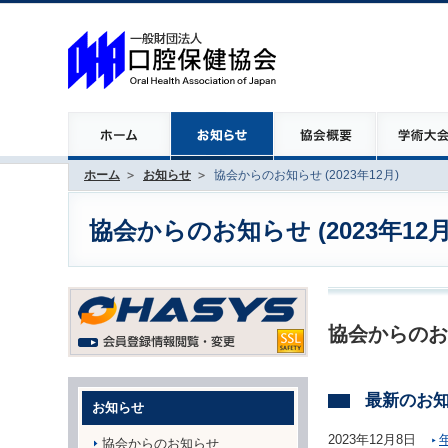
ホーム
お知らせ
協会からのお知らせ (2023年12月)
協会からのお知らせ (2023年12月
協会からのお
最新のお
お知らせ
2023年12月8日
協会からのお知らせ