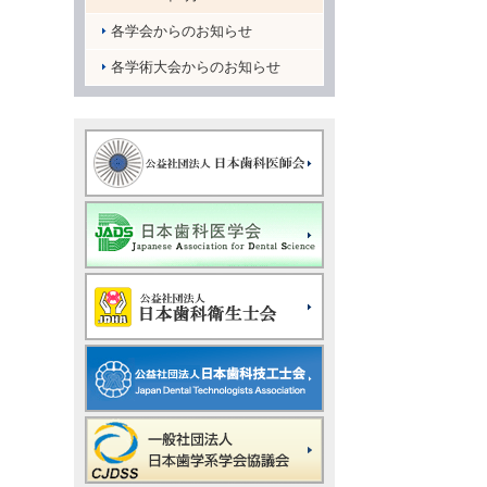
各学会からのお知らせ
各学術大会からのお知らせ