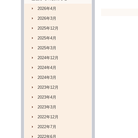
2026年4月
2026年3月
2025年12月
2025年4月
2025年3月
2024年12月
2024年4月
2024年3月
2023年12月
2023年4月
2023年3月
2022年12月
2022年7月
2022年6月