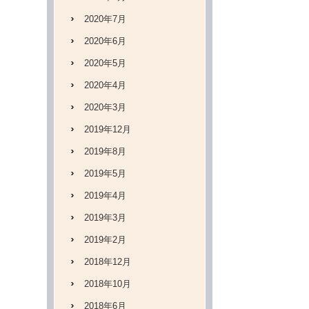
2020年7月
2020年6月
2020年5月
2020年4月
2020年3月
2019年12月
2019年8月
2019年5月
2019年4月
2019年3月
2019年2月
2018年12月
2018年10月
2018年6月