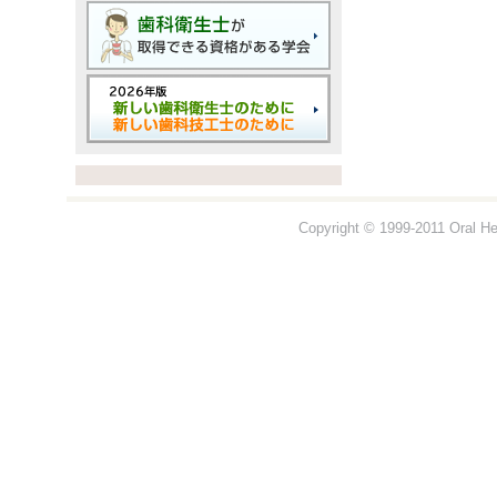
Copyright © 1999-2011 Oral Hea