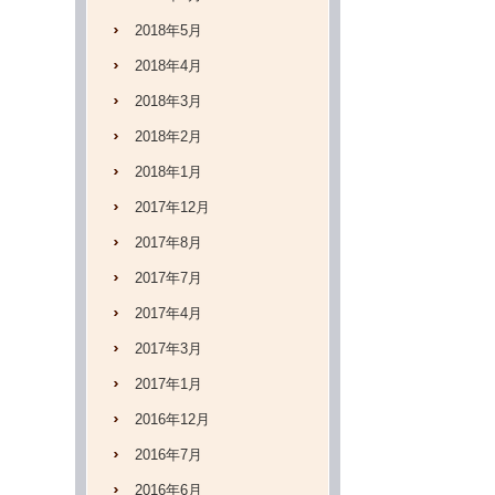
2018年5月
2018年4月
2018年3月
2018年2月
2018年1月
2017年12月
2017年8月
2017年7月
2017年4月
2017年3月
2017年1月
2016年12月
2016年7月
2016年6月