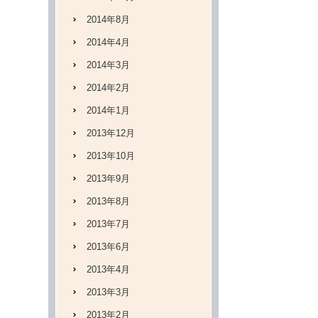
2014年8月
2014年4月
2014年3月
2014年2月
2014年1月
2013年12月
2013年10月
2013年9月
2013年8月
2013年7月
2013年6月
2013年4月
2013年3月
2013年2月