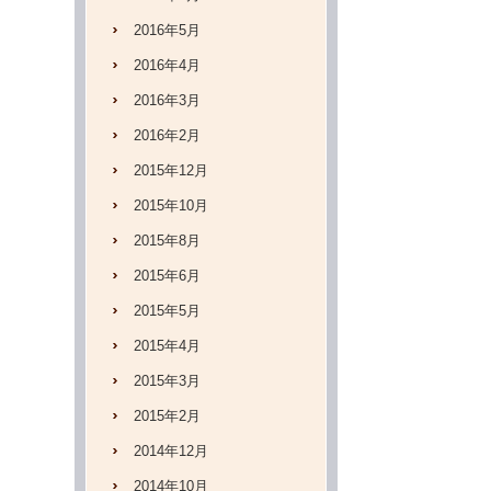
2016年5月
2016年4月
2016年3月
2016年2月
2015年12月
2015年10月
2015年8月
2015年6月
2015年5月
2015年4月
2015年3月
2015年2月
2014年12月
2014年10月