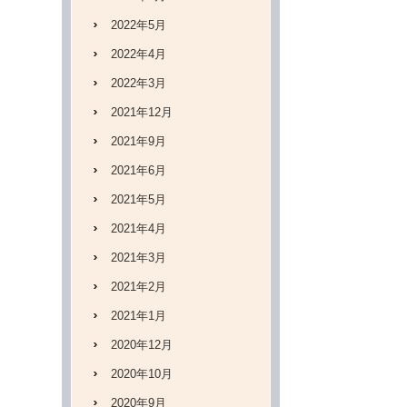
2022年5月
2022年4月
2022年3月
2021年12月
2021年9月
2021年6月
2021年5月
2021年4月
2021年3月
2021年2月
2021年1月
2020年12月
2020年10月
2020年9月