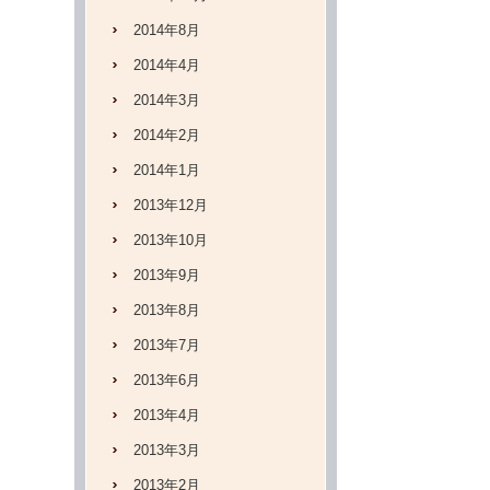
2014年8月
2014年4月
2014年3月
2014年2月
2014年1月
2013年12月
2013年10月
2013年9月
2013年8月
2013年7月
2013年6月
2013年4月
2013年3月
2013年2月