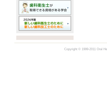
Copyright © 1999-2011 Oral Hea