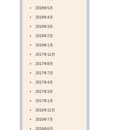
2018年5月
2018年4月
2018年3月
2018年2月
2018年1月
2017年12月
2017年8月
2017年7月
2017年4月
2017年3月
2017年1月
2016年12月
2016年7月
2016年6月