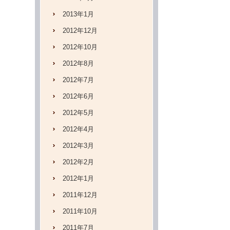
2013年1月
2012年12月
2012年10月
2012年8月
2012年7月
2012年6月
2012年5月
2012年4月
2012年3月
2012年2月
2012年1月
2011年12月
2011年10月
2011年7月