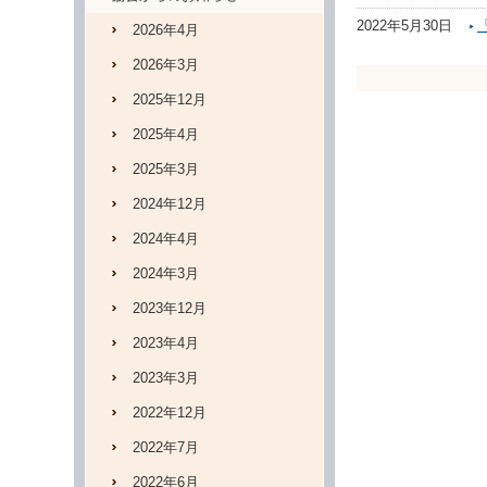
2022年5月30日
2026年4月
2026年3月
2025年12月
2025年4月
2025年3月
2024年12月
2024年4月
2024年3月
2023年12月
2023年4月
2023年3月
2022年12月
2022年7月
2022年6月