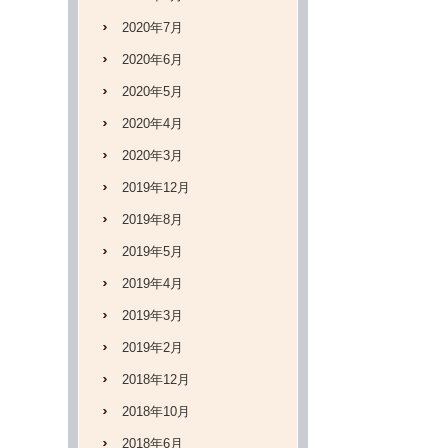
2020年7月
2020年6月
2020年5月
2020年4月
2020年3月
2019年12月
2019年8月
2019年5月
2019年4月
2019年3月
2019年2月
2018年12月
2018年10月
2018年6月