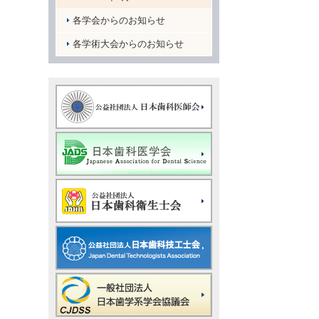
各学会からのお知らせ
各学術大会からのお知らせ