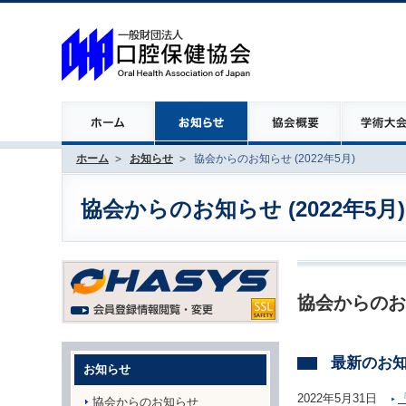
ホーム
お知らせ
協会からのお知らせ (2022年5月)
協会からのお知らせ (2022年5月)
協会からのお
最新のお
お知らせ
2022年5月31日
協会からのお知らせ