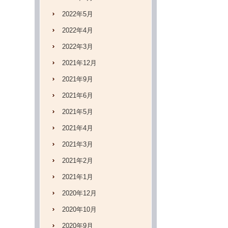
2022年5月
2022年4月
2022年3月
2021年12月
2021年9月
2021年6月
2021年5月
2021年4月
2021年3月
2021年2月
2021年1月
2020年12月
2020年10月
2020年9月