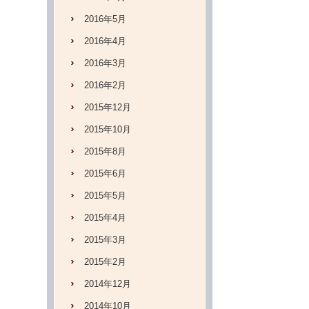
2016年5月
2016年4月
2016年3月
2016年2月
2015年12月
2015年10月
2015年8月
2015年6月
2015年5月
2015年4月
2015年3月
2015年2月
2014年12月
2014年10月