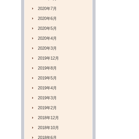
2020年7月
2020年6月
2020年5月
2020年4月
2020年3月
2019年12月
2019年8月
2019年5月
2019年4月
2019年3月
2019年2月
2018年12月
2018年10月
2018年6月