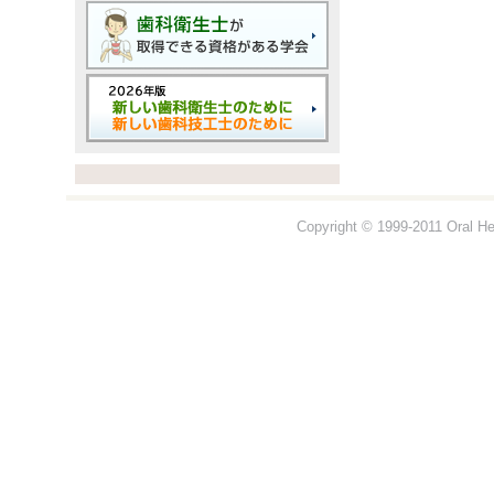
Copyright © 1999-2011 Oral Hea