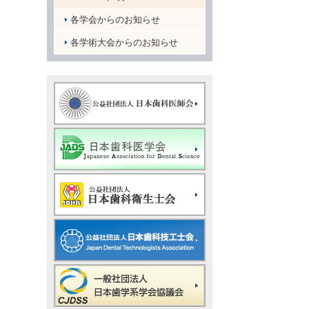
各学会からのお知らせ
各学術大会からのお知らせ