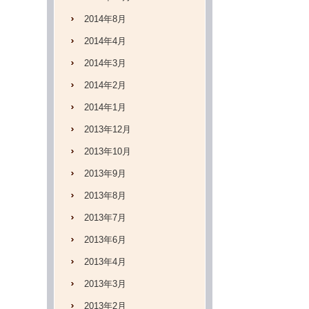
2014年8月
2014年4月
2014年3月
2014年2月
2014年1月
2013年12月
2013年10月
2013年9月
2013年8月
2013年7月
2013年6月
2013年4月
2013年3月
2013年2月