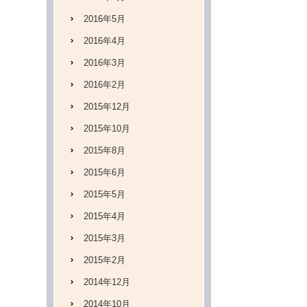
2016年5月
2016年4月
2016年3月
2016年2月
2015年12月
2015年10月
2015年8月
2015年6月
2015年5月
2015年4月
2015年3月
2015年2月
2014年12月
2014年10月