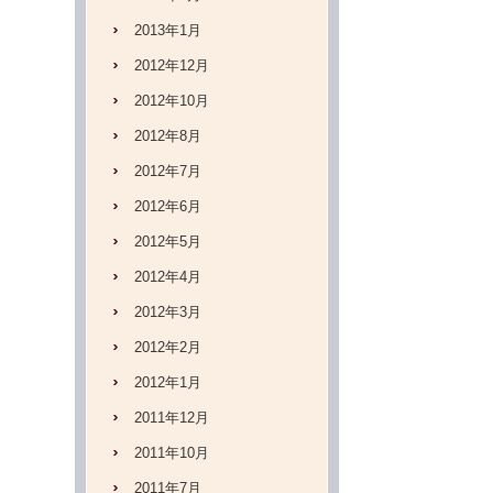
2013年1月
2012年12月
2012年10月
2012年8月
2012年7月
2012年6月
2012年5月
2012年4月
2012年3月
2012年2月
2012年1月
2011年12月
2011年10月
2011年7月