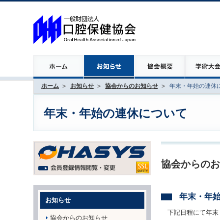
ホーム
お知らせ
協会からのお知らせ
年末・年始の連休
年末・年始の連休について
協会からのお
年末・年
お知らせ
下記日程にて年末
協会からのお知らせ