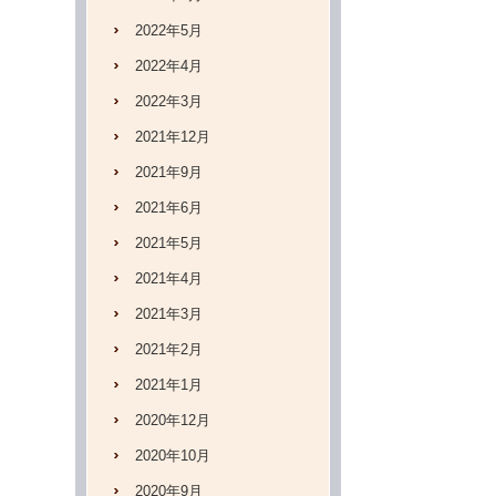
2022年5月
2022年4月
2022年3月
2021年12月
2021年9月
2021年6月
2021年5月
2021年4月
2021年3月
2021年2月
2021年1月
2020年12月
2020年10月
2020年9月