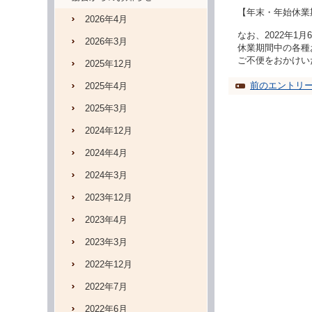
【年末・年始休業期
2026年4月
なお、2022年1
2026年3月
休業期間中の各種
ご不便をおかけい
2025年12月
前のエントリ
2025年4月
2025年3月
2024年12月
2024年4月
2024年3月
2023年12月
2023年4月
2023年3月
2022年12月
2022年7月
2022年6月