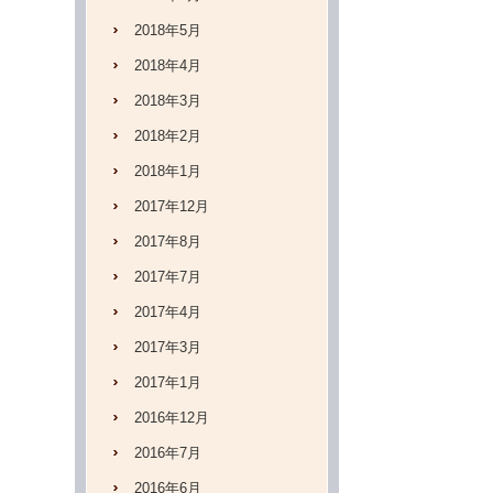
2018年5月
2018年4月
2018年3月
2018年2月
2018年1月
2017年12月
2017年8月
2017年7月
2017年4月
2017年3月
2017年1月
2016年12月
2016年7月
2016年6月