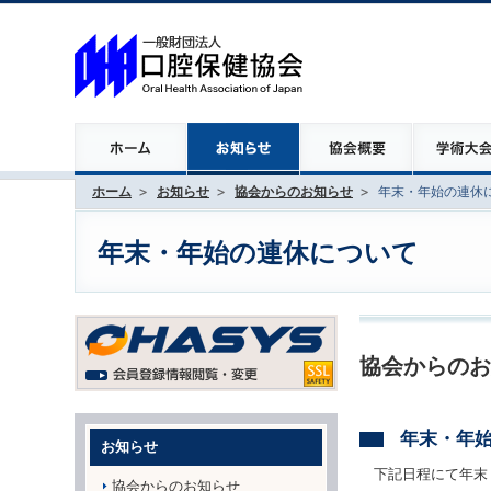
ホーム
お知らせ
協会からのお知らせ
年末・年始の連休
年末・年始の連休について
協会からのお
年末・年
お知らせ
下記日程にて年末
協会からのお知らせ