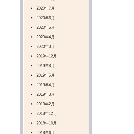
2020年7月
2020年6月
2020年5月
2020年4月
2020年3月
2019年12月
2019年8月
2019年5月
2019年4月
2019年3月
2019年2月
2018年12月
2018年10月
2018年6月