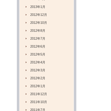
2013年1月
2012年12月
2012年10月
2012年8月
2012年7月
2012年6月
2012年5月
2012年4月
2012年3月
2012年2月
2012年1月
2011年12月
2011年10月
2011年7月