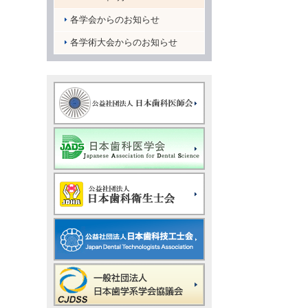
各学会からのお知らせ
各学術大会からのお知らせ