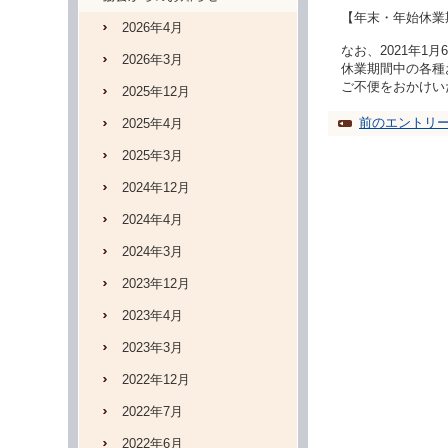
【年末・年始休業期
2026年4月
なお、2021年1
2026年3月
休業期間中の各種
ご不便をおかけい
2025年12月
前のエントリ
2025年4月
2025年3月
2024年12月
2024年4月
2024年3月
2023年12月
2023年4月
2023年3月
2022年12月
2022年7月
2022年6月