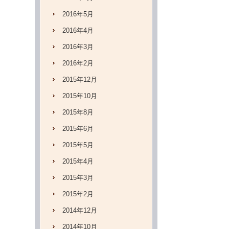
2016年5月
2016年4月
2016年3月
2016年2月
2015年12月
2015年10月
2015年8月
2015年6月
2015年5月
2015年4月
2015年3月
2015年2月
2014年12月
2014年10月