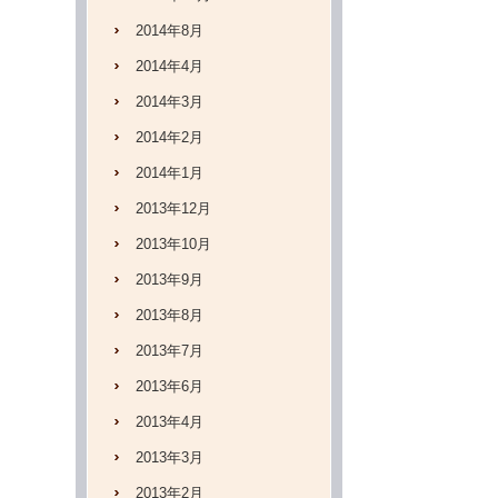
2014年8月
2014年4月
2014年3月
2014年2月
2014年1月
2013年12月
2013年10月
2013年9月
2013年8月
2013年7月
2013年6月
2013年4月
2013年3月
2013年2月