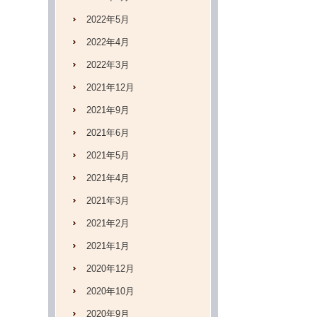
2022年5月
2022年4月
2022年3月
2021年12月
2021年9月
2021年6月
2021年5月
2021年4月
2021年3月
2021年2月
2021年1月
2020年12月
2020年10月
2020年9月