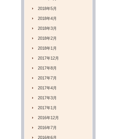
2018年5月
2018年4月
2018年3月
2018年2月
2018年1月
2017年12月
2017年8月
2017年7月
2017年4月
2017年3月
2017年1月
2016年12月
2016年7月
2016年6月