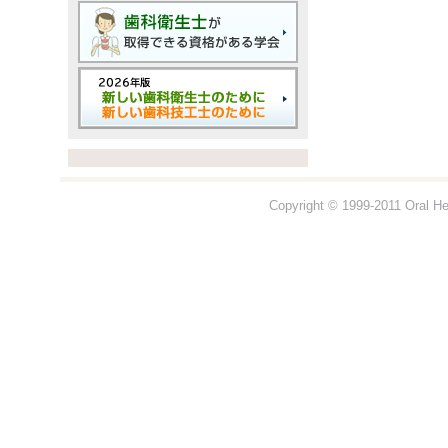
Copyright © 1999-2011 Oral Hea