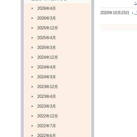
2026年4月
2020年10月23日
2026年3月
2025年12月
2025年4月
2025年3月
2024年12月
2024年4月
2024年3月
2023年12月
2023年4月
2023年3月
2022年12月
2022年7月
2022年6月