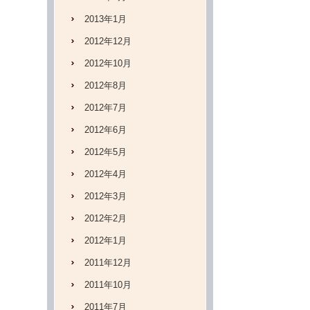
2013年1月
2012年12月
2012年10月
2012年8月
2012年7月
2012年6月
2012年5月
2012年4月
2012年3月
2012年2月
2012年1月
2011年12月
2011年10月
2011年7月