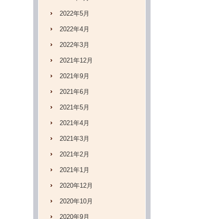
2022年5月
2022年4月
2022年3月
2021年12月
2021年9月
2021年6月
2021年5月
2021年4月
2021年3月
2021年2月
2021年1月
2020年12月
2020年10月
2020年9月