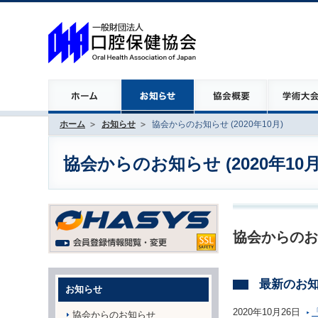
ホーム
お知らせ
協会からのお知らせ (2020年10月)
協会からのお知らせ (2020年10月
協会からのお
最新のお
お知らせ
2020年10月26日
協会からのお知らせ