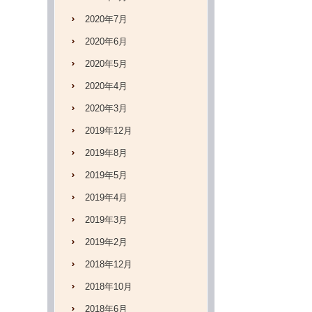
2020年7月
2020年6月
2020年5月
2020年4月
2020年3月
2019年12月
2019年8月
2019年5月
2019年4月
2019年3月
2019年2月
2018年12月
2018年10月
2018年6月