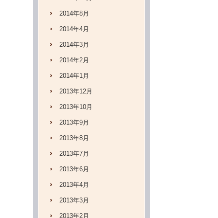
2014年8月
2014年4月
2014年3月
2014年2月
2014年1月
2013年12月
2013年10月
2013年9月
2013年8月
2013年7月
2013年6月
2013年4月
2013年3月
2013年2月