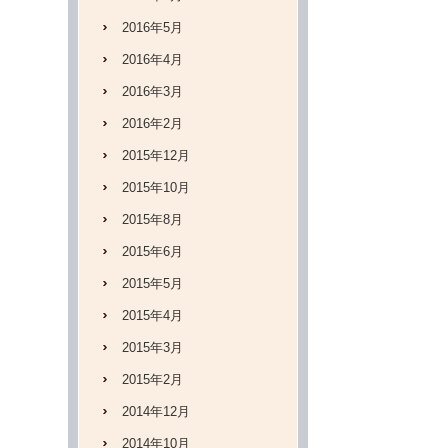
2016年5月
2016年4月
2016年3月
2016年2月
2015年12月
2015年10月
2015年8月
2015年6月
2015年5月
2015年4月
2015年3月
2015年2月
2014年12月
2014年10月