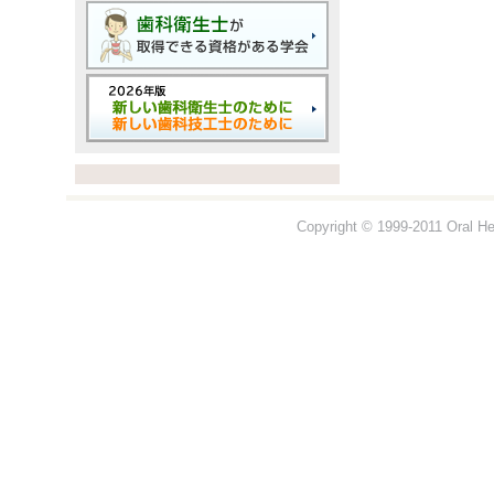
Copyright © 1999-2011 Oral Hea