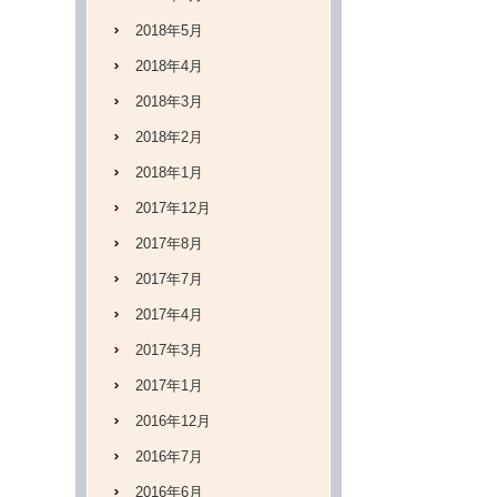
2018年5月
2018年4月
2018年3月
2018年2月
2018年1月
2017年12月
2017年8月
2017年7月
2017年4月
2017年3月
2017年1月
2016年12月
2016年7月
2016年6月