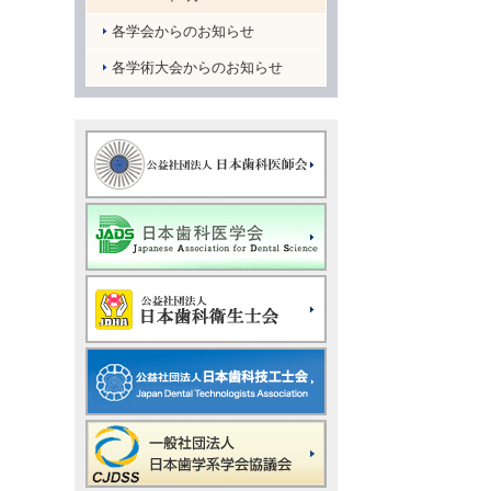
各学会からのお知らせ
各学術大会からのお知らせ