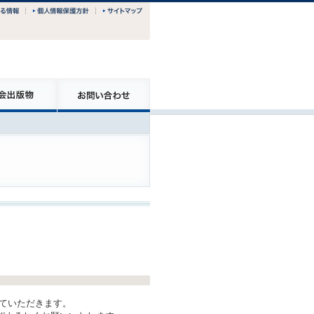
させていただきます。