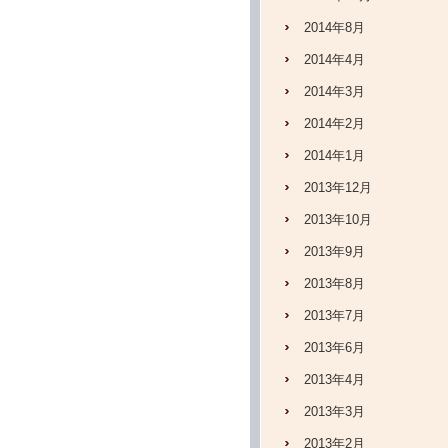
2014年8月
2014年4月
2014年3月
2014年2月
2014年1月
2013年12月
2013年10月
2013年9月
2013年8月
2013年7月
2013年6月
2013年4月
2013年3月
2013年2月