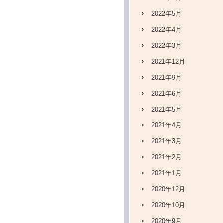
2022年5月
2022年4月
2022年3月
2021年12月
2021年9月
2021年6月
2021年5月
2021年4月
2021年3月
2021年2月
2021年1月
2020年12月
2020年10月
2020年9月