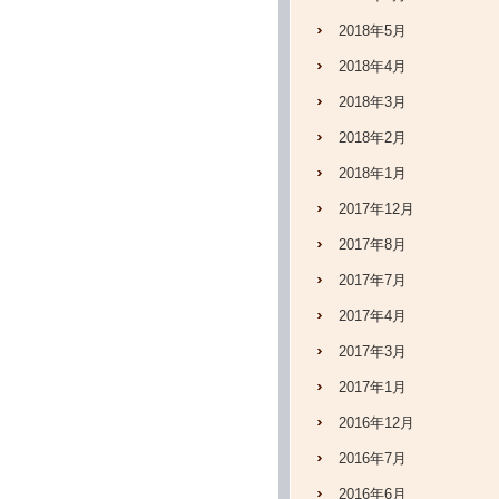
2018年5月
2018年4月
2018年3月
2018年2月
2018年1月
2017年12月
2017年8月
2017年7月
2017年4月
2017年3月
2017年1月
2016年12月
2016年7月
2016年6月