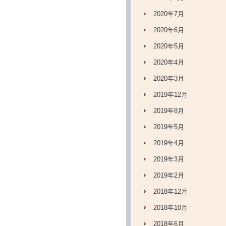
2020年7月
2020年6月
2020年5月
2020年4月
2020年3月
2019年12月
2019年8月
2019年5月
2019年4月
2019年3月
2019年2月
2018年12月
2018年10月
2018年6月