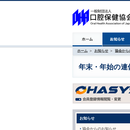
ホーム
お知らせ
協会から
年末・年始の連
お知らせ
協会からのお知らせ