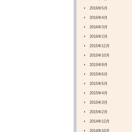
2016年5月
2016年4月
2016年3月
2016年2月
2015年12月
2015年10月
2015年8月
2015年6月
2015年5月
2015年4月
2015年3月
2015年2月
2014年12月
2014年10月