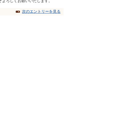
うぞよろしくお願いいたします。
次のエントリーを見る