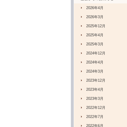
2026年4月
2026年3月
2025年12月
2025年4月
2025年3月
2024年12月
2024年4月
2024年3月
2023年12月
2023年4月
2023年3月
2022年12月
2022年7月
2022年6月