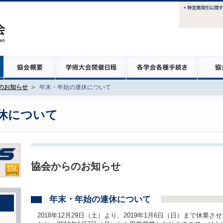
のお知らせ
年末・年始の連休について
休について
協会からのお知らせ
年末・年始の連休について
2018年12月29日（土）より、2019年1月6日（日）まで休業