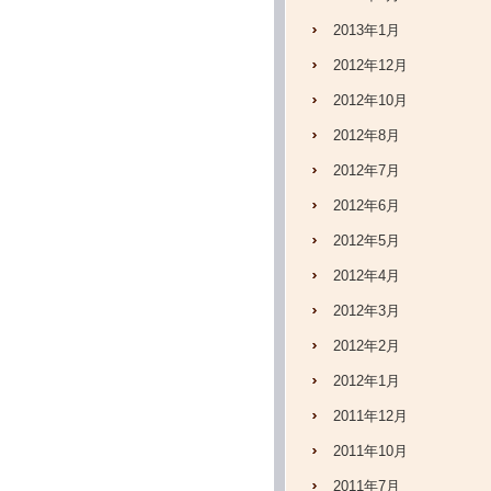
2013年1月
2012年12月
2012年10月
2012年8月
2012年7月
2012年6月
2012年5月
2012年4月
2012年3月
2012年2月
2012年1月
2011年12月
2011年10月
2011年7月