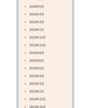
2016年5月
2016年4月
2016年3月
2016年2月
2015年12月
2015年10月
2015年8月
2015年6月
2015年5月
2015年4月
2015年3月
2015年2月
2014年12月
2014年10月