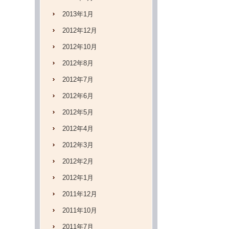
2013年1月
2012年12月
2012年10月
2012年8月
2012年7月
2012年6月
2012年5月
2012年4月
2012年3月
2012年2月
2012年1月
2011年12月
2011年10月
2011年7月