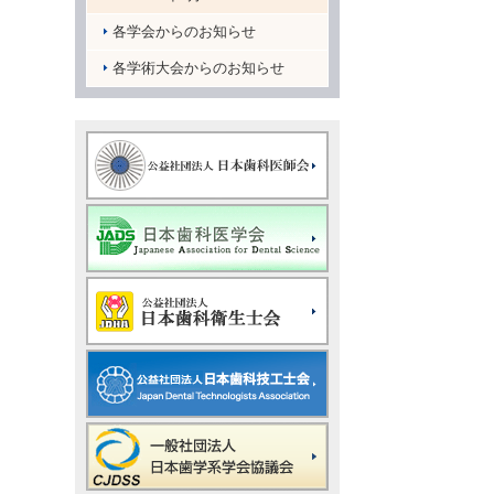
各学会からのお知らせ
各学術大会からのお知らせ