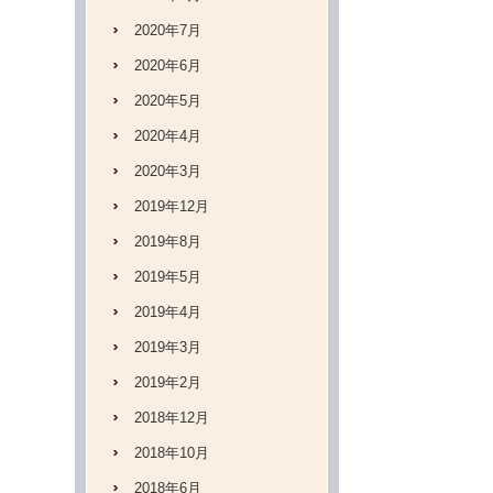
2020年7月
2020年6月
2020年5月
2020年4月
2020年3月
2019年12月
2019年8月
2019年5月
2019年4月
2019年3月
2019年2月
2018年12月
2018年10月
2018年6月