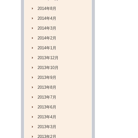
2014年8月
2014年4月
2014年3月
2014年2月
2014年1月
2013年12月
2013年10月
2013年9月
2013年8月
2013年7月
2013年6月
2013年4月
2013年3月
2013年2月