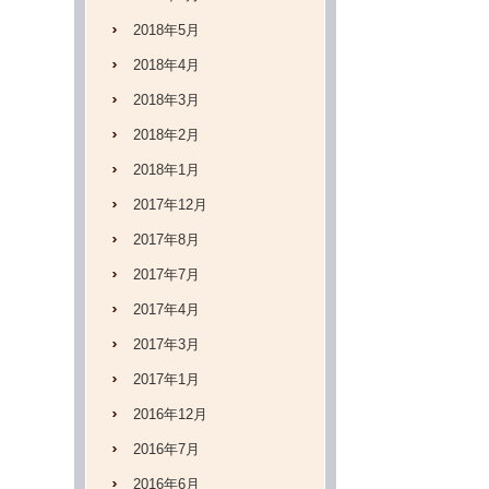
2018年5月
2018年4月
2018年3月
2018年2月
2018年1月
2017年12月
2017年8月
2017年7月
2017年4月
2017年3月
2017年1月
2016年12月
2016年7月
2016年6月