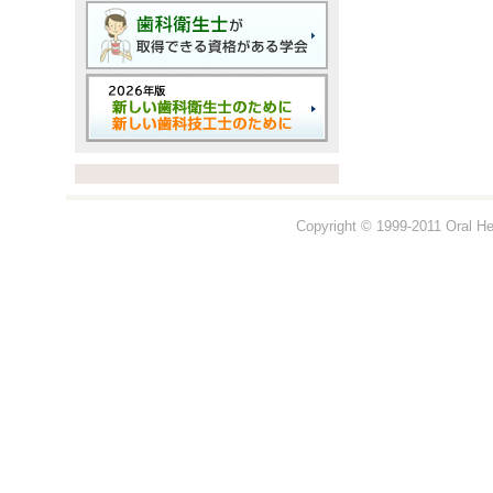
Copyright © 1999-2011 Oral Hea