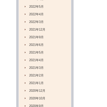
2022年5月
2022年4月
2022年3月
2021年12月
2021年9月
2021年6月
2021年5月
2021年4月
2021年3月
2021年2月
2021年1月
2020年12月
2020年10月
2020年9月