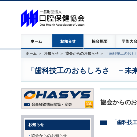
ホーム
お知らせ
協会からのお知らせ
「歯科技工のおも
「歯科技工のおもしろさ －未
協会からのお
「歯科技
お知らせ
協会からのお知らせ