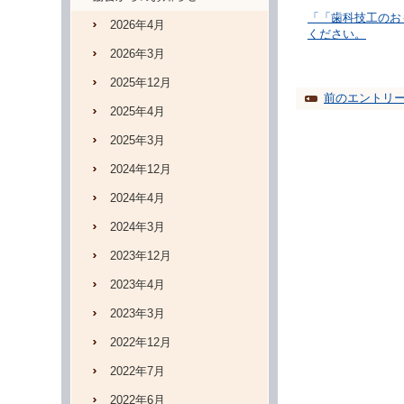
「「歯科技工のお
2026年4月
ください。
2026年3月
2025年12月
前のエントリ
2025年4月
2025年3月
2024年12月
2024年4月
2024年3月
2023年12月
2023年4月
2023年3月
2022年12月
2022年7月
2022年6月