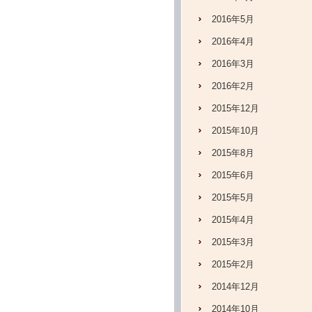
2016年5月
2016年4月
2016年3月
2016年2月
2015年12月
2015年10月
2015年8月
2015年6月
2015年5月
2015年4月
2015年3月
2015年2月
2014年12月
2014年10月