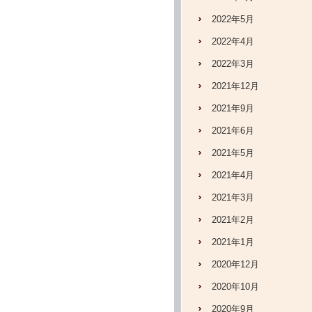
2022年5月
2022年4月
2022年3月
2021年12月
2021年9月
2021年6月
2021年5月
2021年4月
2021年3月
2021年2月
2021年1月
2020年12月
2020年10月
2020年9月