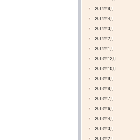
2014年8月
2014年4月
2014年3月
2014年2月
2014年1月
2013年12月
2013年10月
2013年9月
2013年8月
2013年7月
2013年6月
2013年4月
2013年3月
2013年2月