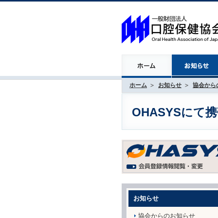
ホーム
お知らせ
協会から
OHASYSに
お知らせ
協会からのお知らせ