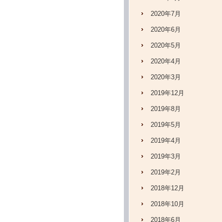
2020年7月
2020年6月
2020年5月
2020年4月
2020年3月
2019年12月
2019年8月
2019年5月
2019年4月
2019年3月
2019年2月
2018年12月
2018年10月
2018年6月