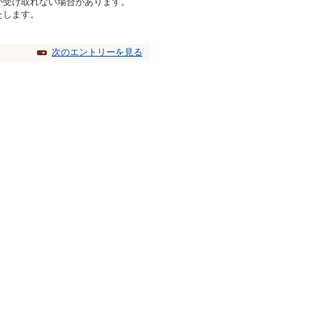
が受け取れない場合があります。
たします。
次のエントリーを見る