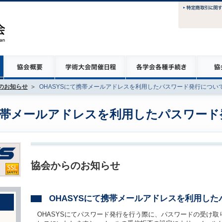
のお知らせ
OHASYSにて携帯メールアドレスを利用したパスワード発行につい
て携帯メールアドレスを利用したパスワー
協会からのお知らせ
OHASYSにて携帯メールアドレスを利用し
OHASYSにてパスワード発行を行う際に、パスワードの受け