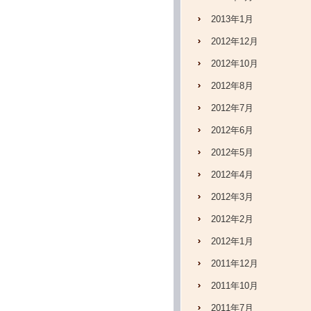
2013年1月
2012年12月
2012年10月
2012年8月
2012年7月
2012年6月
2012年5月
2012年4月
2012年3月
2012年2月
2012年1月
2011年12月
2011年10月
2011年7月