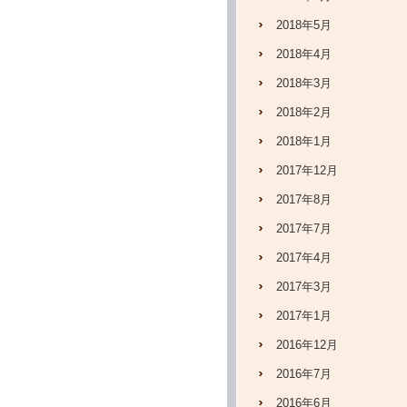
2018年5月
2018年4月
2018年3月
2018年2月
2018年1月
2017年12月
2017年8月
2017年7月
2017年4月
2017年3月
2017年1月
2016年12月
2016年7月
2016年6月