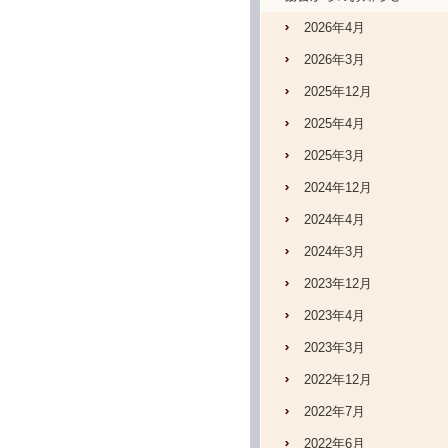
2026年4月
2026年3月
2025年12月
2025年4月
2025年3月
2024年12月
2024年4月
2024年3月
2023年12月
2023年4月
2023年3月
2022年12月
2022年7月
2022年6月