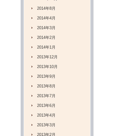
2014年8月
2014年4月
2014年3月
2014年2月
2014年1月
2013年12月
2013年10月
2013年9月
2013年8月
2013年7月
2013年6月
2013年4月
2013年3月
2013年2月