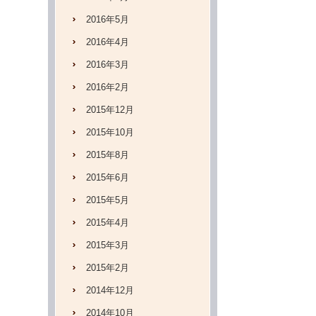
2016年5月
2016年4月
2016年3月
2016年2月
2015年12月
2015年10月
2015年8月
2015年6月
2015年5月
2015年4月
2015年3月
2015年2月
2014年12月
2014年10月