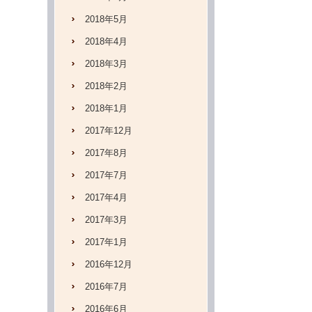
2018年5月
2018年4月
2018年3月
2018年2月
2018年1月
2017年12月
2017年8月
2017年7月
2017年4月
2017年3月
2017年1月
2016年12月
2016年7月
2016年6月