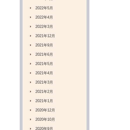
2022年5月
2022年4月
2022年3月
2021年12月
2021年9月
2021年6月
2021年5月
2021年4月
2021年3月
2021年2月
2021年1月
2020年12月
2020年10月
2020年9月