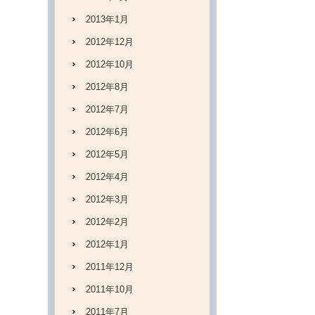
2013年1月
2012年12月
2012年10月
2012年8月
2012年7月
2012年6月
2012年5月
2012年4月
2012年3月
2012年2月
2012年1月
2011年12月
2011年10月
2011年7月