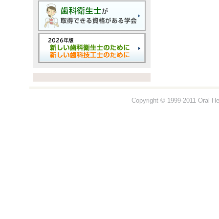
Copyright © 1999-2011 Oral Hea