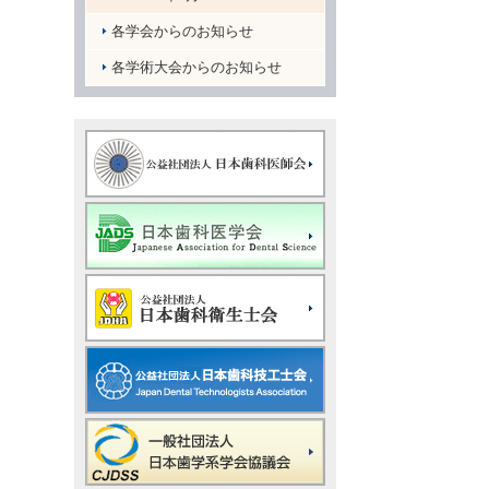
各学会からのお知らせ
各学術大会からのお知らせ