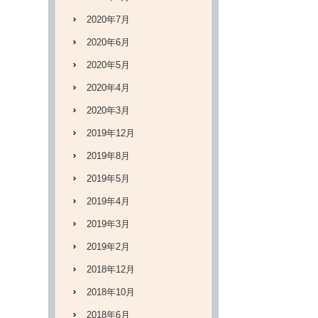
2020年7月
2020年6月
2020年5月
2020年4月
2020年3月
2019年12月
2019年8月
2019年5月
2019年4月
2019年3月
2019年2月
2018年12月
2018年10月
2018年6月