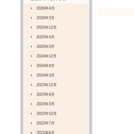
2026年4月
2026年3月
2025年12月
2025年4月
2025年3月
2024年12月
2024年4月
2024年3月
2023年12月
2023年4月
2023年3月
2022年12月
2022年7月
2022年6月