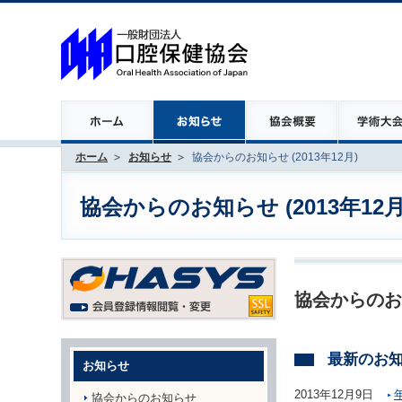
ホーム
お知らせ
協会からのお知らせ (2013年12月)
協会からのお知らせ (2013年12月
協会からのお
最新のお
お知らせ
2013年12月9日
協会からのお知らせ