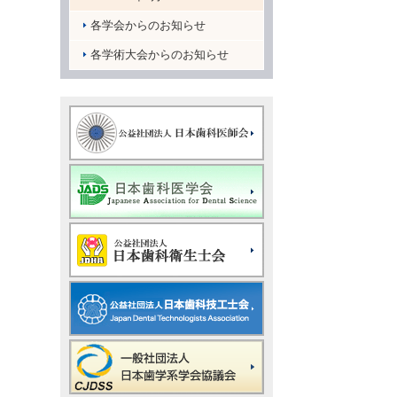
各学会からのお知らせ
各学術大会からのお知らせ