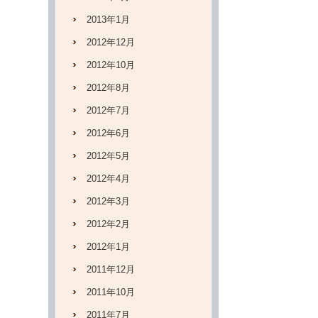
2013年1月
2012年12月
2012年10月
2012年8月
2012年7月
2012年6月
2012年5月
2012年4月
2012年3月
2012年2月
2012年1月
2011年12月
2011年10月
2011年7月