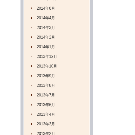
2014年8月
2014年4月
2014年3月
2014年2月
2014年1月
2013年12月
2013年10月
2013年9月
2013年8月
2013年7月
2013年6月
2013年4月
2013年3月
2013年2月