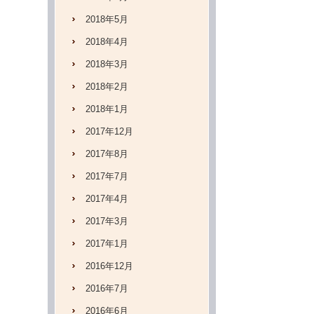
2018年5月
2018年4月
2018年3月
2018年2月
2018年1月
2017年12月
2017年8月
2017年7月
2017年4月
2017年3月
2017年1月
2016年12月
2016年7月
2016年6月