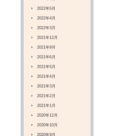
2022年5月
2022年4月
2022年3月
2021年12月
2021年9月
2021年6月
2021年5月
2021年4月
2021年3月
2021年2月
2021年1月
2020年12月
2020年10月
2020年9月