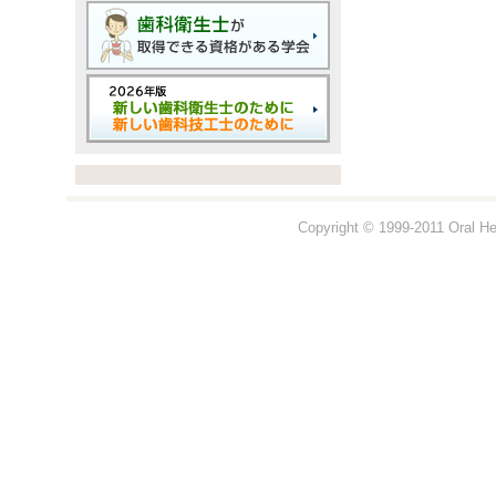
Copyright © 1999-2011 Oral Hea