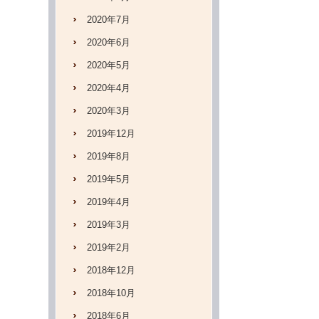
2020年7月
2020年6月
2020年5月
2020年4月
2020年3月
2019年12月
2019年8月
2019年5月
2019年4月
2019年3月
2019年2月
2018年12月
2018年10月
2018年6月