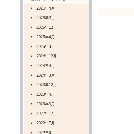
2026年4月
2026年3月
2025年12月
2025年4月
2025年3月
2024年12月
2024年4月
2024年3月
2023年12月
2023年4月
2023年3月
2022年12月
2022年7月
2022年6月