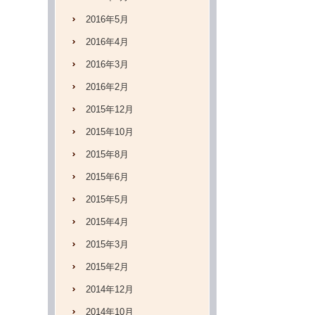
2016年5月
2016年4月
2016年3月
2016年2月
2015年12月
2015年10月
2015年8月
2015年6月
2015年5月
2015年4月
2015年3月
2015年2月
2014年12月
2014年10月