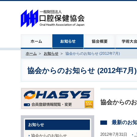
ホーム
お知らせ
協会からのお知らせ (2012年7月)
協会からのお知らせ (2012年7月)
協会からのお
最新のお
お知らせ
2012年7月31日
協会からのお知らせ