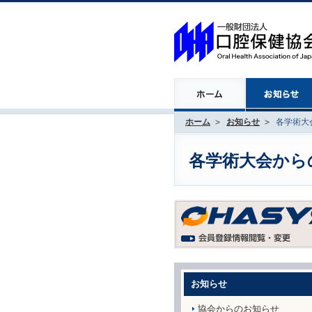
ホーム
お知らせ
各学術大会
各学術大会からのお
お知らせ
協会からのお知らせ