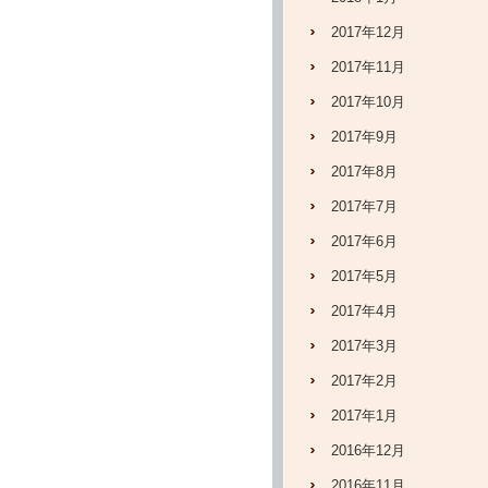
2017年12月
2017年11月
2017年10月
2017年9月
2017年8月
2017年7月
2017年6月
2017年5月
2017年4月
2017年3月
2017年2月
2017年1月
2016年12月
2016年11月