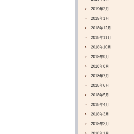
2019年2月
2019年1月
2018年12月
2018年11月
2018年10月
2018年9月
2018年8月
2018年7月
2018年6月
2018年5月
2018年4月
2018年3月
2018年2月
2018年1月