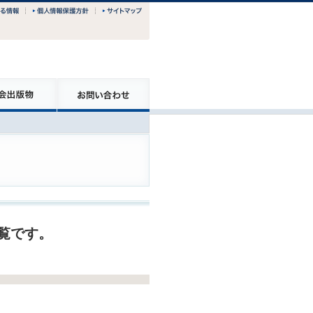
一覧です。