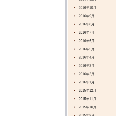
2016年10月
2016年9月
2016年8月
2016年7月
2016年6月
2016年5月
2016年4月
2016年3月
2016年2月
2016年1月
2015年12月
2015年11月
2015年10月
2015年9月