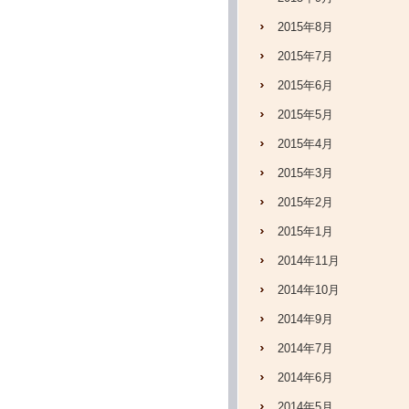
2015年8月
2015年7月
2015年6月
2015年5月
2015年4月
2015年3月
2015年2月
2015年1月
2014年11月
2014年10月
2014年9月
2014年7月
2014年6月
2014年5月