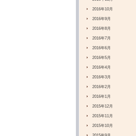
2016年10月
2016年9月
2016年8月
2016年7月
2016年6月
2016年5月
2016年4月
2016年3月
2016年2月
2016年1月
2015年12月
2015年11月
2015年10月
2015年9月