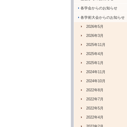
各学会からのお知らせ
各学術大会からのお知らせ
2026年5月
2026年3月
2025年11月
2025年4月
2025年1月
2024年11月
2024年10月
2022年8月
2022年7月
2022年5月
2022年4月
2022年2月