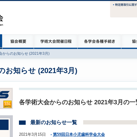
からのお知らせ (2021年3月)
知らせ (2021年3月)
各学術大会からのお知らせ 2021年3月の
最新のお知らせ一覧
2021年3月15日
第59回日本小児歯科学会大会