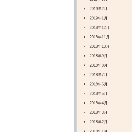
2019年2月
2019年1月
2018年12月
2018年11月
2018年10月
2018年9月
2018年8月
2018年7月
2018年6月
2018年5月
2018年4月
2018年3月
2018年2月
2018年1月