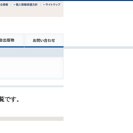
一覧です。