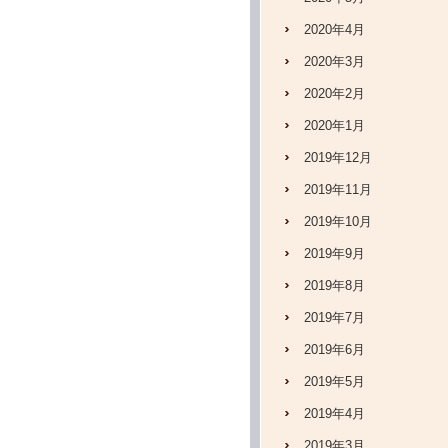
2020年4月
2020年3月
2020年2月
2020年1月
2019年12月
2019年11月
2019年10月
2019年9月
2019年8月
2019年7月
2019年6月
2019年5月
2019年4月
2019年3月