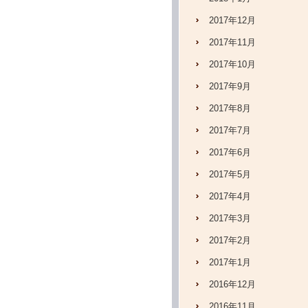
2017年12月
2017年11月
2017年10月
2017年9月
2017年8月
2017年7月
2017年6月
2017年5月
2017年4月
2017年3月
2017年2月
2017年1月
2016年12月
2016年11月