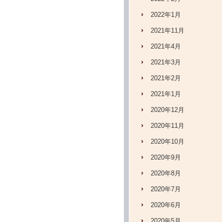
2022年1月
2021年11月
2021年4月
2021年3月
2021年2月
2021年1月
2020年12月
2020年11月
2020年10月
2020年9月
2020年8月
2020年7月
2020年6月
2020年5月