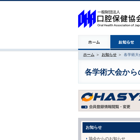
ホーム
お知らせ
各学術大会
各学術大会からのお
お知らせ
協会からのお知らせ