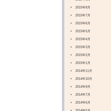
2015年8月
2015年7月
2015年6月
2015年5月
2015年4月
2015年3月
2015年2月
2015年1月
2014年11月
2014年10月
2014年9月
2014年7月
2014年6月
2014年5月