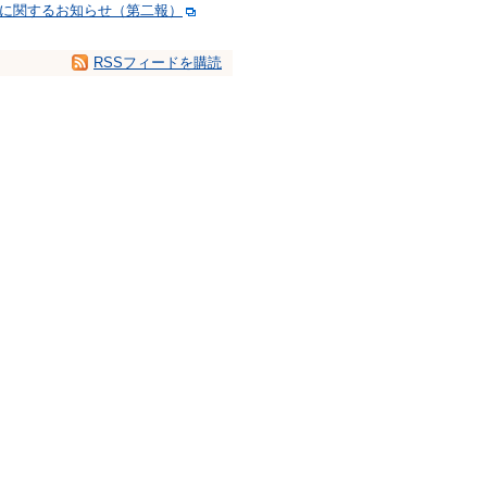
法に関するお知らせ（第二報）
RSSフィードを購読