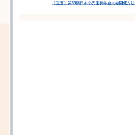
【重要】第59回日本小児歯科学会大会開催方