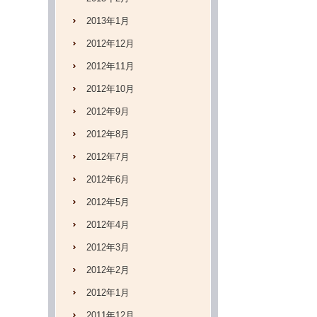
2013年1月
2012年12月
2012年11月
2012年10月
2012年9月
2012年8月
2012年7月
2012年6月
2012年5月
2012年4月
2012年3月
2012年2月
2012年1月
2011年12月