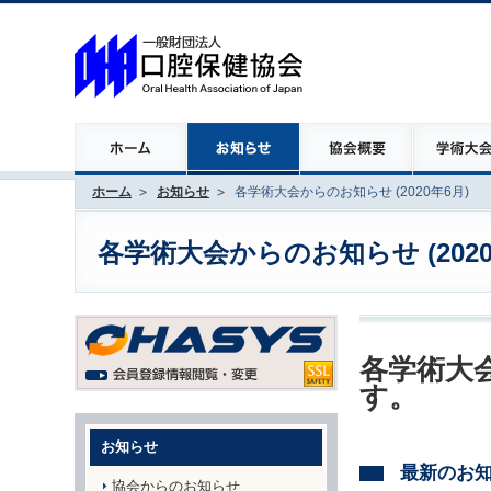
ホーム
お知らせ
各学術大会からのお知らせ (2020年6月)
各学術大会からのお知らせ (2020
各学術大会
す。
お知らせ
最新のお
協会からのお知らせ