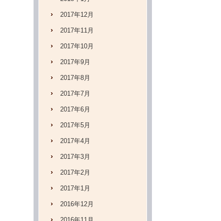
2017年12月
2017年11月
2017年10月
2017年9月
2017年8月
2017年7月
2017年6月
2017年5月
2017年4月
2017年3月
2017年2月
2017年1月
2016年12月
2016年11月