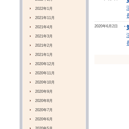
2022年1月
2021年11月
2020年6月2日
2021年4月
2021年3月
2021年2月
2021年1月
2020年12月
2020年11月
2020年10月
2020年9月
2020年8月
2020年7月
2020年6月
2020年5月