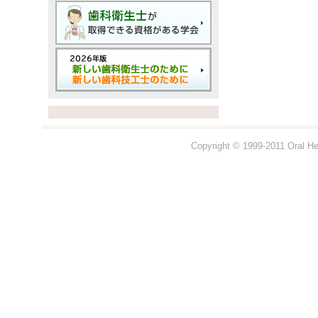
Copyright © 1999-2011 Oral Hea