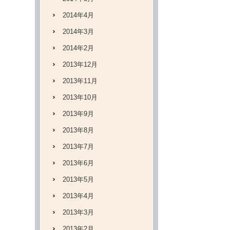
2014年4月
2014年3月
2014年2月
2013年12月
2013年11月
2013年10月
2013年9月
2013年8月
2013年7月
2013年6月
2013年5月
2013年4月
2013年3月
2013年2月