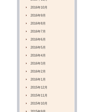
2016年10月
2016年9月
2016年8月
2016年7月
2016年6月
2016年5月
2016年4月
2016年3月
2016年2月
2016年1月
2015年12月
2015年11月
2015年10月
2015年9月