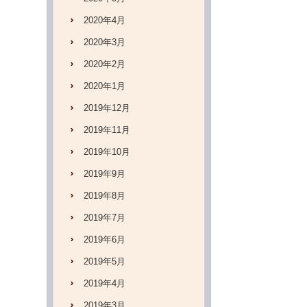
2020年4月
2020年3月
2020年2月
2020年1月
2019年12月
2019年11月
2019年10月
2019年9月
2019年8月
2019年7月
2019年6月
2019年5月
2019年4月
2019年3月