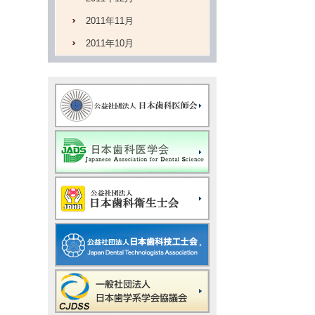
2011年11月
2011年10月