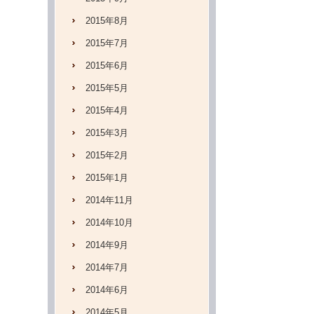
2015年8月
2015年7月
2015年6月
2015年5月
2015年4月
2015年3月
2015年2月
2015年1月
2014年11月
2014年10月
2014年9月
2014年7月
2014年6月
2014年5月