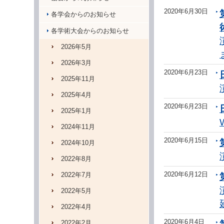
2020年6月30日
各学会からのお知らせ
各学術大会からのお知らせ
2026年5月
2026年3月
2020年6月23日
2025年11月
2025年4月
2020年6月23日
2025年1月
2024年11月
2020年6月15日
2024年10月
2022年8月
2020年6月12日
2022年7月
2022年5月
2022年4月
2020年6月4日
2022年2月