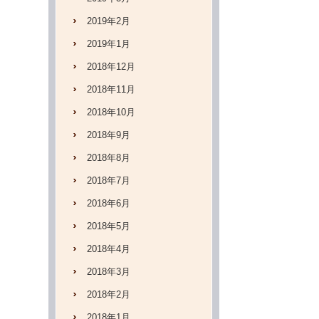
2019年2月
2019年1月
2018年12月
2018年11月
2018年10月
2018年9月
2018年8月
2018年7月
2018年6月
2018年5月
2018年4月
2018年3月
2018年2月
2018年1月