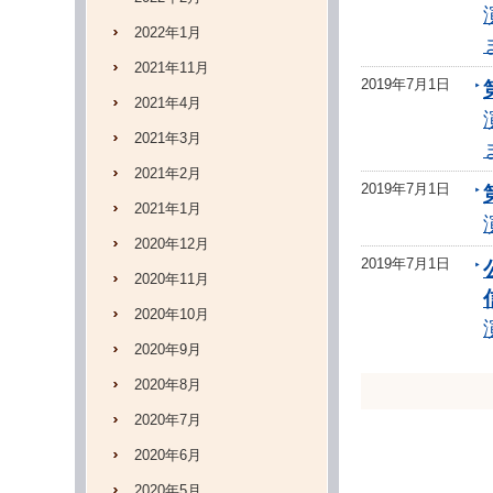
2022年1月
2021年11月
2019年7月1日
2021年4月
2021年3月
2021年2月
2019年7月1日
2021年1月
2020年12月
2019年7月1日
2020年11月
2020年10月
2020年9月
2020年8月
2020年7月
2020年6月
2020年5月