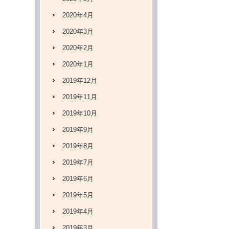
2020年4月
2020年3月
2020年2月
2020年1月
2019年12月
2019年11月
2019年10月
2019年9月
2019年8月
2019年7月
2019年6月
2019年5月
2019年4月
2019年3月