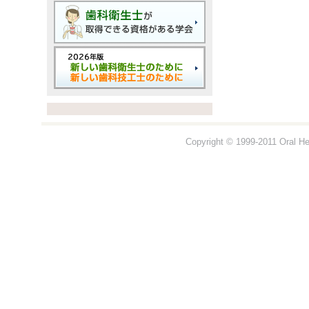
Copyright © 1999-2011 Oral Hea