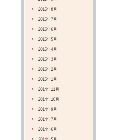
2015年8月
2015年7月
2015年6月
2015年5月
2015年4月
2015年3月
2015年2月
2015年1月
2014年11月
2014年10月
2014年9月
2014年7月
2014年6月
2014年5月