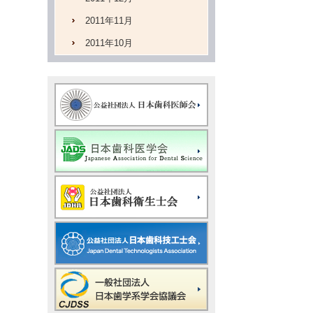
2011年11月
2011年10月