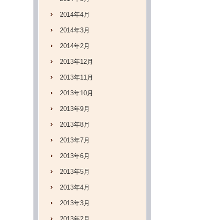
2014年4月
2014年3月
2014年2月
2013年12月
2013年11月
2013年10月
2013年9月
2013年8月
2013年7月
2013年6月
2013年5月
2013年4月
2013年3月
2013年2月