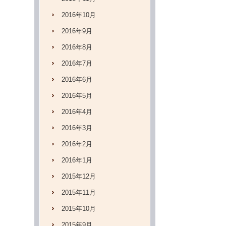
2016年10月
2016年9月
2016年8月
2016年7月
2016年6月
2016年5月
2016年4月
2016年3月
2016年2月
2016年1月
2015年12月
2015年11月
2015年10月
2015年9月