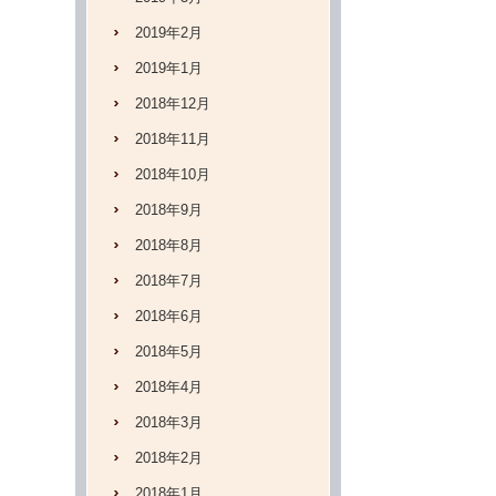
2019年2月
2019年1月
2018年12月
2018年11月
2018年10月
2018年9月
2018年8月
2018年7月
2018年6月
2018年5月
2018年4月
2018年3月
2018年2月
2018年1月