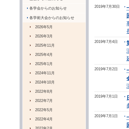
2019年7月30日
各学会からのお知らせ
各学術大会からのお知らせ
2026年5月
2026年3月
2019年7月4日
2025年11月
2025年4月
2025年1月
2019年7月2日
2024年11月
2024年10月
2022年8月
2019年7月1日
2022年7月
2022年5月
2019年7月1日
2022年4月
2022年2月