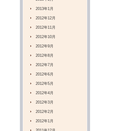
2013年1月
2012年12月
2012年11月
2012年10月
2012年9月
2012年8月
2012年7月
2012年6月
2012年5月
2012年4月
2012年3月
2012年2月
2012年1月
2011年12月