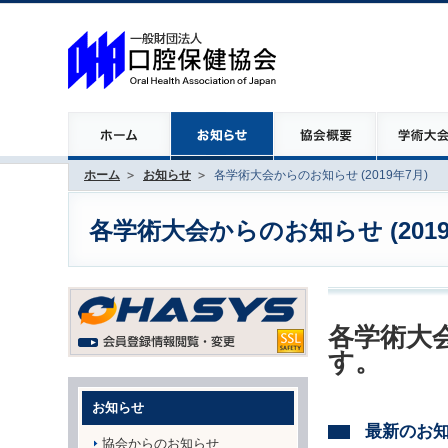
ホーム
お知らせ
各学術大会からのお知らせ (2019年7月)
各学術大会からのお知らせ (2019
各学術大会
す。
お知らせ
最新のお
協会からのお知らせ