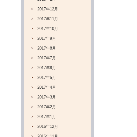
2017年12月
2017年11月
2017年10月
2017年9月
2017年8月
2017年7月
2017年6月
2017年5月
2017年4月
2017年3月
2017年2月
2017年1月
2016年12月
2016年11月