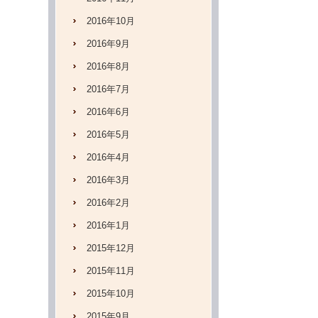
2016年10月
2016年9月
2016年8月
2016年7月
2016年6月
2016年5月
2016年4月
2016年3月
2016年2月
2016年1月
2015年12月
2015年11月
2015年10月
2015年9月