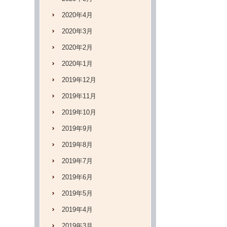
2020年4月
2020年3月
2020年2月
2020年1月
2019年12月
2019年11月
2019年10月
2019年9月
2019年8月
2019年7月
2019年6月
2019年5月
2019年4月
2019年3月