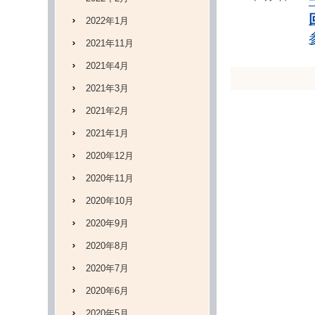
2022年1月
2021年11月
2021年4月
2021年3月
2021年2月
2021年1月
2020年12月
2020年11月
2020年10月
2020年9月
2020年8月
2020年7月
2020年6月
2020年5月