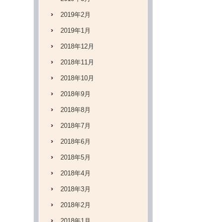
2019年2月
2019年1月
2018年12月
2018年11月
2018年10月
2018年9月
2018年8月
2018年7月
2018年6月
2018年5月
2018年4月
2018年3月
2018年2月
2018年1月