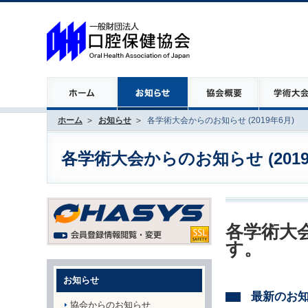
ホーム
お知らせ
各学術大会からのお知らせ (2019年6月)
各学術大会からのお知らせ (2019
各学術大会
す。
お知らせ
最新のお
協会からのお知らせ