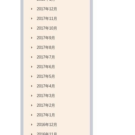
2017年12月
2017年11月
2017年10月
2017年9月
2017年8月
2017年7月
2017年6月
2017年5月
2017年4月
2017年3月
2017年2月
2017年1月
2016年12月
2016年11月