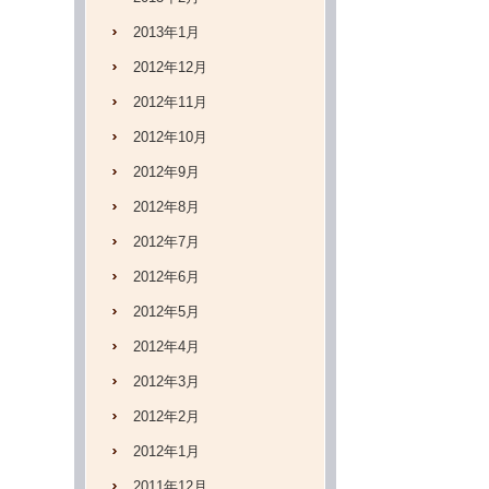
2013年1月
2012年12月
2012年11月
2012年10月
2012年9月
2012年8月
2012年7月
2012年6月
2012年5月
2012年4月
2012年3月
2012年2月
2012年1月
2011年12月