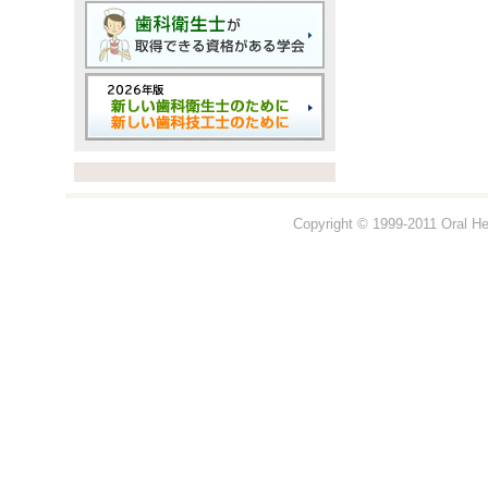
Copyright © 1999-2011 Oral Hea