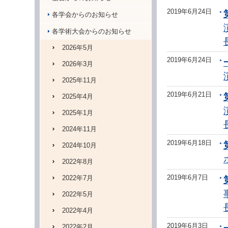
2019年6月24日
各学会からのお知らせ
各学術大会からのお知らせ
2026年5月
2019年6月24日
2026年3月
2025年11月
2019年6月21日
2025年4月
2025年1月
2024年11月
2019年6月18日
2024年10月
2022年8月
2019年6月7日
2022年7月
2022年5月
2022年4月
2019年6月3日
2022年2月