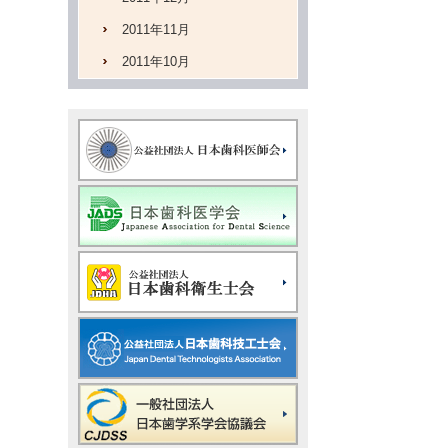
2011年11月
2011年10月