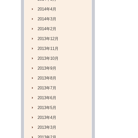
2014年4月
2014年3月
2014年2月
2013年12月
2013年11月
2013年10月
2013年9月
2013年8月
2013年7月
2013年6月
2013年5月
2013年4月
2013年3月
2013年2月