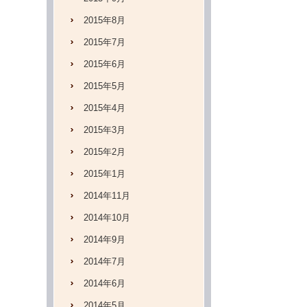
2015年8月
2015年7月
2015年6月
2015年5月
2015年4月
2015年3月
2015年2月
2015年1月
2014年11月
2014年10月
2014年9月
2014年7月
2014年6月
2014年5月