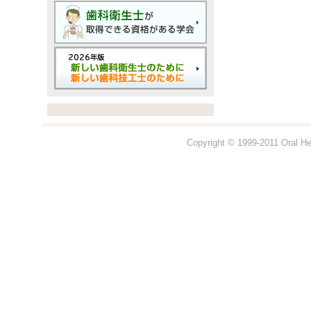
Copyright © 1999-2011 Oral Hea