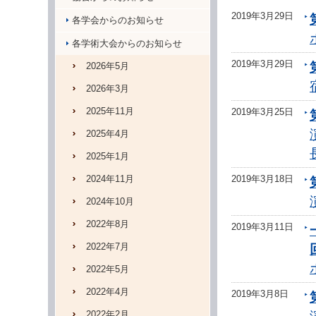
2019年3月29日
各学会からのお知らせ
各学術大会からのお知らせ
2019年3月29日
2026年5月
2026年3月
2025年11月
2019年3月25日
2025年4月
2025年1月
2024年11月
2019年3月18日
2024年10月
2022年8月
2019年3月11日
2022年7月
2022年5月
2022年4月
2019年3月8日
2022年2月