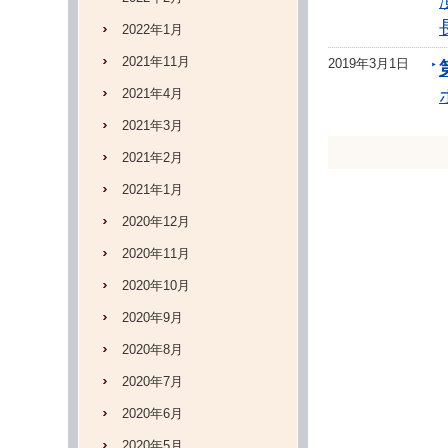
2022年1月
2021年11月
2019年3月1日
2021年4月
2021年3月
2021年2月
2021年1月
2020年12月
2020年11月
2020年10月
2020年9月
2020年8月
2020年7月
2020年6月
2020年5月