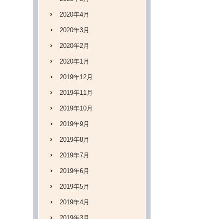
2020年4月
2020年3月
2020年2月
2020年1月
2019年12月
2019年11月
2019年10月
2019年9月
2019年8月
2019年7月
2019年6月
2019年5月
2019年4月
2019年3月