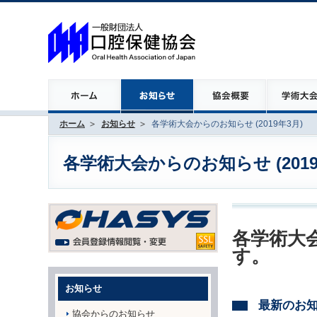
ホーム
お知らせ
各学術大会からのお知らせ (2019年3月)
各学術大会からのお知らせ (2019
各学術大会
す。
お知らせ
最新のお
協会からのお知らせ