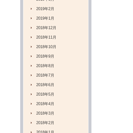
2019年2月
2019年1月
2018年12月
2018年11月
2018年10月
2018年9月
2018年8月
2018年7月
2018年6月
2018年5月
2018年4月
2018年3月
2018年2月
2018年1月