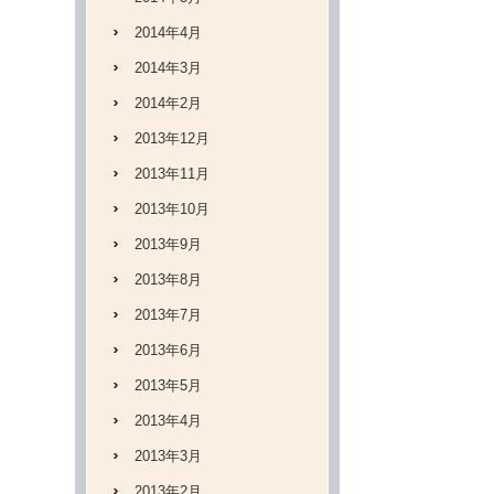
2014年4月
2014年3月
2014年2月
2013年12月
2013年11月
2013年10月
2013年9月
2013年8月
2013年7月
2013年6月
2013年5月
2013年4月
2013年3月
2013年2月