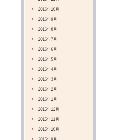
2016年10月
2016年9月
2016年8月
2016年7月
2016年6月
2016年5月
2016年4月
2016年3月
2016年2月
2016年1月
2015年12月
2015年11月
2015年10月
2015年9月