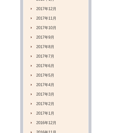
2017年12月
2017年11月
2017年10月
2017年9月
2017年8月
2017年7月
2017年6月
2017年5月
2017年4月
2017年3月
2017年2月
2017年1月
2016年12月
2016年11月