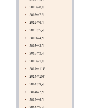
2015年8月
2015年7月
2015年6月
2015年5月
2015年4月
2015年3月
2015年2月
2015年1月
2014年11月
2014年10月
2014年9月
2014年7月
2014年6月
2014年5月