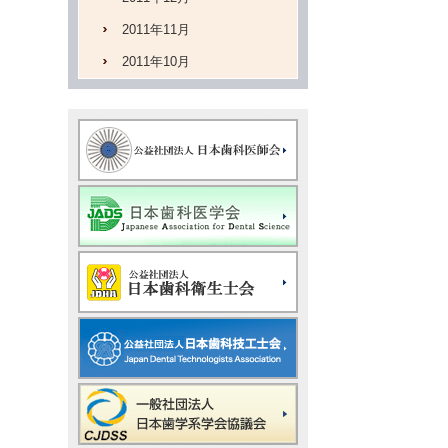
2011年11月
2011年10月