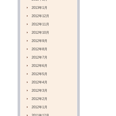
2013年1月
2012年12月
2012年11月
2012年10月
2012年9月
2012年8月
2012年7月
2012年6月
2012年5月
2012年4月
2012年3月
2012年2月
2012年1月
2011年12月