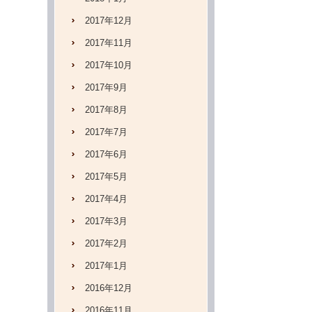
2017年12月
2017年11月
2017年10月
2017年9月
2017年8月
2017年7月
2017年6月
2017年5月
2017年4月
2017年3月
2017年2月
2017年1月
2016年12月
2016年11月