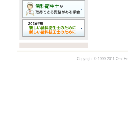
Copyright © 1999-2011 Oral Hea