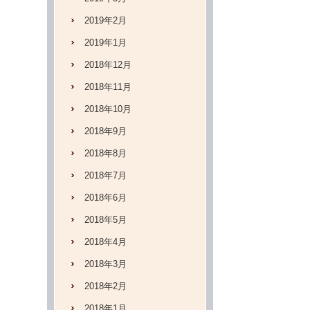
2019年2月
2019年1月
2018年12月
2018年11月
2018年10月
2018年9月
2018年8月
2018年7月
2018年6月
2018年5月
2018年4月
2018年3月
2018年2月
2018年1月