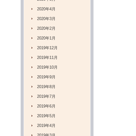
2020年4月
2020年3月
2020年2月
2020年1月
2019年12月
2019年11月
2019年10月
2019年9月
2019年8月
2019年7月
2019年6月
2019年5月
2019年4月
2019年3月