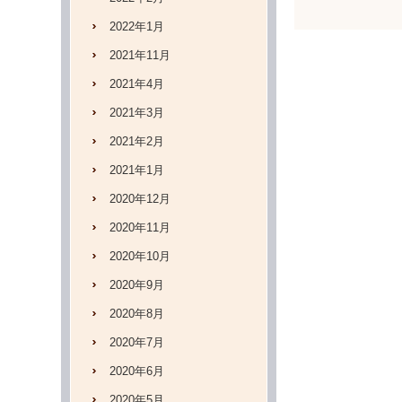
2022年1月
2021年11月
2021年4月
2021年3月
2021年2月
2021年1月
2020年12月
2020年11月
2020年10月
2020年9月
2020年8月
2020年7月
2020年6月
2020年5月