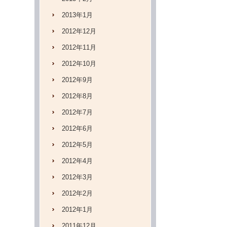
2013年1月
2012年12月
2012年11月
2012年10月
2012年9月
2012年8月
2012年7月
2012年6月
2012年5月
2012年4月
2012年3月
2012年2月
2012年1月
2011年12月