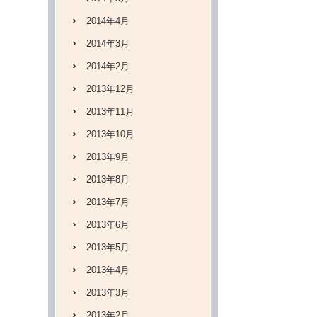
2014年4月
2014年3月
2014年2月
2013年12月
2013年11月
2013年10月
2013年9月
2013年8月
2013年7月
2013年6月
2013年5月
2013年4月
2013年3月
2013年2月