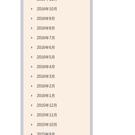
2016年10月
2016年9月
2016年8月
2016年7月
2016年6月
2016年5月
2016年4月
2016年3月
2016年2月
2016年1月
2015年12月
2015年11月
2015年10月
2015年9月