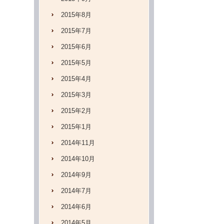
2015年8月
2015年7月
2015年6月
2015年5月
2015年4月
2015年3月
2015年2月
2015年1月
2014年11月
2014年10月
2014年9月
2014年7月
2014年6月
2014年5月