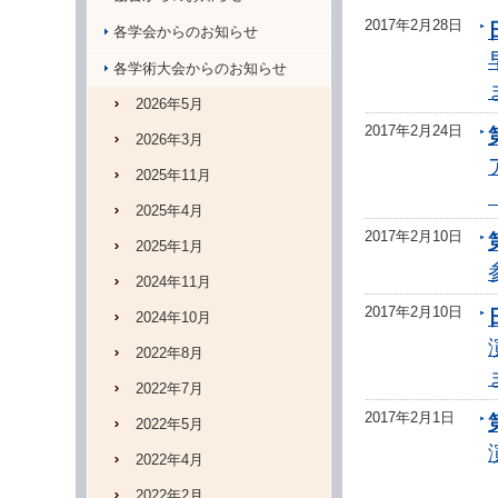
2017年2月28日
各学会からのお知らせ
各学術大会からのお知らせ
2026年5月
2017年2月24日
2026年3月
2025年11月
2025年4月
2017年2月10日
2025年1月
2024年11月
2017年2月10日
2024年10月
2022年8月
2022年7月
2017年2月1日
2022年5月
2022年4月
2022年2月