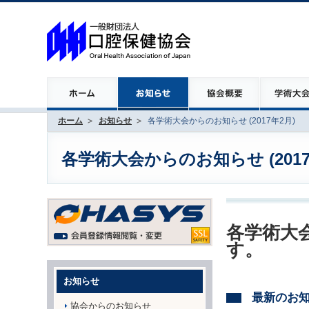
ホーム
お知らせ
各学術大会からのお知らせ (2017年2月)
各学術大会からのお知らせ (2017
各学術大会
す。
お知らせ
最新のお
協会からのお知らせ