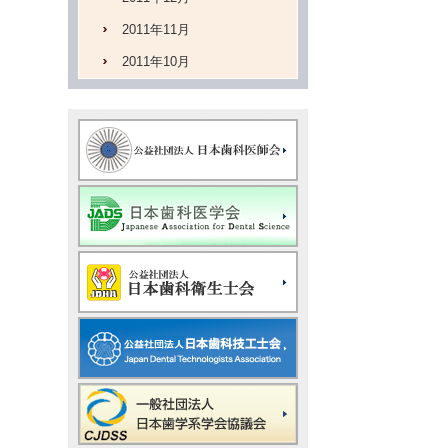
2011年11月
2011年10月