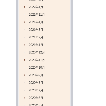
2022年1月
2021年11月
2021年4月
2021年3月
2021年2月
2021年1月
2020年12月
2020年11月
2020年10月
2020年9月
2020年8月
2020年7月
2020年6月
2020年5月