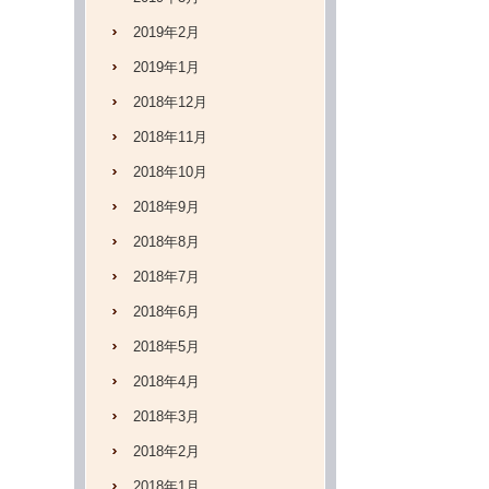
2019年2月
2019年1月
2018年12月
2018年11月
2018年10月
2018年9月
2018年8月
2018年7月
2018年6月
2018年5月
2018年4月
2018年3月
2018年2月
2018年1月