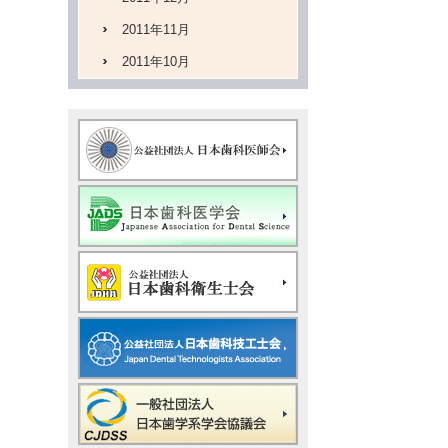
2011年11月
2011年10月