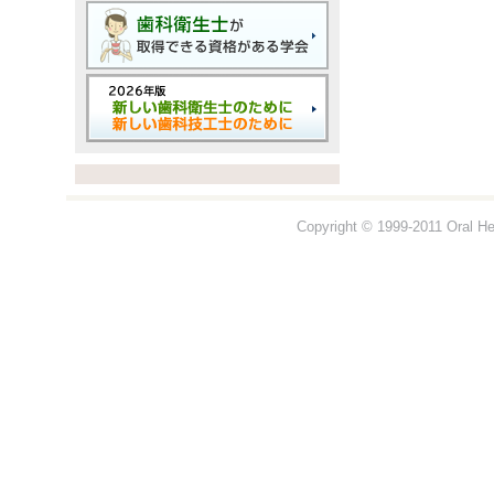
Copyright © 1999-2011 Oral Hea