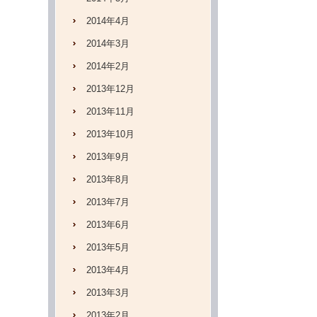
2014年4月
2014年3月
2014年2月
2013年12月
2013年11月
2013年10月
2013年9月
2013年8月
2013年7月
2013年6月
2013年5月
2013年4月
2013年3月
2013年2月