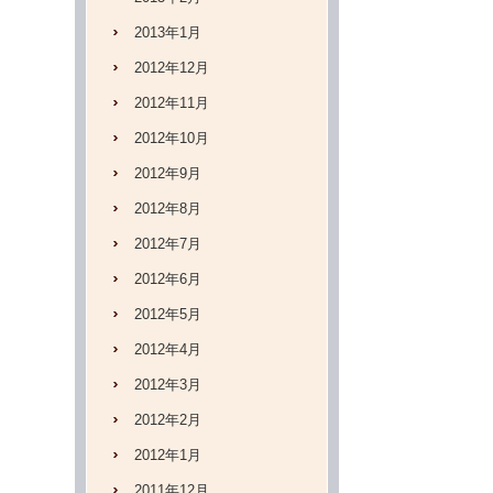
2013年1月
2012年12月
2012年11月
2012年10月
2012年9月
2012年8月
2012年7月
2012年6月
2012年5月
2012年4月
2012年3月
2012年2月
2012年1月
2011年12月