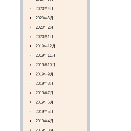
2020年4月
2020年3月
2020年2月
2020年1月
2019年12月
2019年11月
2019年10月
2019年9月
2019年8月
2019年7月
2019年6月
2019年5月
2019年4月
2019年3月