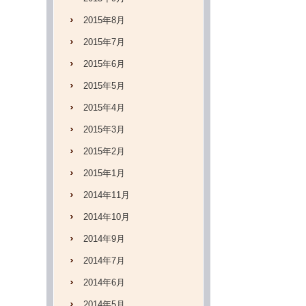
2015年8月
2015年7月
2015年6月
2015年5月
2015年4月
2015年3月
2015年2月
2015年1月
2014年11月
2014年10月
2014年9月
2014年7月
2014年6月
2014年5月