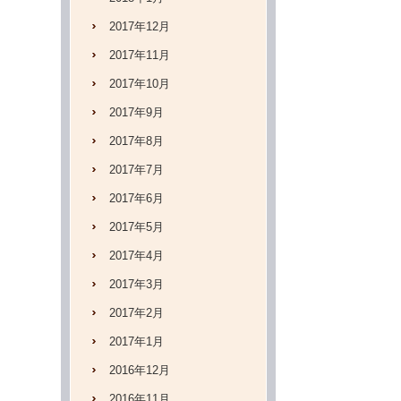
2017年12月
2017年11月
2017年10月
2017年9月
2017年8月
2017年7月
2017年6月
2017年5月
2017年4月
2017年3月
2017年2月
2017年1月
2016年12月
2016年11月