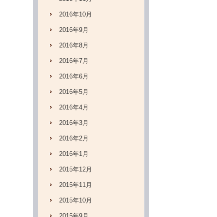
2016年10月
2016年9月
2016年8月
2016年7月
2016年6月
2016年5月
2016年4月
2016年3月
2016年2月
2016年1月
2015年12月
2015年11月
2015年10月
2015年9月