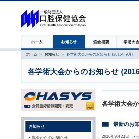
ホーム
お知らせ
各学術大会からのお知らせ (2016年9月)
各学術大会からのお知らせ (2016
各学術大会か
最新のお
お知らせ
2016年9月23日
協会からのお知らせ