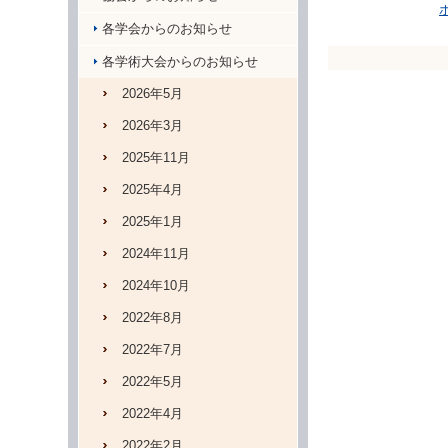
各学会からのお知らせ
各学術大会からのお知らせ
2026年5月
2026年3月
2025年11月
2025年4月
2025年1月
2024年11月
2024年10月
2022年8月
2022年7月
2022年5月
2022年4月
2022年2月