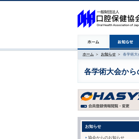
ホーム
お知らせ
各学術大会
各学術大会からのお
お知らせ
協会からのお知らせ