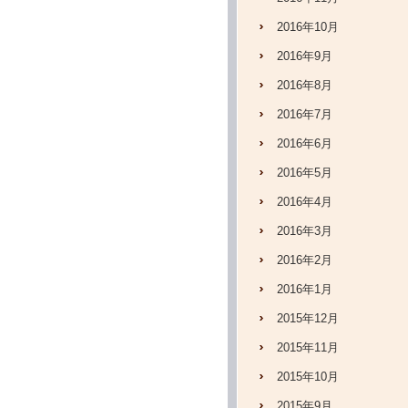
2016年10月
2016年9月
2016年8月
2016年7月
2016年6月
2016年5月
2016年4月
2016年3月
2016年2月
2016年1月
2015年12月
2015年11月
2015年10月
2015年9月