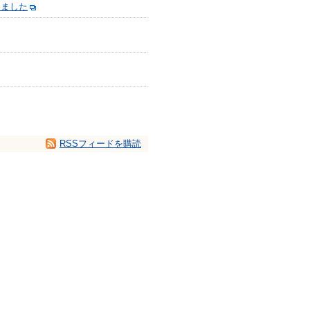
しました
RSSフィードを購読