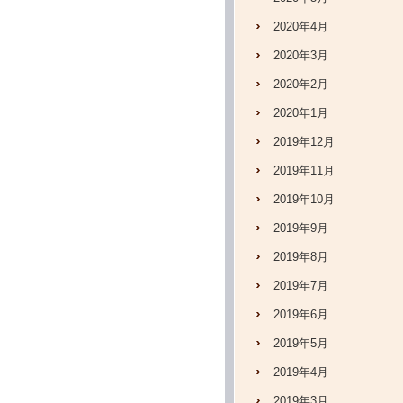
2020年4月
2020年3月
2020年2月
2020年1月
2019年12月
2019年11月
2019年10月
2019年9月
2019年8月
2019年7月
2019年6月
2019年5月
2019年4月
2019年3月