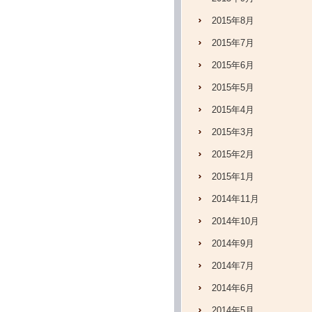
2015年8月
2015年7月
2015年6月
2015年5月
2015年4月
2015年3月
2015年2月
2015年1月
2014年11月
2014年10月
2014年9月
2014年7月
2014年6月
2014年5月