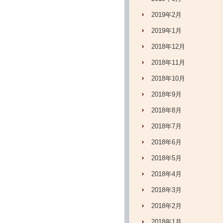
2019年2月
2019年1月
2018年12月
2018年11月
2018年10月
2018年9月
2018年8月
2018年7月
2018年6月
2018年5月
2018年4月
2018年3月
2018年2月
2018年1月