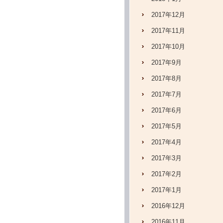
2017年12月
2017年11月
2017年10月
2017年9月
2017年8月
2017年7月
2017年6月
2017年5月
2017年4月
2017年3月
2017年2月
2017年1月
2016年12月
2016年11月