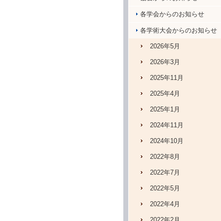
各学会からのお知らせ
各学術大会からのお知らせ
2026年5月
2026年3月
2025年11月
2025年4月
2025年1月
2024年11月
2024年10月
2022年8月
2022年7月
2022年5月
2022年4月
2022年2月