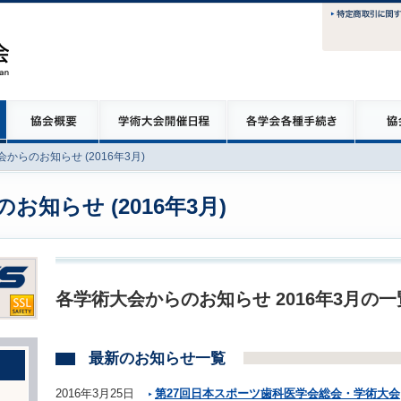
からのお知らせ (2016年3月)
知らせ (2016年3月)
各学術大会からのお知らせ 2016年3月の
最新のお知らせ一覧
2016年3月25日
第27回日本スポーツ歯科医学会総会・学術大会