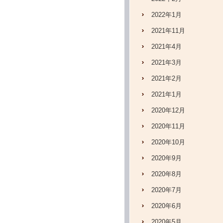
2022年1月
2021年11月
2021年4月
2021年3月
2021年2月
2021年1月
2020年12月
2020年11月
2020年10月
2020年9月
2020年8月
2020年7月
2020年6月
2020年5月