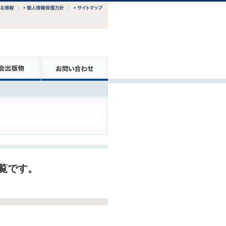
一覧です。