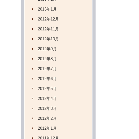
2013年1月
2012年12月
2012年11月
2012年10月
2012年9月
2012年8月
2012年7月
2012年6月
2012年5月
2012年4月
2012年3月
2012年2月
2012年1月
2011年12月