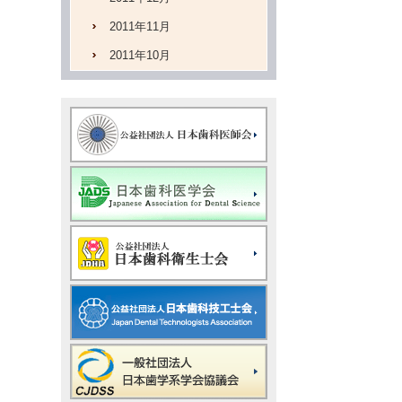
2011年11月
2011年10月