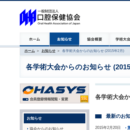
ホーム
お知らせ
各学術大会からのお知らせ (2015年2月)
各学術大会からのお知らせ (2015
各学術大会か
最新のお
お知らせ
2015年2月20日
協会からのお知らせ