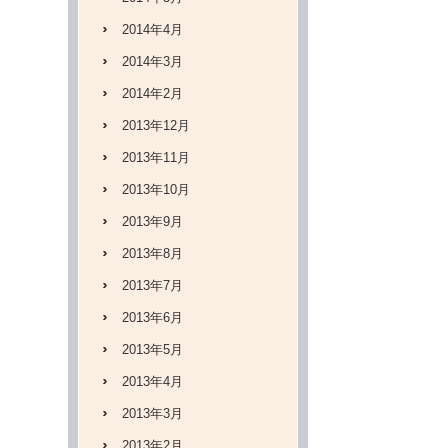
2014年4月
2014年3月
2014年2月
2013年12月
2013年11月
2013年10月
2013年9月
2013年8月
2013年7月
2013年6月
2013年5月
2013年4月
2013年3月
2013年2月