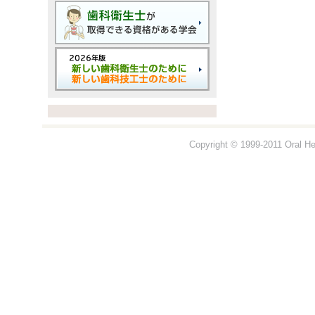
Copyright © 1999-2011 Oral Hea