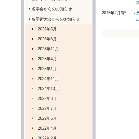
各学会からのお知らせ
2015年2月6日
各学術大会からのお知らせ
2026年5月
2026年3月
2025年11月
2025年4月
2025年1月
2024年11月
2024年10月
2022年8月
2022年7月
2022年5月
2022年4月
2022年2月