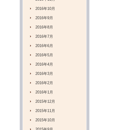
2016年10月
2016年9月
2016年8月
2016年7月
2016年6月
2016年5月
2016年4月
2016年3月
2016年2月
2016年1月
2015年12月
2015年11月
2015年10月
2015年9月