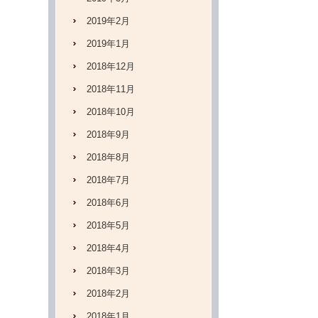
2019年2月
2019年1月
2018年12月
2018年11月
2018年10月
2018年9月
2018年8月
2018年7月
2018年6月
2018年5月
2018年4月
2018年3月
2018年2月
2018年1月