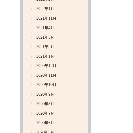
2022年1月
2021年11月
2021年4月
2021年3月
2021年2月
2021年1月
2020年12月
2020年11月
2020年10月
2020年9月
2020年8月
2020年7月
2020年6月
2020年5月