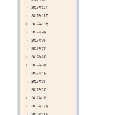
2017年12月
2017年11月
2017年10月
2017年9月
2017年8月
2017年7月
2017年6月
2017年5月
2017年4月
2017年3月
2017年2月
2017年1月
2016年12月
2016年11月