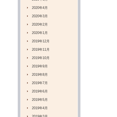
2020年4月
2020年3月
2020年2月
2020年1月
2019年12月
2019年11月
2019年10月
2019年9月
2019年8月
2019年7月
2019年6月
2019年5月
2019年4月
2019年3月