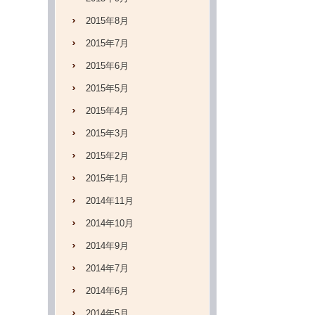
2015年8月
2015年7月
2015年6月
2015年5月
2015年4月
2015年3月
2015年2月
2015年1月
2014年11月
2014年10月
2014年9月
2014年7月
2014年6月
2014年5月