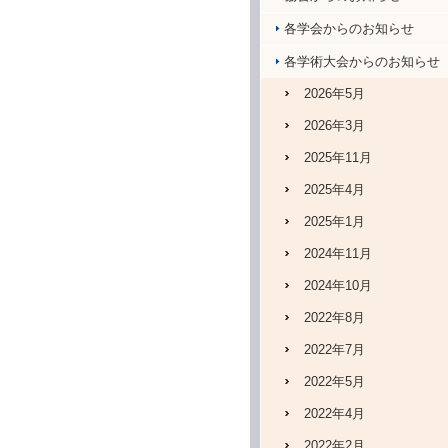
各学会からのお知らせ
各学術大会からのお知らせ
2026年5月
2026年3月
2025年11月
2025年4月
2025年1月
2024年11月
2024年10月
2022年8月
2022年7月
2022年5月
2022年4月
2022年2月