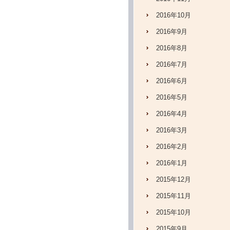
2016年10月
2016年9月
2016年8月
2016年7月
2016年6月
2016年5月
2016年4月
2016年3月
2016年2月
2016年1月
2015年12月
2015年11月
2015年10月
2015年9月