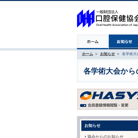
ホーム
お知らせ
各学術大会
各学術大会からのお
お知らせ
協会からのお知らせ