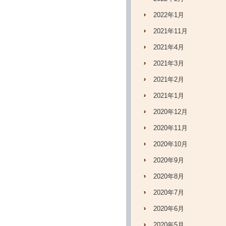
2022年1月
2021年11月
2021年4月
2021年3月
2021年2月
2021年1月
2020年12月
2020年11月
2020年10月
2020年9月
2020年8月
2020年7月
2020年6月
2020年5月