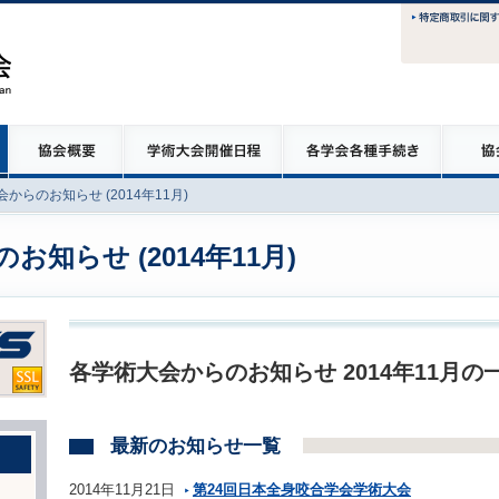
からのお知らせ (2014年11月)
知らせ (2014年11月)
各学術大会からのお知らせ 2014年11月の
最新のお知らせ一覧
2014年11月21日
第24回日本全身咬合学会学術大会