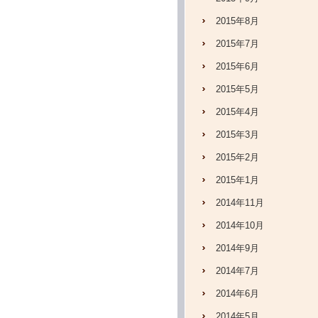
2015年8月
2015年7月
2015年6月
2015年5月
2015年4月
2015年3月
2015年2月
2015年1月
2014年11月
2014年10月
2014年9月
2014年7月
2014年6月
2014年5月