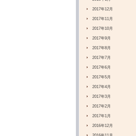
2017年12月
2017年11月
2017年10月
2017年9月
2017年8月
2017年7月
2017年6月
2017年5月
2017年4月
2017年3月
2017年2月
2017年1月
2016年12月
2016年11月