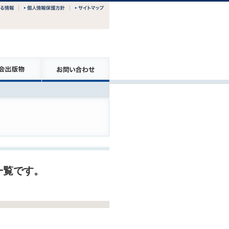
一覧です。