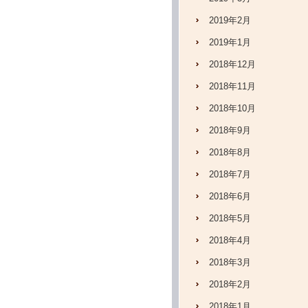
2019年2月
2019年1月
2018年12月
2018年11月
2018年10月
2018年9月
2018年8月
2018年7月
2018年6月
2018年5月
2018年4月
2018年3月
2018年2月
2018年1月