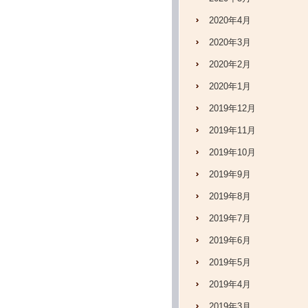
2020年4月
2020年3月
2020年2月
2020年1月
2019年12月
2019年11月
2019年10月
2019年9月
2019年8月
2019年7月
2019年6月
2019年5月
2019年4月
2019年3月