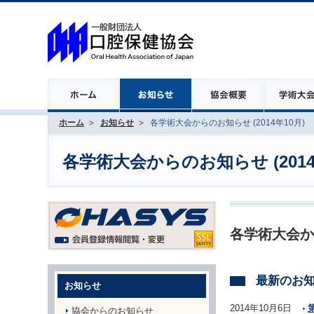
ホーム
お知らせ
各学術大会からのお知らせ (2014年10月)
各学術大会からのお知らせ (2014
各学術大会か
最新のお
お知らせ
2014年10月6日
協会からのお知らせ