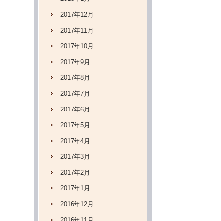
2017年12月
2017年11月
2017年10月
2017年9月
2017年8月
2017年7月
2017年6月
2017年5月
2017年4月
2017年3月
2017年2月
2017年1月
2016年12月
2016年11月