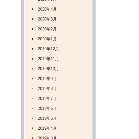
2020年4月
2020年3月
2020年2月
2020年1月
2019年12月
2019年11月
2019年10月
2019年9月
2019年8月
2019年7月
2019年6月
2019年5月
2019年4月
2019年3月