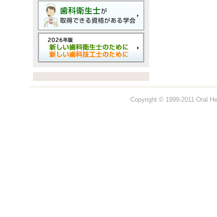
Copyright © 1999-2011 Oral Hea