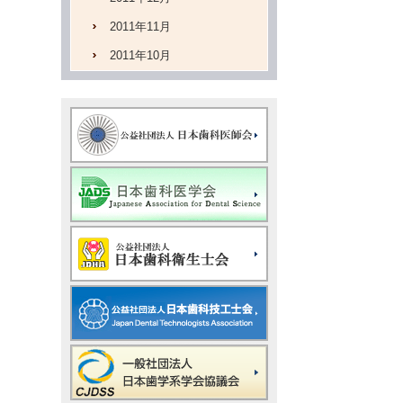
2011年11月
2011年10月