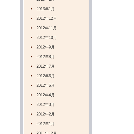
2013年1月
2012年12月
2012年11月
2012年10月
2012年9月
2012年8月
2012年7月
2012年6月
2012年5月
2012年4月
2012年3月
2012年2月
2012年1月
2011年12月