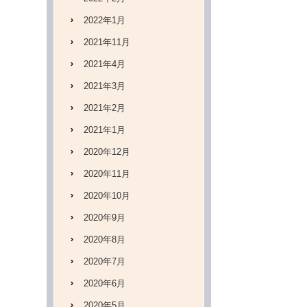
2022年1月
2021年11月
2021年4月
2021年3月
2021年2月
2021年1月
2020年12月
2020年11月
2020年10月
2020年9月
2020年8月
2020年7月
2020年6月
2020年5月