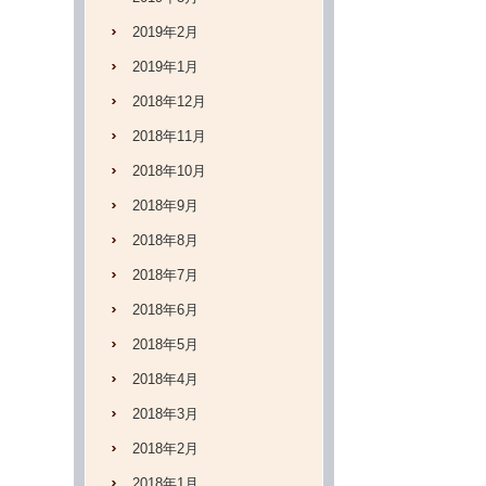
2019年2月
2019年1月
2018年12月
2018年11月
2018年10月
2018年9月
2018年8月
2018年7月
2018年6月
2018年5月
2018年4月
2018年3月
2018年2月
2018年1月