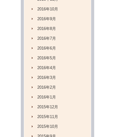
2016年10月
2016年9月
2016年8月
2016年7月
2016年6月
2016年5月
2016年4月
2016年3月
2016年2月
2016年1月
2015年12月
2015年11月
2015年10月
2015年9月