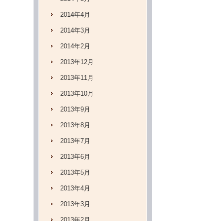
2014年4月
2014年3月
2014年2月
2013年12月
2013年11月
2013年10月
2013年9月
2013年8月
2013年7月
2013年6月
2013年5月
2013年4月
2013年3月
2013年2月