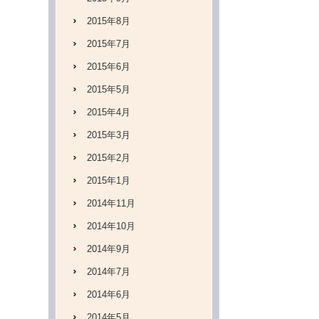
2015年8月
2015年7月
2015年6月
2015年5月
2015年4月
2015年3月
2015年2月
2015年1月
2014年11月
2014年10月
2014年9月
2014年7月
2014年6月
2014年5月