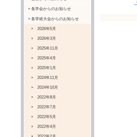
各学会からのお知らせ
各学術大会からのお知らせ
2026年5月
2026年3月
2025年11月
2025年4月
2025年1月
2024年11月
2024年10月
2022年8月
2022年7月
2022年5月
2022年4月
2022年2月