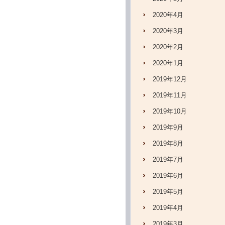
2020年4月
2020年3月
2020年2月
2020年1月
2019年12月
2019年11月
2019年10月
2019年9月
2019年8月
2019年7月
2019年6月
2019年5月
2019年4月
2019年3月