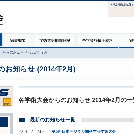
からのお知らせ (2014年2月)
知らせ (2014年2月)
各学術大会からのお知らせ 2014年2月の
最新のお知らせ一覧
2014年2月28日
第5回日本デジタル歯科学会学術大会