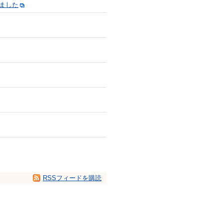
しました
RSSフィードを購読