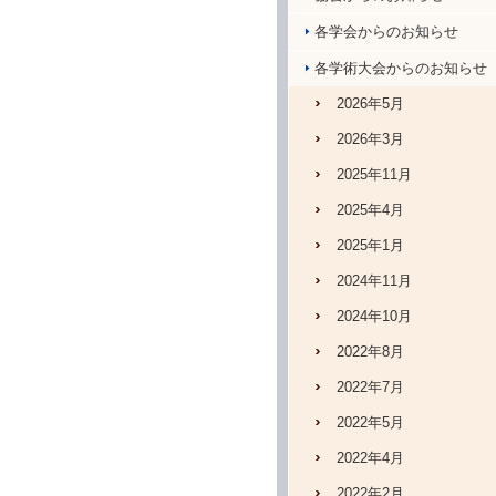
各学会からのお知らせ
各学術大会からのお知らせ
2026年5月
2026年3月
2025年11月
2025年4月
2025年1月
2024年11月
2024年10月
2022年8月
2022年7月
2022年5月
2022年4月
2022年2月