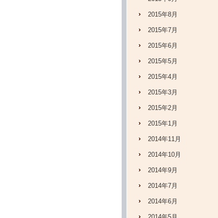
2015年8月
2015年7月
2015年6月
2015年5月
2015年4月
2015年3月
2015年2月
2015年1月
2014年11月
2014年10月
2014年9月
2014年7月
2014年6月
2014年5月