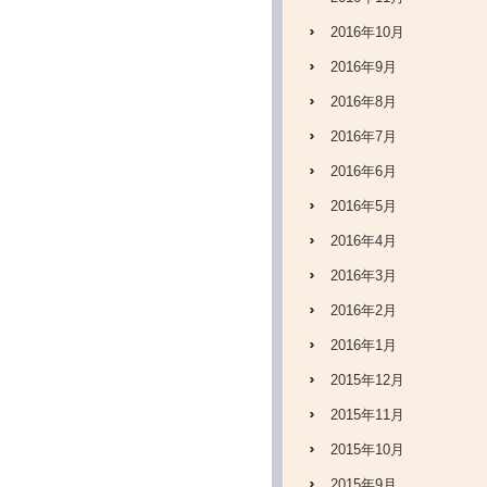
2016年10月
2016年9月
2016年8月
2016年7月
2016年6月
2016年5月
2016年4月
2016年3月
2016年2月
2016年1月
2015年12月
2015年11月
2015年10月
2015年9月