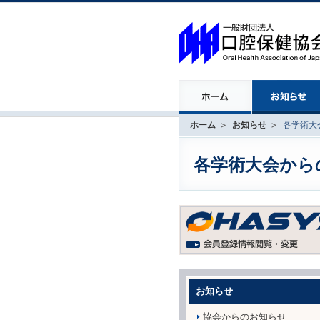
ホーム
お知らせ
各学術大会
各学術大会からのお
お知らせ
協会からのお知らせ