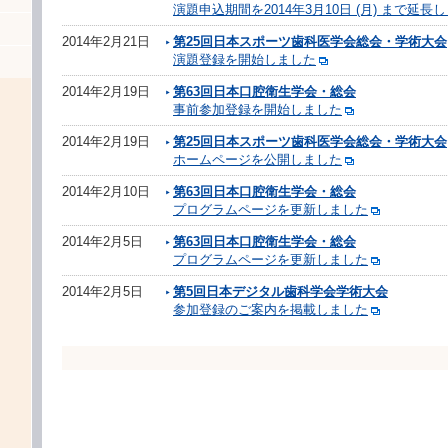
演題申込期間を2014年3月10日 (月) まで延長
2014年2月21日
第25回日本スポーツ歯科医学会総会・学術大会
演題登録を開始しました
2014年2月19日
第63回日本口腔衛生学会・総会
事前参加登録を開始しました
2014年2月19日
第25回日本スポーツ歯科医学会総会・学術大会
ホームページを公開しました
2014年2月10日
第63回日本口腔衛生学会・総会
プログラムページを更新しました
2014年2月5日
第63回日本口腔衛生学会・総会
プログラムページを更新しました
2014年2月5日
第5回日本デジタル歯科学会学術大会
参加登録のご案内を掲載しました