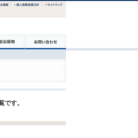
一覧です。