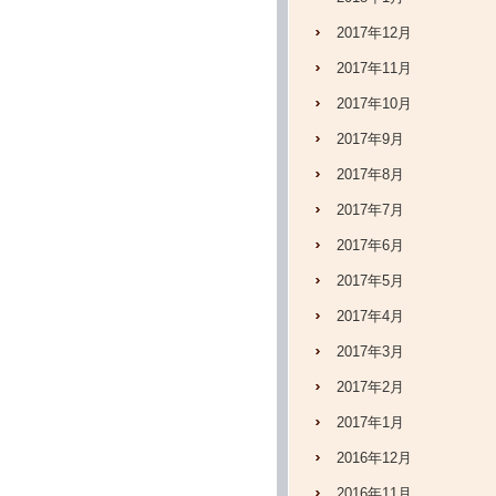
2017年12月
2017年11月
2017年10月
2017年9月
2017年8月
2017年7月
2017年6月
2017年5月
2017年4月
2017年3月
2017年2月
2017年1月
2016年12月
2016年11月