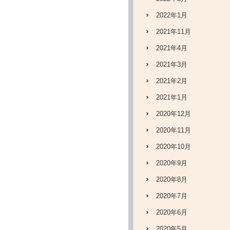
2022年1月
2021年11月
2021年4月
2021年3月
2021年2月
2021年1月
2020年12月
2020年11月
2020年10月
2020年9月
2020年8月
2020年7月
2020年6月
2020年5月