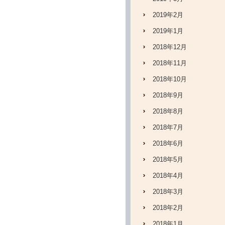
2019年2月
2019年1月
2018年12月
2018年11月
2018年10月
2018年9月
2018年8月
2018年7月
2018年6月
2018年5月
2018年4月
2018年3月
2018年2月
2018年1月