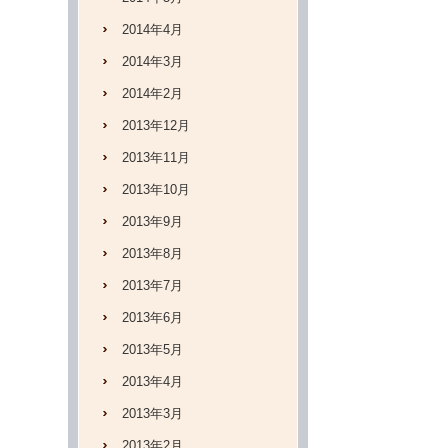
2014年4月
2014年3月
2014年2月
2013年12月
2013年11月
2013年10月
2013年9月
2013年8月
2013年7月
2013年6月
2013年5月
2013年4月
2013年3月
2013年2月