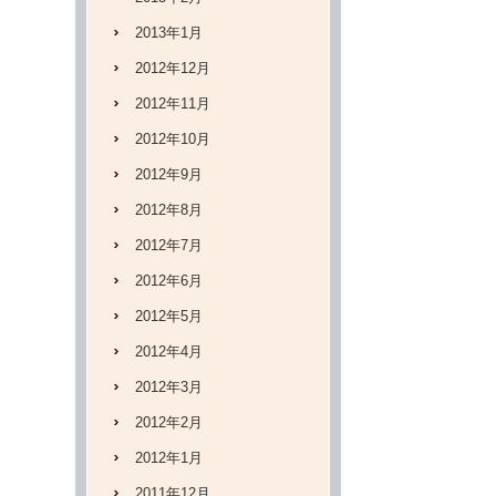
2013年1月
2012年12月
2012年11月
2012年10月
2012年9月
2012年8月
2012年7月
2012年6月
2012年5月
2012年4月
2012年3月
2012年2月
2012年1月
2011年12月