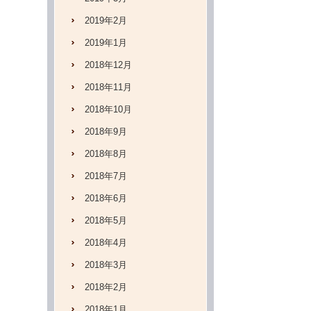
2019年2月
2019年1月
2018年12月
2018年11月
2018年10月
2018年9月
2018年8月
2018年7月
2018年6月
2018年5月
2018年4月
2018年3月
2018年2月
2018年1月