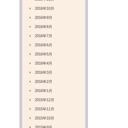
2016年10月
2016年9月
2016年8月
2016年7月
2016年6月
2016年5月
2016年4月
2016年3月
2016年2月
2016年1月
2015年12月
2015年11月
2015年10月
2015年9月