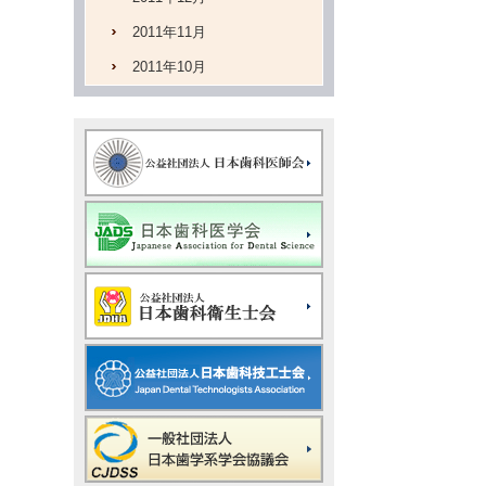
2011年11月
2011年10月