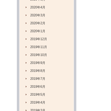
2020年4月
2020年3月
2020年2月
2020年1月
2019年12月
2019年11月
2019年10月
2019年9月
2019年8月
2019年7月
2019年6月
2019年5月
2019年4月
2019年3月