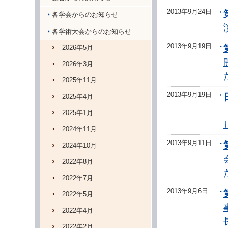
2013年9月24日
各学会からのお知らせ
各学術大会からのお知らせ
2013年9月19日
2026年5月
2026年3月
2025年11月
2013年9月19日
2025年4月
2025年1月
2024年11月
2013年9月11日
2024年10月
2022年8月
2022年7月
2013年9月6日
2022年5月
2022年4月
2022年2月