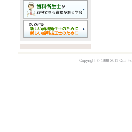
Copyright © 1999-2011 Oral Hea