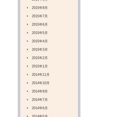
2015年8月
2015年7月
2015年6月
2015年5月
2015年4月
2015年3月
2015年2月
2015年1月
2014年11月
2014年10月
2014年9月
2014年7月
2014年6月
2014年5月