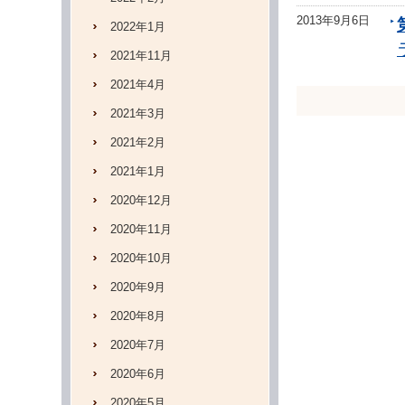
2013年9月6日
2022年1月
2021年11月
2021年4月
2021年3月
2021年2月
2021年1月
2020年12月
2020年11月
2020年10月
2020年9月
2020年8月
2020年7月
2020年6月
2020年5月