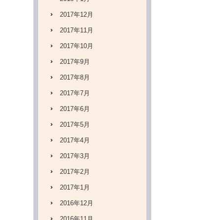
2017年12月
2017年11月
2017年10月
2017年9月
2017年8月
2017年7月
2017年6月
2017年5月
2017年4月
2017年3月
2017年2月
2017年1月
2016年12月
2016年11月