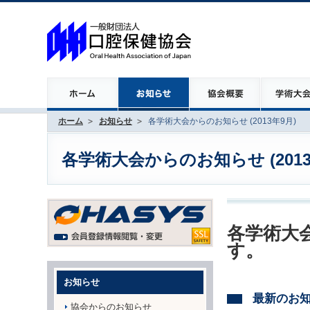
ホーム
お知らせ
各学術大会からのお知らせ (2013年9月)
各学術大会からのお知らせ (2013
各学術大会
す。
お知らせ
最新のお
協会からのお知らせ