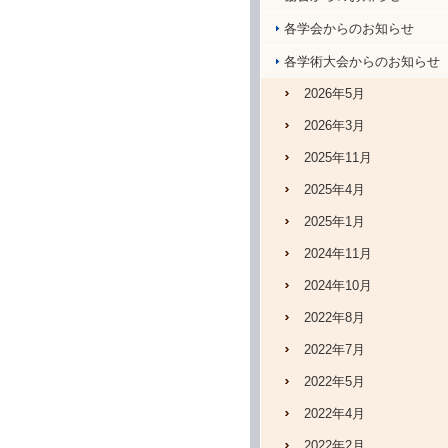
各学会からのお知らせ
各学術大会からのお知らせ
2026年5月
2026年3月
2025年11月
2025年4月
2025年1月
2024年11月
2024年10月
2022年8月
2022年7月
2022年5月
2022年4月
2022年2月