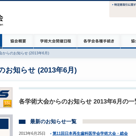
からのお知らせ (2013年6月)
知らせ (2013年6月)
各学術大会からのお知らせ 2013年6月の
最新のお知らせ一覧
2013年6月25日
第11回日本再生歯科医学会学術大会・総会