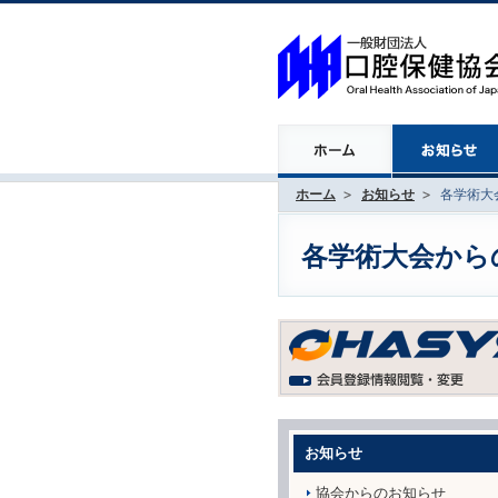
ホーム
お知らせ
各学術大会
各学術大会からのお
お知らせ
協会からのお知らせ