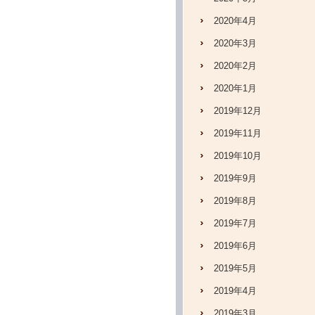
2020年4月
2020年3月
2020年2月
2020年1月
2019年12月
2019年11月
2019年10月
2019年9月
2019年8月
2019年7月
2019年6月
2019年5月
2019年4月
2019年3月