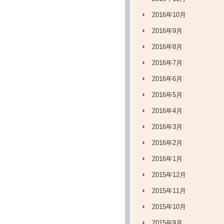
2016年10月
2016年9月
2016年8月
2016年7月
2016年6月
2016年5月
2016年4月
2016年3月
2016年2月
2016年1月
2015年12月
2015年11月
2015年10月
2015年9月