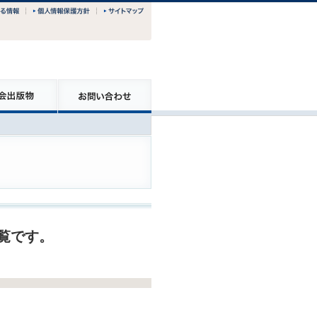
一覧です。