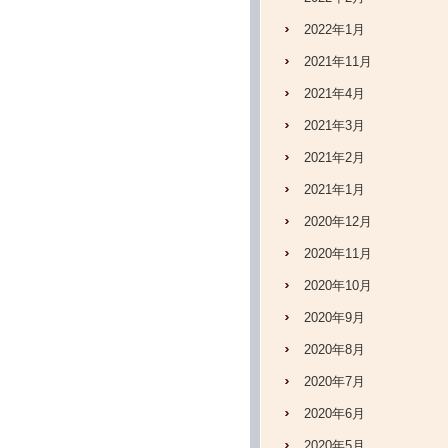
2022年1月
2021年11月
2021年4月
2021年3月
2021年2月
2021年1月
2020年12月
2020年11月
2020年10月
2020年9月
2020年8月
2020年7月
2020年6月
2020年5月