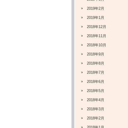
2019年2月
2019年1月
2018年12月
2018年11月
2018年10月
2018年9月
2018年8月
2018年7月
2018年6月
2018年5月
2018年4月
2018年3月
2018年2月
2018年1月