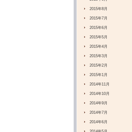
2015年8月
2015年7月
2015年6月
2015年5月
2015年4月
2015年3月
2015年2月
2015年1月
2014年11月
2014年10月
2014年9月
2014年7月
2014年6月
2014年5月