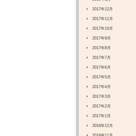
2017年12月
2017年11月
2017年10月
2017年9月
2017年8月
2017年7月
2017年6月
2017年5月
2017年4月
2017年3月
2017年2月
2017年1月
2016年12月
2016年11月