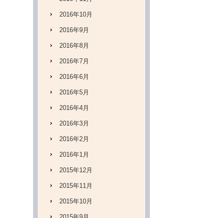
2016年10月
2016年9月
2016年8月
2016年7月
2016年6月
2016年5月
2016年4月
2016年3月
2016年2月
2016年1月
2015年12月
2015年11月
2015年10月
2015年9月