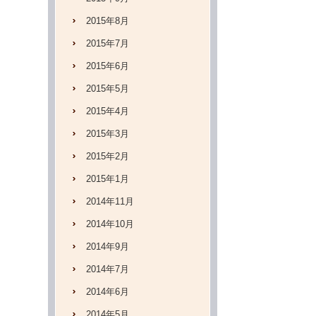
2015年8月
2015年7月
2015年6月
2015年5月
2015年4月
2015年3月
2015年2月
2015年1月
2014年11月
2014年10月
2014年9月
2014年7月
2014年6月
2014年5月