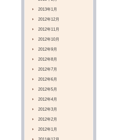
2013年1月
2012年12月
2012年11月
2012年10月
2012年9月
2012年8月
2012年7月
2012年6月
2012年5月
2012年4月
2012年3月
2012年2月
2012年1月
2011年12月