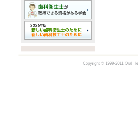
Copyright © 1999-2011 Oral Hea