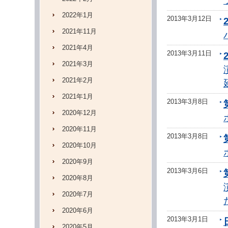
2022年1月
2013年3月12日
2021年11月
2021年4月
2013年3月11日
2021年3月
2021年2月
2021年1月
2013年3月8日
2020年12月
2020年11月
2013年3月8日
2020年10月
2020年9月
2013年3月6日
2020年8月
2020年7月
2020年6月
2013年3月1日
2020年5月