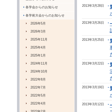
2013年3月28日
各学会からのお知らせ
各学術大会からのお知らせ
2013年3月26日
2026年5月
2026年3月
2025年11月
2013年3月25日
2025年4月
2025年1月
2024年11月
2013年3月22日
2024年10月
2022年8月
2013年3月19日
2022年7月
2022年5月
2022年4月
2013年3月12日
2022年2月