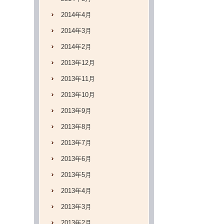
2014年4月
2014年3月
2014年2月
2013年12月
2013年11月
2013年10月
2013年9月
2013年8月
2013年7月
2013年6月
2013年5月
2013年4月
2013年3月
2013年2月