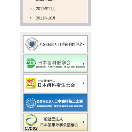
2011年11月
2011年10月