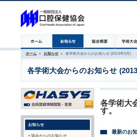
ホーム
お知らせ
各学術大会からのお知らせ (2013年3月)
各学術大会からのお知らせ (2013
各学術大会
す。
お知らせ
最新のお
協会からのお知らせ