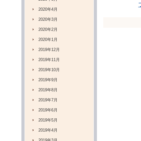
2020年4月
2020年3月
2020年2月
2020年1月
2019年12月
2019年11月
2019年10月
2019年9月
2019年8月
2019年7月
2019年6月
2019年5月
2019年4月
2019年3月