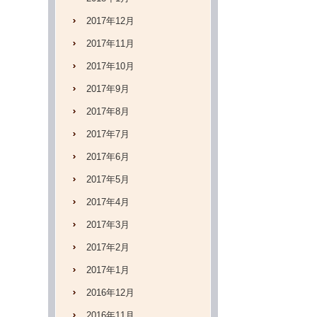
2017年12月
2017年11月
2017年10月
2017年9月
2017年8月
2017年7月
2017年6月
2017年5月
2017年4月
2017年3月
2017年2月
2017年1月
2016年12月
2016年11月