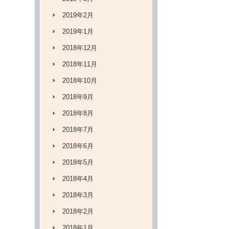
2019年2月
2019年1月
2018年12月
2018年11月
2018年10月
2018年9月
2018年8月
2018年7月
2018年6月
2018年5月
2018年4月
2018年3月
2018年2月
2018年1月