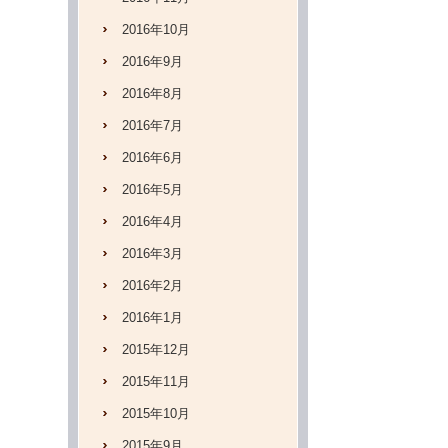
2016年10月
2016年9月
2016年8月
2016年7月
2016年6月
2016年5月
2016年4月
2016年3月
2016年2月
2016年1月
2015年12月
2015年11月
2015年10月
2015年9月