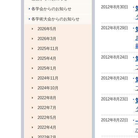
2012年8月30日
各学会からのお知らせ
各学術大会からのお知らせ
2012年8月29日
2026年5月
2026年3月
2025年11月
2012年8月24日
2025年4月
2025年1月
2024年11月
2012年8月24日
2024年10月
2022年8月
2012年8月23日
2022年7月
2022年5月
2012年8月22日
2022年4月
2022年2月