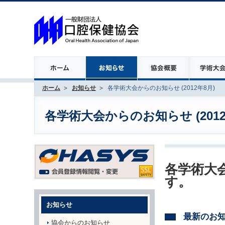
ホーム
お知らせ
各学術大会からのお知らせ (2012年8月)
各学術大会からのお知らせ (2012
各学術大会
す。
お知らせ
最新のお
協会からのお知らせ