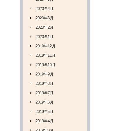
2020年4月
2020年3月
2020年2月
2020年1月
2019年12月
2019年11月
2019年10月
2019年9月
2019年8月
2019年7月
2019年6月
2019年5月
2019年4月
2019年3月