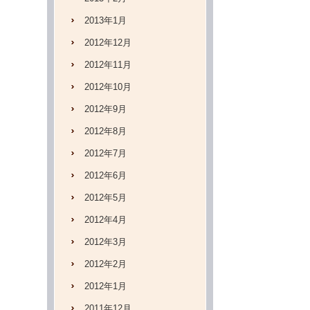
2013年1月
2012年12月
2012年11月
2012年10月
2012年9月
2012年8月
2012年7月
2012年6月
2012年5月
2012年4月
2012年3月
2012年2月
2012年1月
2011年12月