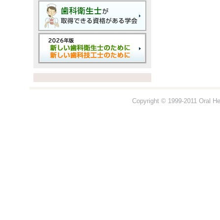
Copyright © 1999-2011 Oral Hea