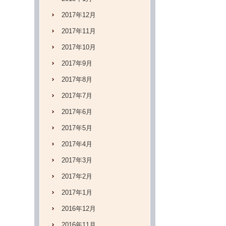
2017年12月
2017年11月
2017年10月
2017年9月
2017年8月
2017年7月
2017年6月
2017年5月
2017年4月
2017年3月
2017年2月
2017年1月
2016年12月
2016年11月