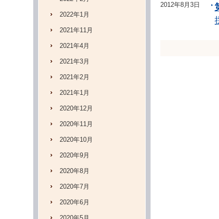
2012年8月3日
2022年1月
2021年11月
2021年4月
2021年3月
2021年2月
2021年1月
2020年12月
2020年11月
2020年10月
2020年9月
2020年8月
2020年7月
2020年6月
2020年5月