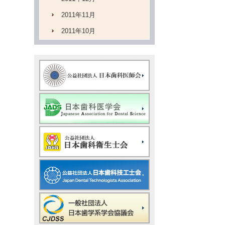
2011年11月
2011年10月