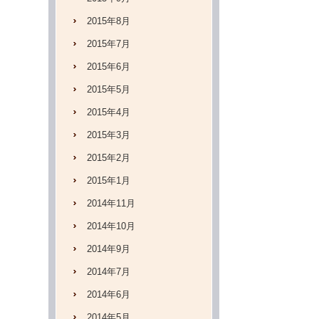
2015年8月
2015年7月
2015年6月
2015年5月
2015年4月
2015年3月
2015年2月
2015年1月
2014年11月
2014年10月
2014年9月
2014年7月
2014年6月
2014年5月