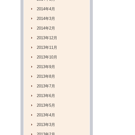
2014年4月
2014年3月
2014年2月
2013年12月
2013年11月
2013年10月
2013年9月
2013年8月
2013年7月
2013年6月
2013年5月
2013年4月
2013年3月
2013年2月