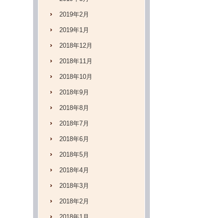
2019年2月
2019年1月
2018年12月
2018年11月
2018年10月
2018年9月
2018年8月
2018年7月
2018年6月
2018年5月
2018年4月
2018年3月
2018年2月
2018年1月