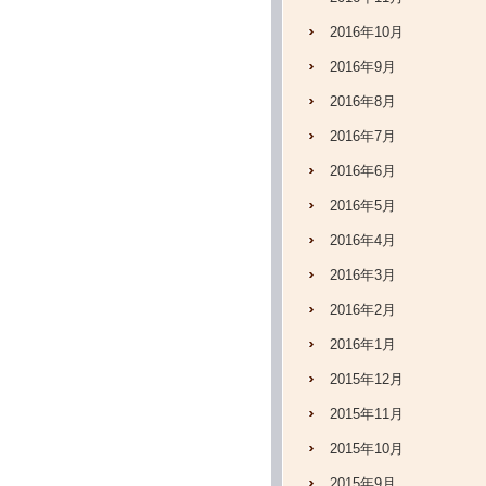
2016年10月
2016年9月
2016年8月
2016年7月
2016年6月
2016年5月
2016年4月
2016年3月
2016年2月
2016年1月
2015年12月
2015年11月
2015年10月
2015年9月