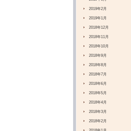
2019年2月
2019年1月
2018年12月
2018年11月
2018年10月
2018年9月
2018年8月
2018年7月
2018年6月
2018年5月
2018年4月
2018年3月
2018年2月
2018年1月