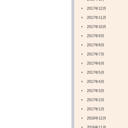
2017年12月
2017年11月
2017年10月
2017年9月
2017年8月
2017年7月
2017年6月
2017年5月
2017年4月
2017年3月
2017年2月
2017年1月
2016年12月
2016年11月