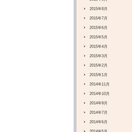
2015年8月
2015年7月
2015年6月
2015年5月
2015年4月
2015年3月
2015年2月
2015年1月
2014年11月
2014年10月
2014年9月
2014年7月
2014年6月
2014年5月