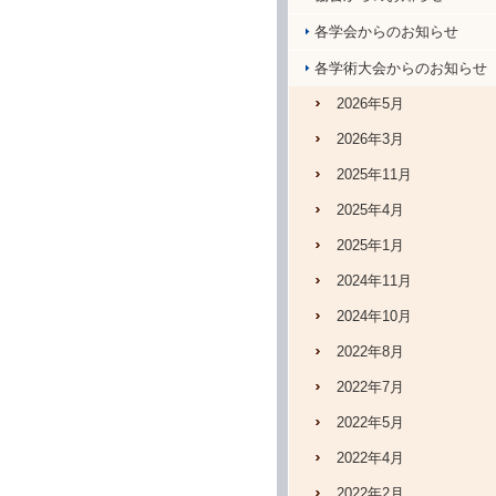
各学会からのお知らせ
各学術大会からのお知らせ
2026年5月
2026年3月
2025年11月
2025年4月
2025年1月
2024年11月
2024年10月
2022年8月
2022年7月
2022年5月
2022年4月
2022年2月