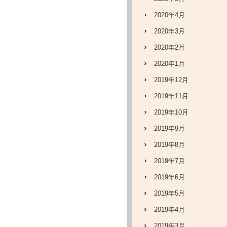
2020年4月
2020年3月
2020年2月
2020年1月
2019年12月
2019年11月
2019年10月
2019年9月
2019年8月
2019年7月
2019年6月
2019年5月
2019年4月
2019年3月