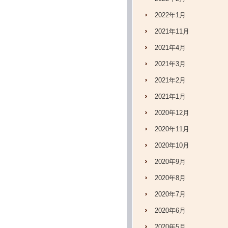
2022年1月
2021年11月
2021年4月
2021年3月
2021年2月
2021年1月
2020年12月
2020年11月
2020年10月
2020年9月
2020年8月
2020年7月
2020年6月
2020年5月