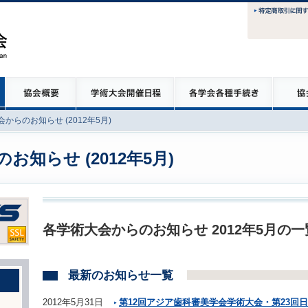
からのお知らせ (2012年5月)
知らせ (2012年5月)
各学術大会からのお知らせ 2012年5月の
最新のお知らせ一覧
2012年5月31日
第12回アジア歯科審美学会学術大会・第23回