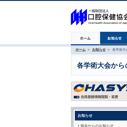
ホーム
お知らせ
各学術大会
各学術大会からのお
お知らせ
協会からのお知らせ