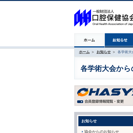
ホーム
お知らせ
各学術大会
各学術大会からのお
お知らせ
協会からのお知らせ