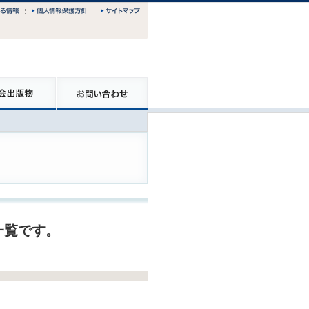
一覧です。