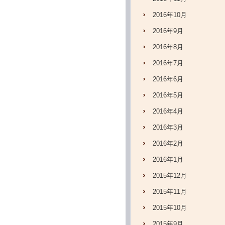
2016年10月
2016年9月
2016年8月
2016年7月
2016年6月
2016年5月
2016年4月
2016年3月
2016年2月
2016年1月
2015年12月
2015年11月
2015年10月
2015年9月