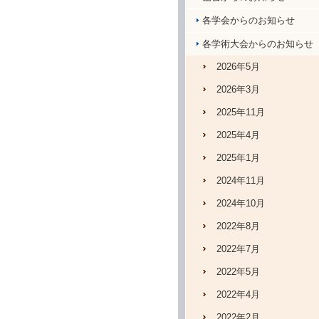
各学会からのお知らせ
各学術大会からのお知らせ
2026年5月
2026年3月
2025年11月
2025年4月
2025年1月
2024年11月
2024年10月
2022年8月
2022年7月
2022年5月
2022年4月
2022年2月