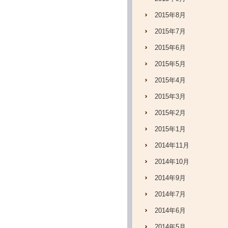
2015年8月
2015年7月
2015年6月
2015年5月
2015年4月
2015年3月
2015年2月
2015年1月
2014年11月
2014年10月
2014年9月
2014年7月
2014年6月
2014年5月