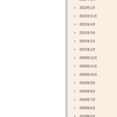
2022年1月
2021年11月
2021年4月
2021年3月
2021年2月
2021年1月
2020年12月
2020年11月
2020年10月
2020年9月
2020年8月
2020年7月
2020年6月
2020年5月