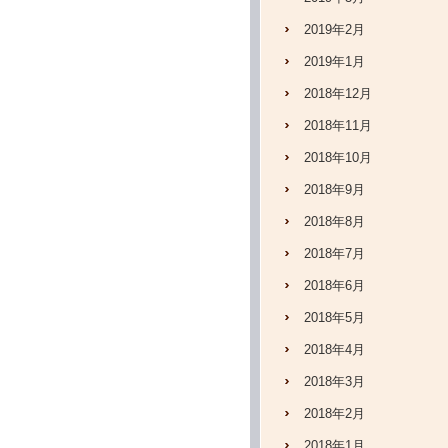
2019年2月
2019年1月
2018年12月
2018年11月
2018年10月
2018年9月
2018年8月
2018年7月
2018年6月
2018年5月
2018年4月
2018年3月
2018年2月
2018年1月