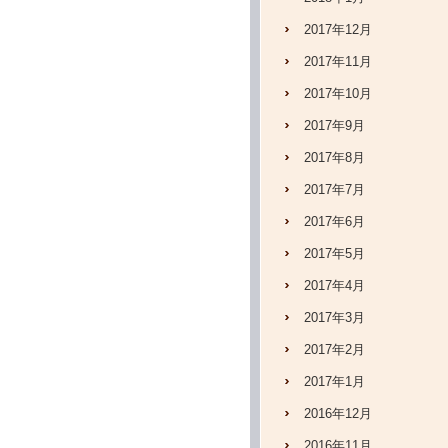
2017年12月
2017年11月
2017年10月
2017年9月
2017年8月
2017年7月
2017年6月
2017年5月
2017年4月
2017年3月
2017年2月
2017年1月
2016年12月
2016年11月