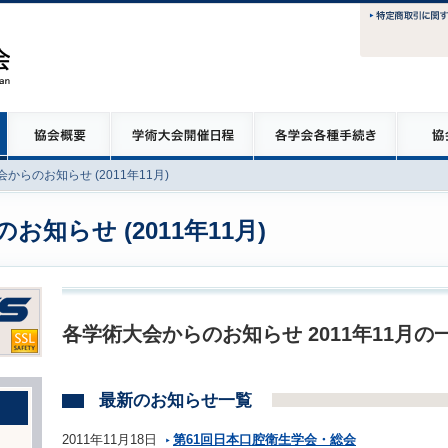
からのお知らせ (2011年11月)
知らせ (2011年11月)
各学術大会からのお知らせ 2011年11月の
最新のお知らせ一覧
2011年11月18日
第61回日本口腔衛生学会・総会