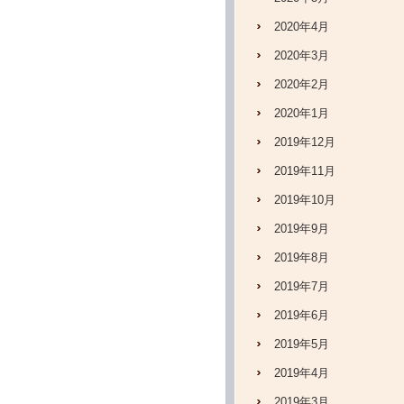
2020年4月
2020年3月
2020年2月
2020年1月
2019年12月
2019年11月
2019年10月
2019年9月
2019年8月
2019年7月
2019年6月
2019年5月
2019年4月
2019年3月