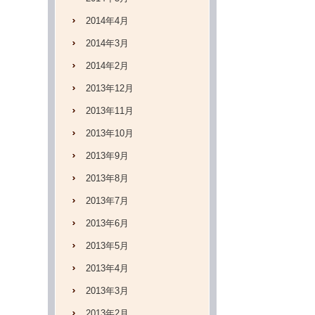
2014年4月
2014年3月
2014年2月
2013年12月
2013年11月
2013年10月
2013年9月
2013年8月
2013年7月
2013年6月
2013年5月
2013年4月
2013年3月
2013年2月