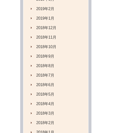
2019年2月
2019年1月
2018年12月
2018年11月
2018年10月
2018年9月
2018年8月
2018年7月
2018年6月
2018年5月
2018年4月
2018年3月
2018年2月
2018年1月