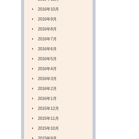
2016年10月
2016年9月
2016年8月
2016年7月
2016年6月
2016年5月
2016年4月
2016年3月
2016年2月
2016年1月
2015年12月
2015年11月
2015年10月
2015年9月