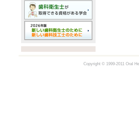
Copyright © 1999-2011 Oral Hea