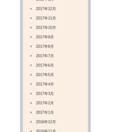
2017年12月
2017年11月
2017年10月
2017年9月
2017年8月
2017年7月
2017年6月
2017年5月
2017年4月
2017年3月
2017年2月
2017年1月
2016年12月
2016年11月