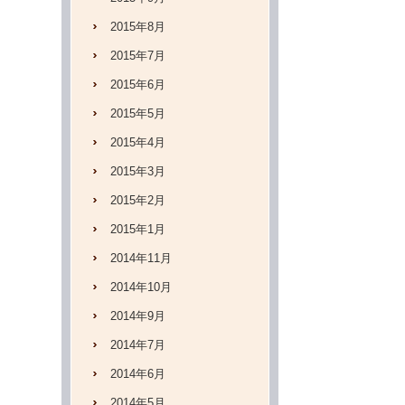
2015年8月
2015年7月
2015年6月
2015年5月
2015年4月
2015年3月
2015年2月
2015年1月
2014年11月
2014年10月
2014年9月
2014年7月
2014年6月
2014年5月