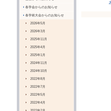
各学会からのお知らせ
各学術大会からのお知らせ
2026年5月
2026年3月
2025年11月
2025年4月
2025年1月
2024年11月
2024年10月
2022年8月
2022年7月
2022年5月
2022年4月
2022年2月