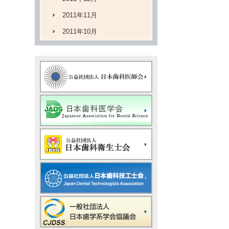
2011年11月
2011年10月