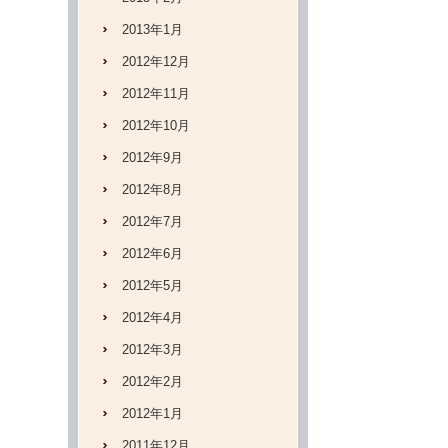
2013年1月
2012年12月
2012年11月
2012年10月
2012年9月
2012年8月
2012年7月
2012年6月
2012年5月
2012年4月
2012年3月
2012年2月
2012年1月
2011年12月