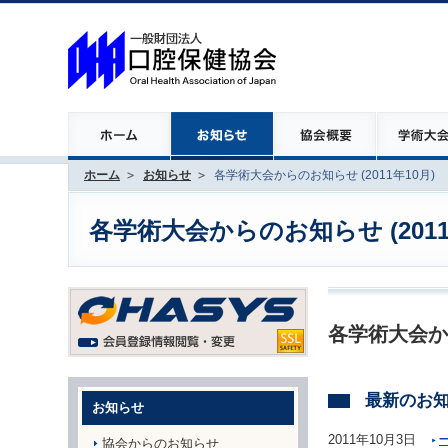
ホーム
お知らせ
各学術大会からのお知らせ (2011年10月)
各学術大会からのお知らせ (2011
各学術大会か
最新のお
お知らせ
2011年10月3日
協会からのお知らせ