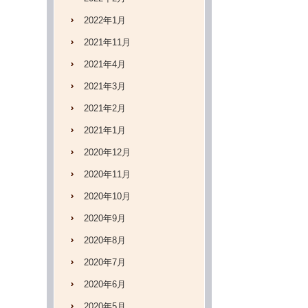
2022年1月
2021年11月
2021年4月
2021年3月
2021年2月
2021年1月
2020年12月
2020年11月
2020年10月
2020年9月
2020年8月
2020年7月
2020年6月
2020年5月