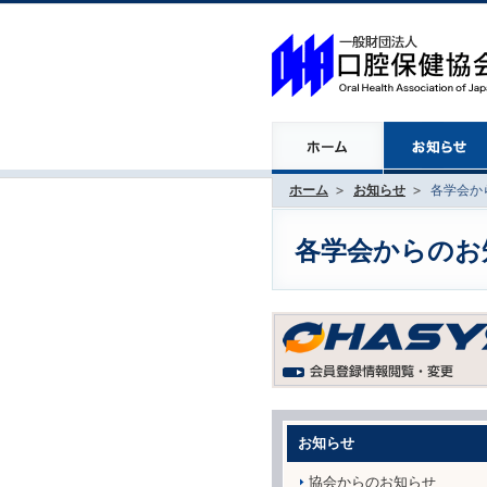
ホーム
お知らせ
各学会から
各学会からのお知ら
お知らせ
協会からのお知らせ