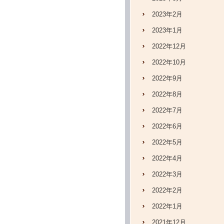
2023年2月
2023年1月
2022年12月
2022年10月
2022年9月
2022年8月
2022年7月
2022年6月
2022年5月
2022年4月
2022年3月
2022年2月
2022年1月
2021年12月