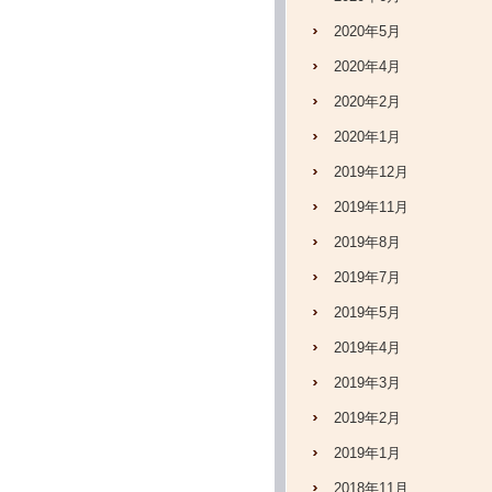
2020年5月
2020年4月
2020年2月
2020年1月
2019年12月
2019年11月
2019年8月
2019年7月
2019年5月
2019年4月
2019年3月
2019年2月
2019年1月
2018年11月