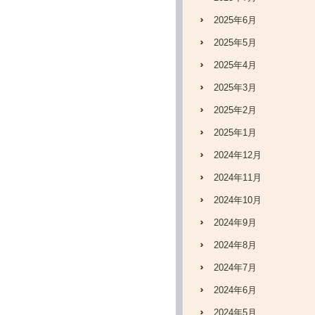
2025年6月
2025年5月
2025年4月
2025年3月
2025年2月
2025年1月
2024年12月
2024年11月
2024年10月
2024年9月
2024年8月
2024年7月
2024年6月
2024年5月