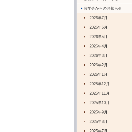
各学会からのお知らせ
2026年7月
2026年6月
2026年5月
2026年4月
2026年3月
2026年2月
2026年1月
2025年12月
2025年11月
2025年10月
2025年9月
2025年8月
2025年7月