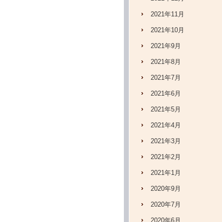
2021年11月
2021年10月
2021年9月
2021年8月
2021年7月
2021年6月
2021年5月
2021年4月
2021年3月
2021年2月
2021年1月
2020年9月
2020年7月
2020年6月