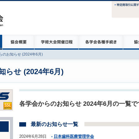
のお知らせ (2024年6月)
せ (2024年6月)
各学会からのお知らせ 2024年6月の一覧で
最新のお知らせ一覧
2024年6月28日
日本歯科医療管理学会