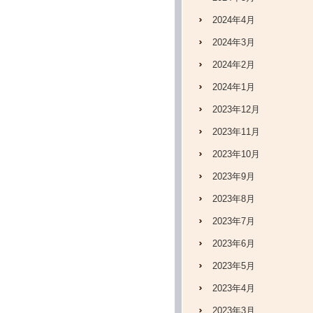
2024年4月
2024年3月
2024年2月
2024年1月
2023年12月
2023年11月
2023年10月
2023年9月
2023年8月
2023年7月
2023年6月
2023年5月
2023年4月
2023年3月