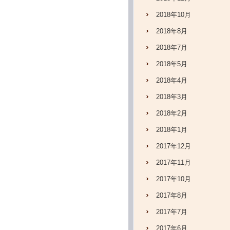
2018年10月
2018年8月
2018年7月
2018年5月
2018年4月
2018年3月
2018年2月
2018年1月
2017年12月
2017年11月
2017年10月
2017年8月
2017年7月
2017年6月