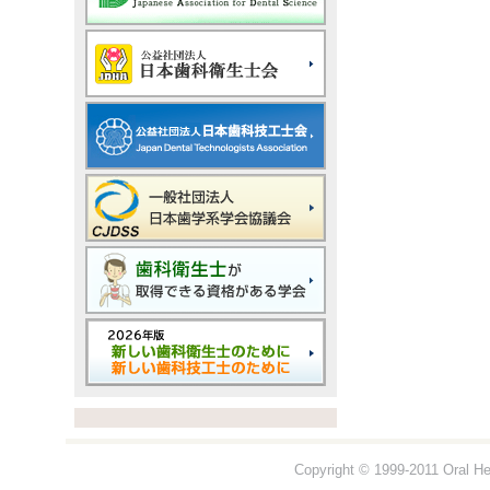
Copyright © 1999-2011 Oral Hea