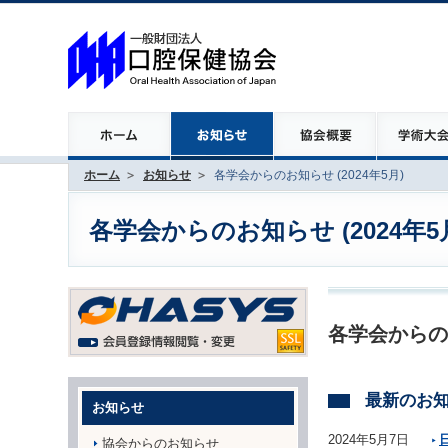
ホーム
お知らせ
各学会からのお知らせ (2024年5月)
各学会からのお知らせ (2024年5
各学会からの
最新のお
お知らせ
2024年5月7日
協会からのお知らせ