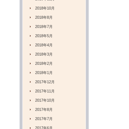
2018年10月
2018年8月
2018年7月
2018年5月
2018年4月
2018年3月
2018年2月
2018年1月
2017年12月
2017年11月
2017年10月
2017年8月
2017年7月
2017年6月