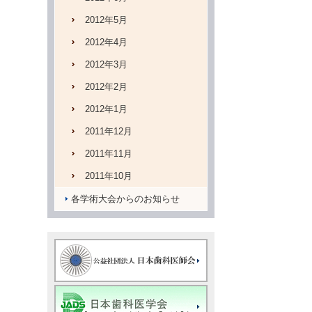
2012年5月
2012年4月
2012年3月
2012年2月
2012年1月
2011年12月
2011年11月
2011年10月
各学術大会からのお知らせ