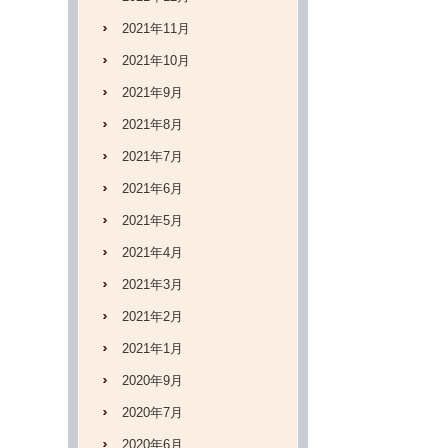
2021年11月
2021年10月
2021年9月
2021年8月
2021年7月
2021年6月
2021年5月
2021年4月
2021年3月
2021年2月
2021年1月
2020年9月
2020年7月
2020年6月