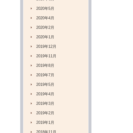
2020年5月
2020年4月
2020年2月
2020年1月
2019年12月
2019年11月
2019年8月
2019年7月
2019年5月
2019年4月
2019年3月
2019年2月
2019年1月
2018年11月