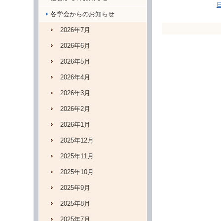
各学会からのお知らせ
2026年7月
2026年6月
2026年5月
2026年4月
2026年3月
2026年2月
2026年1月
2025年12月
2025年11月
2025年10月
2025年9月
2025年8月
2025年7月