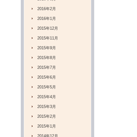
2016年2月
2016年1月
2015年12月
2015年11月
2015年9月
2015年8月
2015年7月
2015年6月
2015年5月
2015年4月
2015年3月
2015年2月
2015年1月
2014年12月