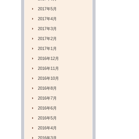
2017年5月
2017年4月
2017年3月
2017年2月
2017年1月
2016年12月
2016年11月
2016年10月
2016年8月
2016年7月
2016年6月
2016年5月
2016年4月
2016年3月