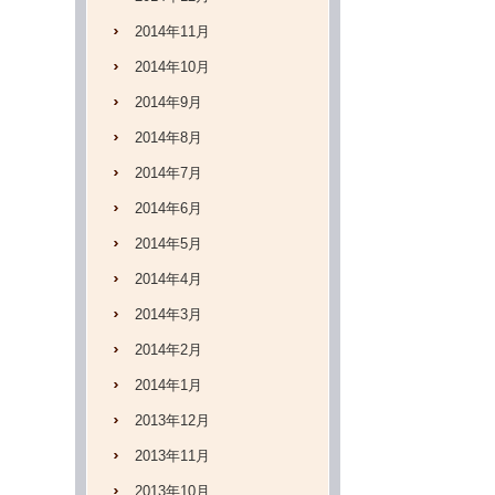
2014年11月
2014年10月
2014年9月
2014年8月
2014年7月
2014年6月
2014年5月
2014年4月
2014年3月
2014年2月
2014年1月
2013年12月
2013年11月
2013年10月