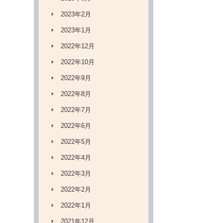
2023年2月
2023年1月
2022年12月
2022年10月
2022年9月
2022年8月
2022年7月
2022年6月
2022年5月
2022年4月
2022年3月
2022年2月
2022年1月
2021年12月