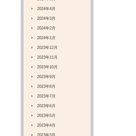
2024年4月
2024年3月
2024年2月
2024年1月
2023年12月
2023年11月
2023年10月
2023年9月
2023年8月
2023年7月
2023年6月
2023年5月
2023年4月
2023年3月