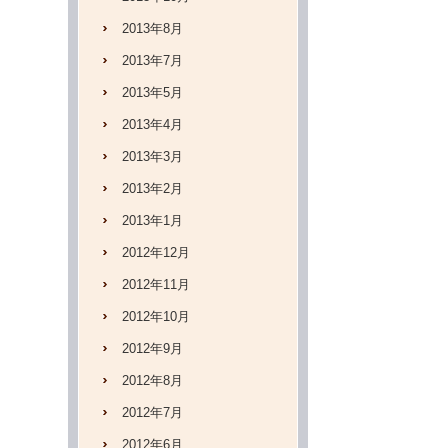
2013年8月
2013年7月
2013年5月
2013年4月
2013年3月
2013年2月
2013年1月
2012年12月
2012年11月
2012年10月
2012年9月
2012年8月
2012年7月
2012年6月