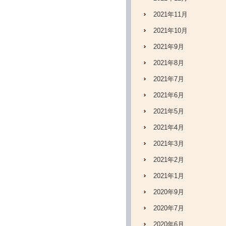
2021年11月
2021年10月
2021年9月
2021年8月
2021年7月
2021年6月
2021年5月
2021年4月
2021年3月
2021年2月
2021年1月
2020年9月
2020年7月
2020年6月