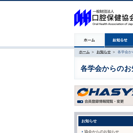
ホーム
お知らせ
各学会から
各学会からのお知ら
お知らせ
協会からのお知らせ