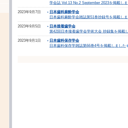
学会誌 Vol.13 No.2 September 2023を掲載
2023年9月7日
日本歯科麻酔学会
日本歯科麻酔学会雑誌第51巻抄録号を掲載しま
2023年9月5日
日本接着歯学会
第42回日本接着歯学会学術大会 抄録集を掲載
2023年9月1日
日本歯科保存学会
日本歯科保存学雑誌第66巻4号を掲載しました