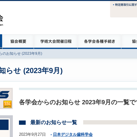
のお知らせ (2023年9月)
せ (2023年9月)
各学会からのお知らせ 2023年9月の一覧で
最新のお知らせ一覧
2023年9月27日
日本デジタル歯科学会