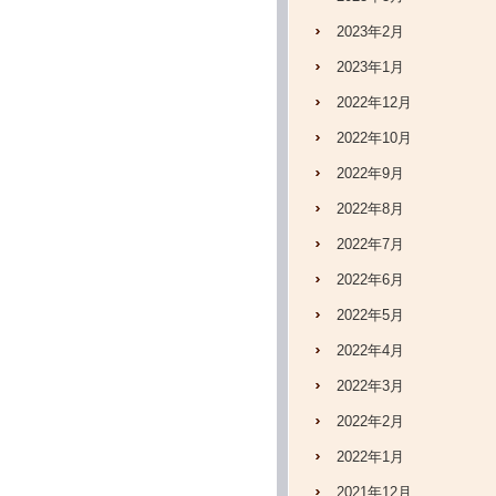
2023年2月
2023年1月
2022年12月
2022年10月
2022年9月
2022年8月
2022年7月
2022年6月
2022年5月
2022年4月
2022年3月
2022年2月
2022年1月
2021年12月