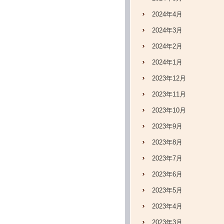
2024年4月
2024年3月
2024年2月
2024年1月
2023年12月
2023年11月
2023年10月
2023年9月
2023年8月
2023年7月
2023年6月
2023年5月
2023年4月
2023年3月