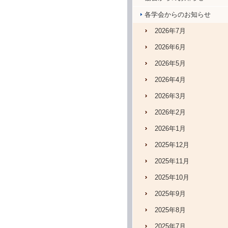
各学会からのお知らせ
2026年7月
2026年6月
2026年5月
2026年4月
2026年3月
2026年2月
2026年1月
2025年12月
2025年11月
2025年10月
2025年9月
2025年8月
2025年7月