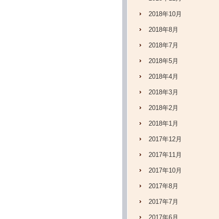
2018年10月
2018年8月
2018年7月
2018年5月
2018年4月
2018年3月
2018年2月
2018年1月
2017年12月
2017年11月
2017年10月
2017年8月
2017年7月
2017年6月