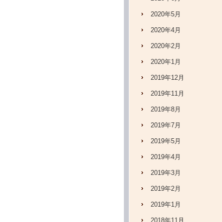
2020年5月
2020年4月
2020年2月
2020年1月
2019年12月
2019年11月
2019年8月
2019年7月
2019年5月
2019年4月
2019年3月
2019年2月
2019年1月
2018年11月