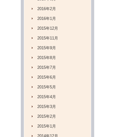
2016年2月
2016年1月
2015年12月
2015年11月
2015年9月
2015年8月
2015年7月
2015年6月
2015年5月
2015年4月
2015年3月
2015年2月
2015年1月
2014年12月