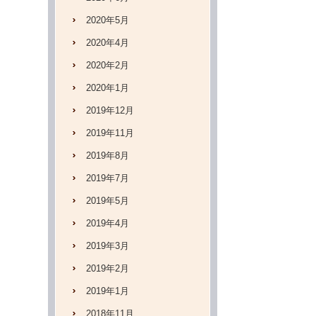
2020年5月
2020年4月
2020年2月
2020年1月
2019年12月
2019年11月
2019年8月
2019年7月
2019年5月
2019年4月
2019年3月
2019年2月
2019年1月
2018年11月