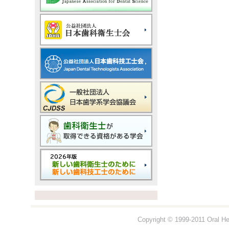
Copyright © 1999-2011 Oral Hea