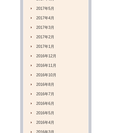
2017年5月
2017年4月
2017年3月
2017年2月
2017年1月
2016年12月
2016年11月
2016年10月
2016年8月
2016年7月
2016年6月
2016年5月
2016年4月
2016年3月