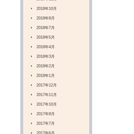
2018年10月
2018年8月
2018年7月
2018年5月
2018年4月
2018年3月
2018年2月
2018年1月
2017年12月
2017年11月
2017年10月
2017年8月
2017年7月
2017年6月