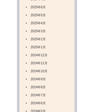
2025年6月
2025年5月
2025年4月
2025年3月
2025年2月
2025年1月
2024年12月
2024年11月
2024年10月
2024年9月
2024年8月
2024年7月
2024年6月
2024年5月