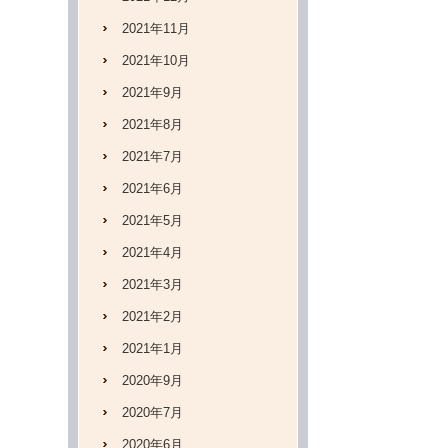
2021年11月
2021年10月
2021年9月
2021年8月
2021年7月
2021年6月
2021年5月
2021年4月
2021年3月
2021年2月
2021年1月
2020年9月
2020年7月
2020年6月