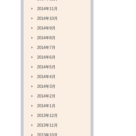
2014年11月
2014年10月
2014年9月
2014年8月
2014年7月
2014年6月
2014年5月
2014年4月
2014年3月
2014年2月
2014年1月
2013年12月
2013年11月
2013年10月