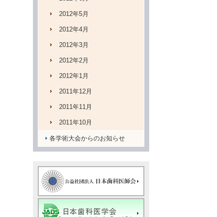
2012年5月
2012年4月
2012年3月
2012年2月
2012年1月
2011年12月
2011年11月
2011年10月
各学術大会からのお知らせ