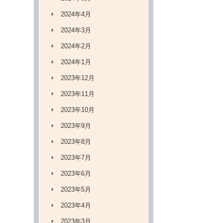
2024年4月
2024年3月
2024年2月
2024年1月
2023年12月
2023年11月
2023年10月
2023年9月
2023年8月
2023年7月
2023年6月
2023年5月
2023年4月
2023年3月