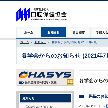
ホーム
お知らせ
各学会からのお知らせ (2021年7月)
各学会からのお知らせ (2021年7
各学会からの
最新のお
お知らせ
2021年7月16日
協会からのお知らせ