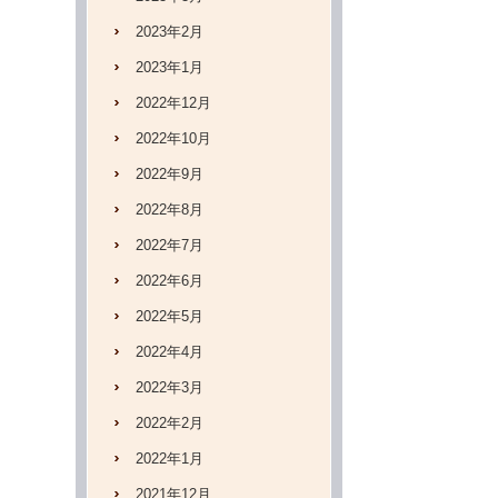
2023年2月
2023年1月
2022年12月
2022年10月
2022年9月
2022年8月
2022年7月
2022年6月
2022年5月
2022年4月
2022年3月
2022年2月
2022年1月
2021年12月