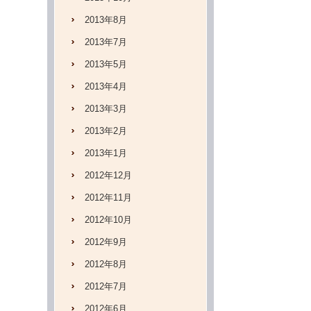
2013年8月
2013年7月
2013年5月
2013年4月
2013年3月
2013年2月
2013年1月
2012年12月
2012年11月
2012年10月
2012年9月
2012年8月
2012年7月
2012年6月