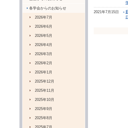
各学会からのお知らせ
2021年7月15日
2026年7月
2026年6月
2026年5月
2026年4月
2026年3月
2026年2月
2026年1月
2025年12月
2025年11月
2025年10月
2025年9月
2025年8月
2025年7月