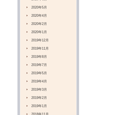
2020年5月
2020年4月
2020年2月
2020年1月
2019年12月
2019年11月
2019年8月
2019年7月
2019年5月
2019年4月
2019年3月
2019年2月
2019年1月
2018年11月