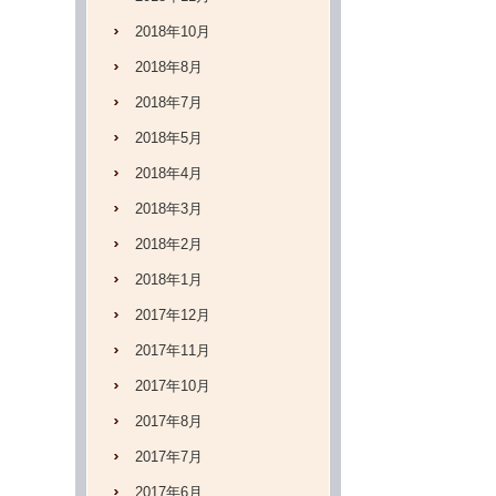
2018年10月
2018年8月
2018年7月
2018年5月
2018年4月
2018年3月
2018年2月
2018年1月
2017年12月
2017年11月
2017年10月
2017年8月
2017年7月
2017年6月