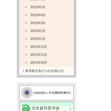
2012年5月
2012年4月
2012年3月
2012年2月
2012年1月
2011年12月
2011年11月
2011年10月
各学術大会からのお知らせ