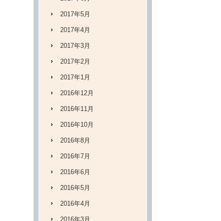
2017年5月
2017年4月
2017年3月
2017年2月
2017年1月
2016年12月
2016年11月
2016年10月
2016年8月
2016年7月
2016年6月
2016年5月
2016年4月
2016年3月