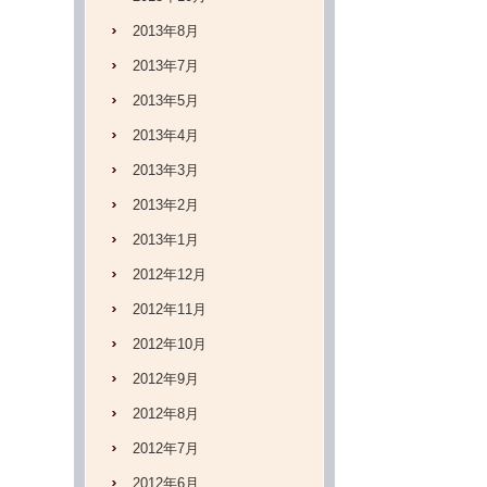
2013年8月
2013年7月
2013年5月
2013年4月
2013年3月
2013年2月
2013年1月
2012年12月
2012年11月
2012年10月
2012年9月
2012年8月
2012年7月
2012年6月