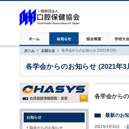
ホーム
お知らせ
各学会からのお知らせ (2021年3月)
各学会からのお知らせ (2021年3
各学会からの
最新のお
お知らせ
2021年3月31日
協会からのお知らせ