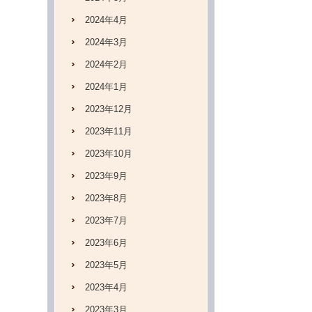
2024年4月
2024年3月
2024年2月
2024年1月
2023年12月
2023年11月
2023年10月
2023年9月
2023年8月
2023年7月
2023年6月
2023年5月
2023年4月
2023年3月