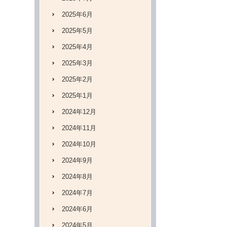
2025年6月
2025年5月
2025年4月
2025年3月
2025年2月
2025年1月
2024年12月
2024年11月
2024年10月
2024年9月
2024年8月
2024年7月
2024年6月
2024年5月