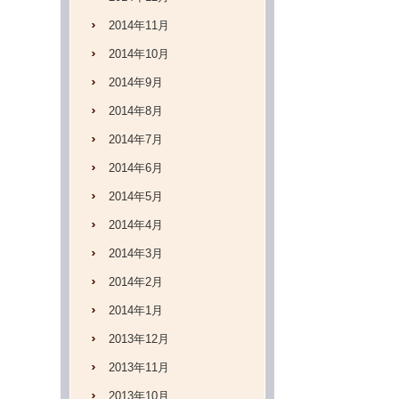
2014年11月
2014年10月
2014年9月
2014年8月
2014年7月
2014年6月
2014年5月
2014年4月
2014年3月
2014年2月
2014年1月
2013年12月
2013年11月
2013年10月