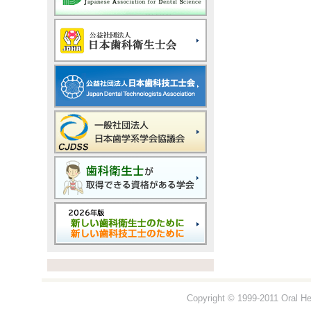
Copyright © 1999-2011 Oral Hea