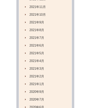
2021年11月
2021年10月
2021年9月
2021年8月
2021年7月
2021年6月
2021年5月
2021年4月
2021年3月
2021年2月
2021年1月
2020年9月
2020年7月
2020年6月