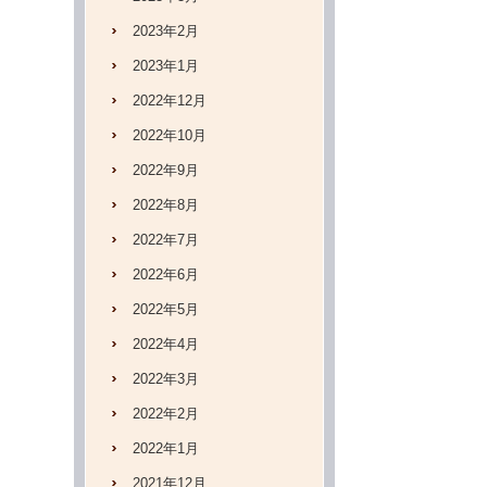
2023年2月
2023年1月
2022年12月
2022年10月
2022年9月
2022年8月
2022年7月
2022年6月
2022年5月
2022年4月
2022年3月
2022年2月
2022年1月
2021年12月