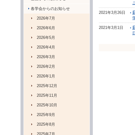
各学会からのお知らせ
2021年3月26日
2026年7月
2021年3月1日
2026年6月
2026年5月
2026年4月
2026年3月
2026年2月
2026年1月
2025年12月
2025年11月
2025年10月
2025年9月
2025年8月
2025年7月