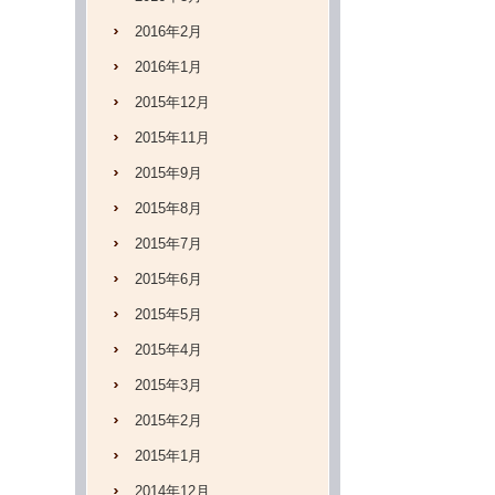
2016年2月
2016年1月
2015年12月
2015年11月
2015年9月
2015年8月
2015年7月
2015年6月
2015年5月
2015年4月
2015年3月
2015年2月
2015年1月
2014年12月