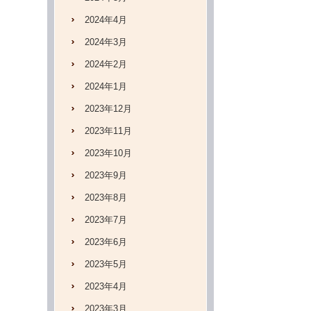
2024年4月
2024年3月
2024年2月
2024年1月
2023年12月
2023年11月
2023年10月
2023年9月
2023年8月
2023年7月
2023年6月
2023年5月
2023年4月
2023年3月