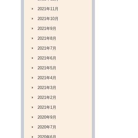
2021年11月
2021年10月
2021年9月
2021年8月
2021年7月
2021年6月
2021年5月
2021年4月
2021年3月
2021年2月
2021年1月
2020年9月
2020年7月
2020年6月