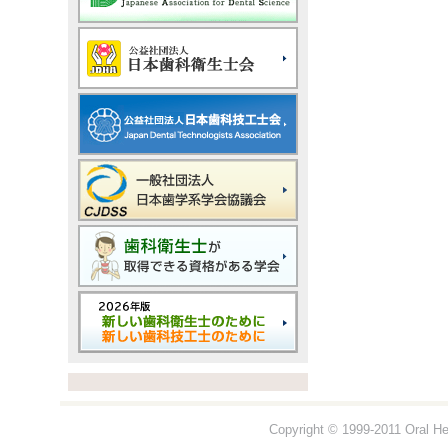
Copyright © 1999-2011 Oral Hea