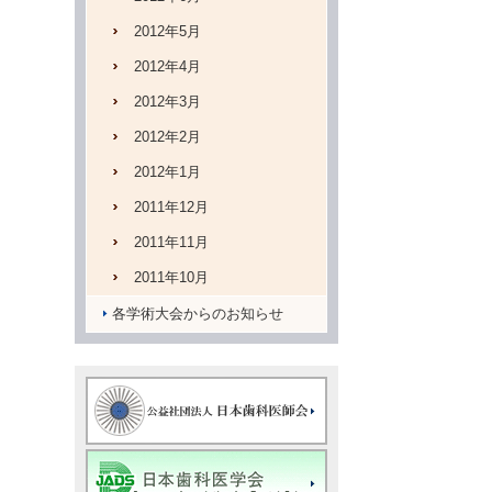
2012年5月
2012年4月
2012年3月
2012年2月
2012年1月
2011年12月
2011年11月
2011年10月
各学術大会からのお知らせ