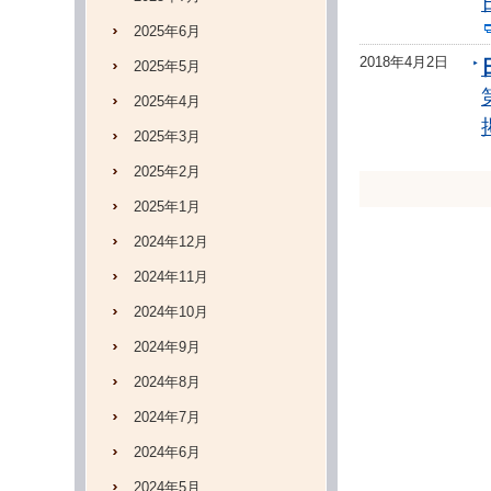
2025年6月
2018年4月2日
2025年5月
2025年4月
2025年3月
2025年2月
2025年1月
2024年12月
2024年11月
2024年10月
2024年9月
2024年8月
2024年7月
2024年6月
2024年5月