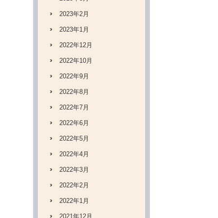
2023年2月
2023年1月
2022年12月
2022年10月
2022年9月
2022年8月
2022年7月
2022年6月
2022年5月
2022年4月
2022年3月
2022年2月
2022年1月
2021年12月