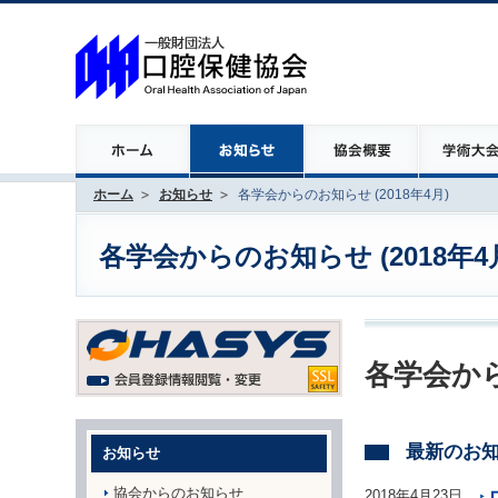
ホーム
お知らせ
各学会からのお知らせ (2018年4月)
各学会からのお知らせ (2018年4
各学会から
最新のお
お知らせ
協会からのお知らせ
2018年4月23日