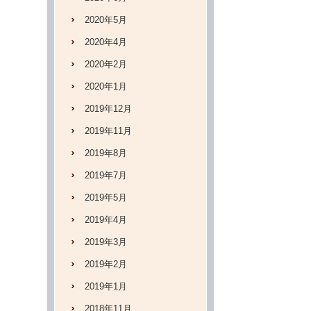
2020年5月
2020年4月
2020年2月
2020年1月
2019年12月
2019年11月
2019年8月
2019年7月
2019年5月
2019年4月
2019年3月
2019年2月
2019年1月
2018年11月