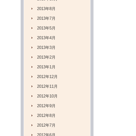
2013年8月
2013年7月
2013年5月
2013年4月
2013年3月
2013年2月
2013年1月
2012年12月
2012年11月
2012年10月
2012年9月
2012年8月
2012年7月
2012年6月