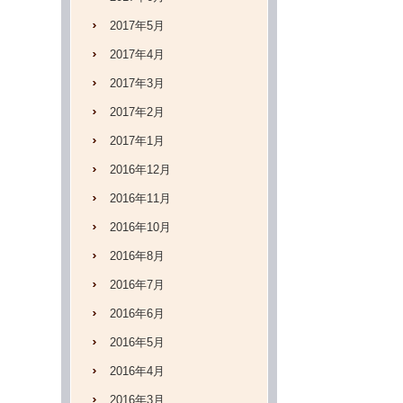
2017年5月
2017年4月
2017年3月
2017年2月
2017年1月
2016年12月
2016年11月
2016年10月
2016年8月
2016年7月
2016年6月
2016年5月
2016年4月
2016年3月