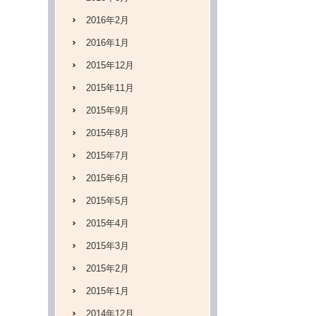
2016年2月
2016年1月
2015年12月
2015年11月
2015年9月
2015年8月
2015年7月
2015年6月
2015年5月
2015年4月
2015年3月
2015年2月
2015年1月
2014年12月