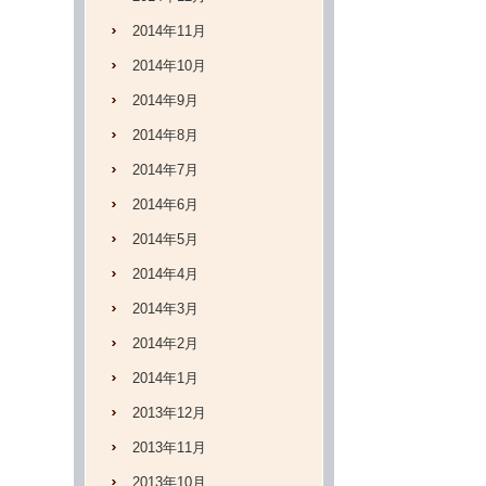
2014年11月
2014年10月
2014年9月
2014年8月
2014年7月
2014年6月
2014年5月
2014年4月
2014年3月
2014年2月
2014年1月
2013年12月
2013年11月
2013年10月