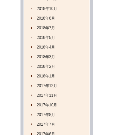
2018年10月
2018年8月
2018年7月
2018年5月
2018年4月
2018年3月
2018年2月
2018年1月
2017年12月
2017年11月
2017年10月
2017年8月
2017年7月
2017年6月