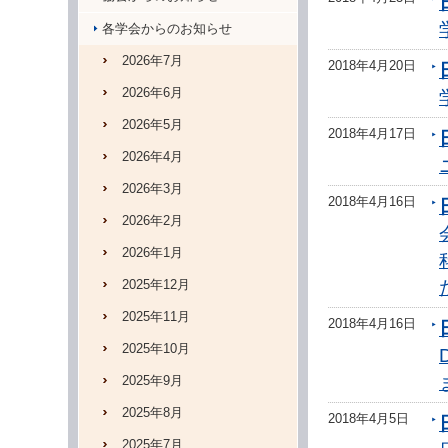
各学会からのお知らせ
2026年7月
2018年4月20日
2026年6月
2026年5月
2018年4月17日
2026年4月
2026年3月
2018年4月16日
2026年2月
2026年1月
2025年12月
2025年11月
2018年4月16日
2025年10月
2025年9月
2025年8月
2018年4月5日
2025年7月