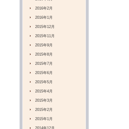
2016年2月
2016年1月
2015年12月
2015年11月
2015年9月
2015年8月
2015年7月
2015年6月
2015年5月
2015年4月
2015年3月
2015年2月
2015年1月
2014年12月