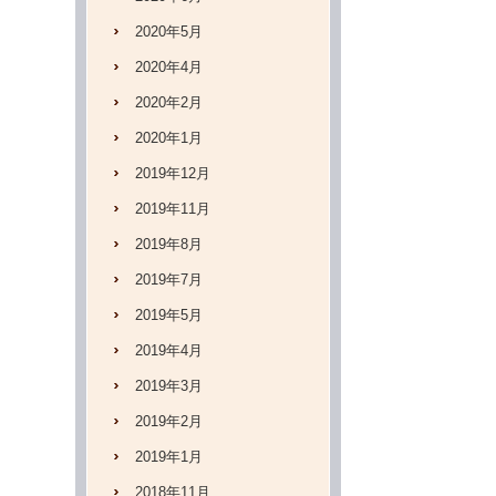
2020年5月
2020年4月
2020年2月
2020年1月
2019年12月
2019年11月
2019年8月
2019年7月
2019年5月
2019年4月
2019年3月
2019年2月
2019年1月
2018年11月