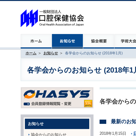
ホーム
お知らせ
各学会からのお知らせ (2018年1月)
各学会からのお知らせ (2018年1
各学会からの
最新のお
お知らせ
2018年1月15日
協会からのお知らせ