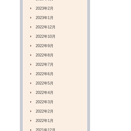
2023年2月
2023年1月
2022年12月
2022年10月
2022年9月
2022年8月
2022年7月
2022年6月
2022年5月
2022年4月
2022年3月
2022年2月
2022年1月
2021年12月