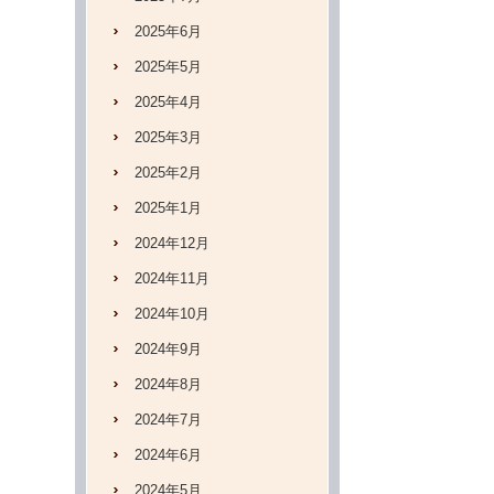
2025年6月
2025年5月
2025年4月
2025年3月
2025年2月
2025年1月
2024年12月
2024年11月
2024年10月
2024年9月
2024年8月
2024年7月
2024年6月
2024年5月