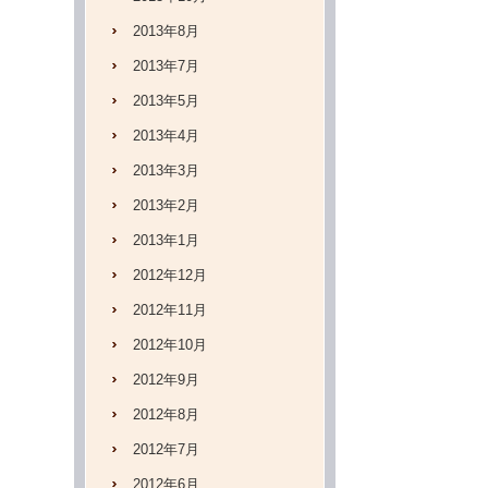
2013年8月
2013年7月
2013年5月
2013年4月
2013年3月
2013年2月
2013年1月
2012年12月
2012年11月
2012年10月
2012年9月
2012年8月
2012年7月
2012年6月