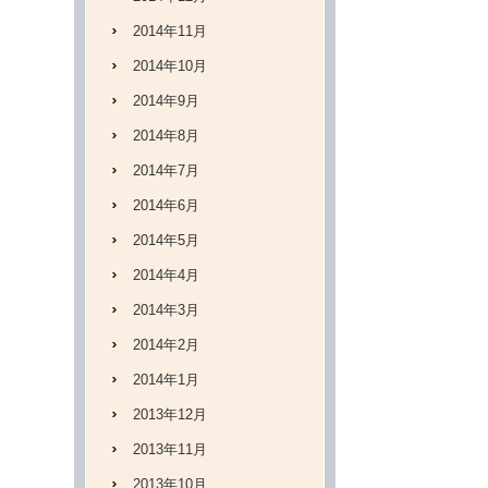
2014年11月
2014年10月
2014年9月
2014年8月
2014年7月
2014年6月
2014年5月
2014年4月
2014年3月
2014年2月
2014年1月
2013年12月
2013年11月
2013年10月