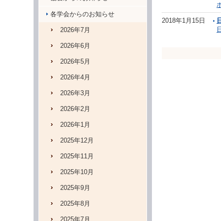
各学会からのお知らせ
2018年1月15日
2026年7月
2026年6月
2026年5月
2026年4月
2026年3月
2026年2月
2026年1月
2025年12月
2025年11月
2025年10月
2025年9月
2025年8月
2025年7月