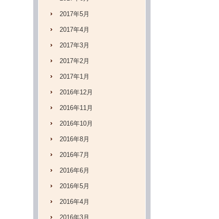
2017年5月
2017年4月
2017年3月
2017年2月
2017年1月
2016年12月
2016年11月
2016年10月
2016年8月
2016年7月
2016年6月
2016年5月
2016年4月
2016年3月