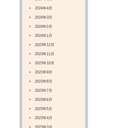
2024年4月
2024年3月
2024年2月
2024年1月
2023年12月
2023年11月
2023年10月
2023年9月
2023年8月
2023年7月
2023年6月
2023年5月
2023年4月
2023年3月