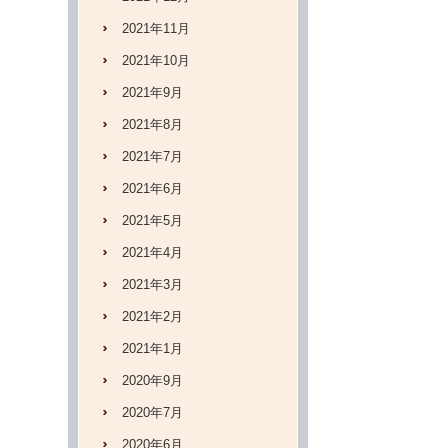
2021年11月
2021年10月
2021年9月
2021年8月
2021年7月
2021年6月
2021年5月
2021年4月
2021年3月
2021年2月
2021年1月
2020年9月
2020年7月
2020年6月