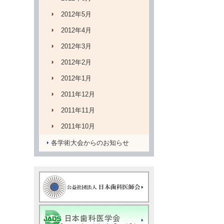
2012年5月
2012年4月
2012年3月
2012年2月
2012年1月
2011年12月
2011年11月
2011年10月
各学術大会からのお知らせ