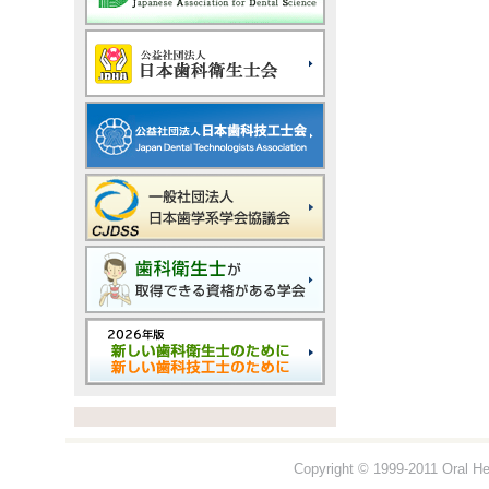
Copyright © 1999-2011 Oral Hea