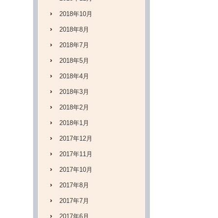
2018年10月
2018年8月
2018年7月
2018年5月
2018年4月
2018年3月
2018年2月
2018年1月
2017年12月
2017年11月
2017年10月
2017年8月
2017年7月
2017年6月