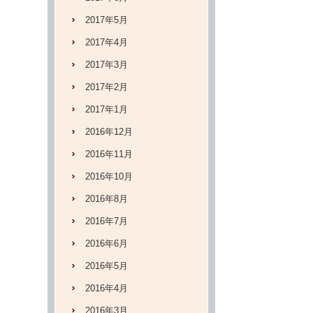
2017年5月
2017年4月
2017年3月
2017年2月
2017年1月
2016年12月
2016年11月
2016年10月
2016年8月
2016年7月
2016年6月
2016年5月
2016年4月
2016年3月