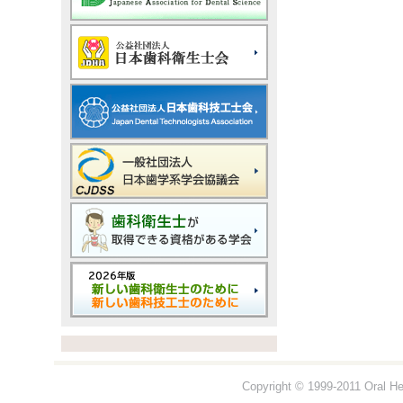
Copyright © 1999-2011 Oral Hea