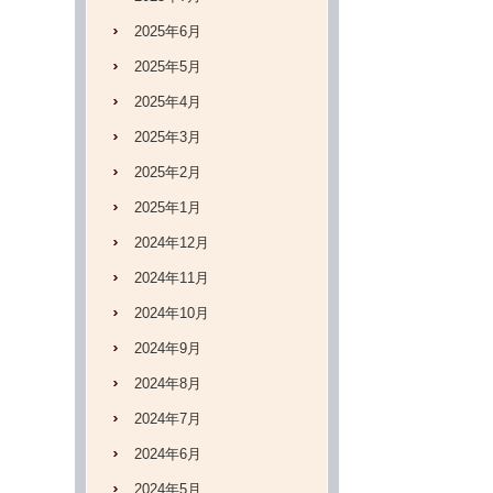
2025年6月
2025年5月
2025年4月
2025年3月
2025年2月
2025年1月
2024年12月
2024年11月
2024年10月
2024年9月
2024年8月
2024年7月
2024年6月
2024年5月