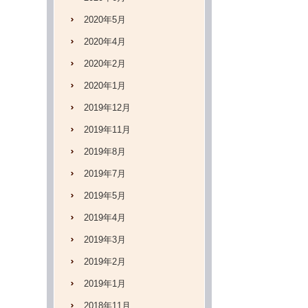
2020年5月
2020年4月
2020年2月
2020年1月
2019年12月
2019年11月
2019年8月
2019年7月
2019年5月
2019年4月
2019年3月
2019年2月
2019年1月
2018年11月