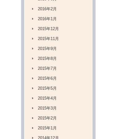
2016年2月
2016年1月
2015年12月
2015年11月
2015年9月
2015年8月
2015年7月
2015年6月
2015年5月
2015年4月
2015年3月
2015年2月
2015年1月
2014年12月