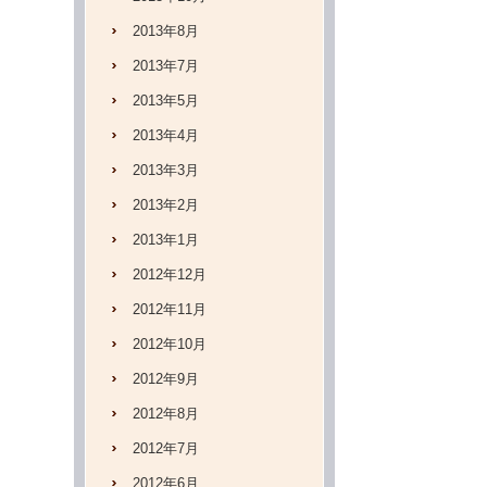
2013年8月
2013年7月
2013年5月
2013年4月
2013年3月
2013年2月
2013年1月
2012年12月
2012年11月
2012年10月
2012年9月
2012年8月
2012年7月
2012年6月