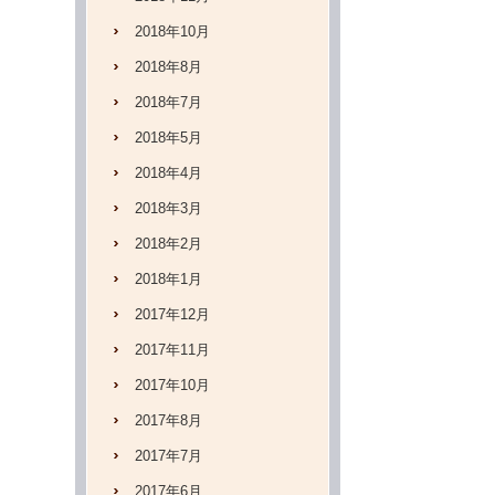
2018年10月
2018年8月
2018年7月
2018年5月
2018年4月
2018年3月
2018年2月
2018年1月
2017年12月
2017年11月
2017年10月
2017年8月
2017年7月
2017年6月