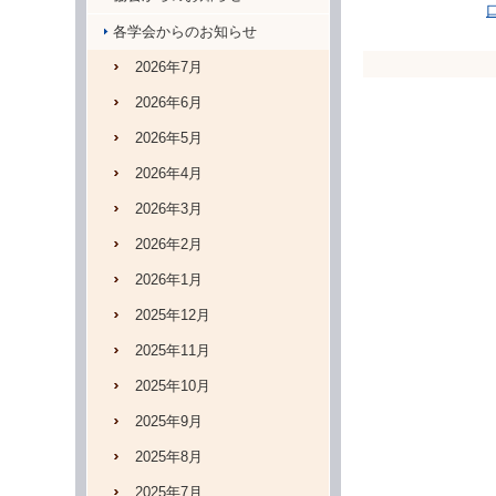
各学会からのお知らせ
2026年7月
2026年6月
2026年5月
2026年4月
2026年3月
2026年2月
2026年1月
2025年12月
2025年11月
2025年10月
2025年9月
2025年8月
2025年7月