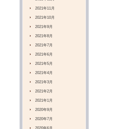
2021年11月
2021年10月
2021年9月
2021年8月
2021年7月
2021年6月
2021年5月
2021年4月
2021年3月
2021年2月
2021年1月
2020年9月
2020年7月
2020年6月