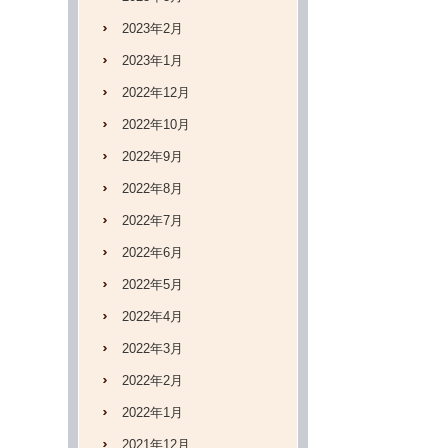
2023年2月
2023年1月
2022年12月
2022年10月
2022年9月
2022年8月
2022年7月
2022年6月
2022年5月
2022年4月
2022年3月
2022年2月
2022年1月
2021年12月