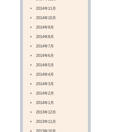
2014年11月
2014年10月
2014年9月
2014年8月
2014年7月
2014年6月
2014年5月
2014年4月
2014年3月
2014年2月
2014年1月
2013年12月
2013年11月
2013年10月