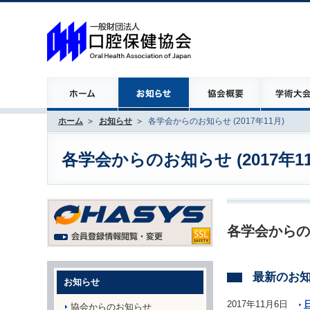
ホーム
お知らせ
各学会からのお知らせ (2017年11月)
各学会からのお知らせ (2017年11
各学会からの
最新のお
お知らせ
2017年11月6日
協会からのお知らせ