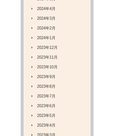
2024年4月
2024年3月
2024年2月
2024年1月
2023年12月
2023年11月
2023年10月
2023年9月
2023年8月
2023年7月
2023年6月
2023年5月
2023年4月
2023年3月