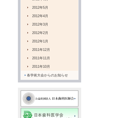
2012年5月
2012年4月
2012年3月
2012年2月
2012年1月
2011年12月
2011年11月
2011年10月
各学術大会からのお知らせ